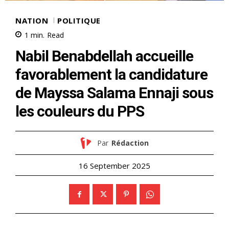
NATION
POLITIQUE
1
min.
Read
Nabil Benabdellah accueille
favorablement la candidature
de Mayssa Salama Ennaji sous
les couleurs du PPS
Par
Rédaction
16 September 2025