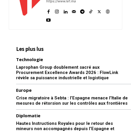
https://www.le1.ma
Les plus lus
Technologie
Laprophan Group doublement sacré aux
Procurement Excellence Awards 2026 : FlowLink
révèle sa puissance industrielle et logistique
Europe
Crise migratoire à Sebta : l’Espagne menace l’Italie de
mesures de rétorsion sur les contrôles aux frontières
Diplomatie
Hautes Instructions Royales pour le retour des
mineurs non accompagnés depuis l’Espagne et