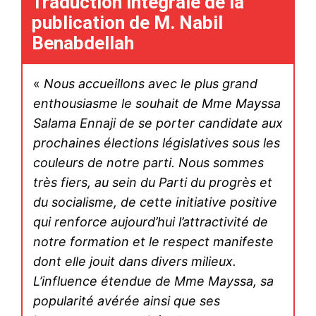
Traduction intégrale de la
publication de M. Nabil
Benabdellah
«
Nous accueillons avec le plus grand
enthousiasme le souhait de Mme Mayssa
Salama Ennaji de se porter candidate aux
prochaines élections législatives sous les
couleurs de notre parti. Nous sommes
très fiers, au sein du Parti du progrès et
du socialisme, de cette initiative positive
qui renforce aujourd’hui l’attractivité de
notre formation et le respect manifeste
dont elle jouit dans divers milieux.
L’influence étendue de Mme Mayssa, sa
popularité avérée ainsi que ses