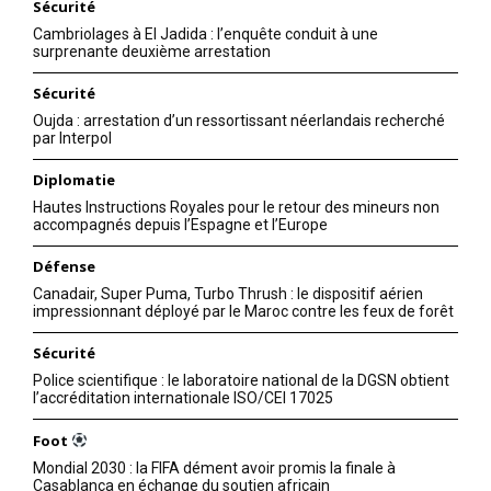
Sécurité
Cambriolages à El Jadida : l’enquête conduit à une
surprenante deuxième arrestation
Sécurité
Oujda : arrestation d’un ressortissant néerlandais recherché
par Interpol
Diplomatie
Hautes Instructions Royales pour le retour des mineurs non
accompagnés depuis l’Espagne et l’Europe
Défense
Canadair, Super Puma, Turbo Thrush : le dispositif aérien
impressionnant déployé par le Maroc contre les feux de forêt
Sécurité
Police scientifique : le laboratoire national de la DGSN obtient
l’accréditation internationale ISO/CEI 17025
Foot
Mondial 2030 : la FIFA dément avoir promis la finale à
Casablanca en échange du soutien africain