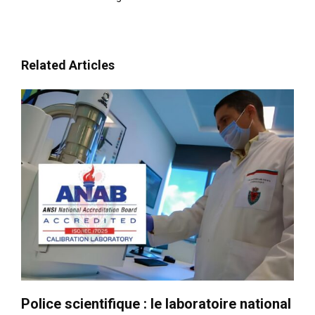
Related Articles
Police scientifique : le laboratoire national