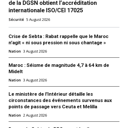
de la DGSN obtient l’accréditation
internationale ISO/CEI 17025
Sécurité
5 August 2026
Crise de Sebta : Rabat rappelle que le Maroc
n’agit « ni sous pression ni sous chantage »
Nation
3 August 2026
Maroc : Séisme de magnitude 4,7 à 64 km de
Midelt
Nation
3 August 2026
Le ministère de l’Intérieur détaille les
circonstances des événements survenus aux
points de passage vers Ceuta et Melilla
Nation
2 August 2026