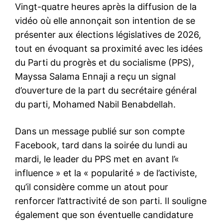
Vingt-quatre heures après la diffusion de la
vidéo où elle annonçait son intention de se
présenter aux élections législatives de 2026,
tout en évoquant sa proximité avec les idées
du Parti du progrès et du socialisme (PPS),
Mayssa Salama Ennaji a reçu un signal
d’ouverture de la part du secrétaire général
du parti, Mohamed Nabil Benabdellah.
Dans un message publié sur son compte
Facebook, tard dans la soirée du lundi au
mardi, le leader du PPS met en avant l’«
influence » et la « popularité » de l’activiste,
qu’il considère comme un atout pour
renforcer l’attractivité de son parti. Il souligne
également que son éventuelle candidature