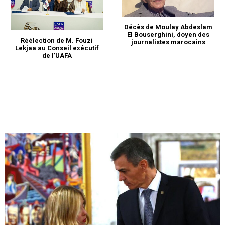
Décès de Moulay Abdeslam
El Bouserghini, doyen des
Réélection de M. Fouzi
journalistes marocains
Lekjaa au Conseil exécutif
de l’UAFA