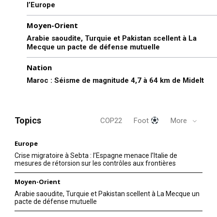
l’Europe
Moyen-Orient
Arabie saoudite, Turquie et Pakistan scellent à La
Mecque un pacte de défense mutuelle
Nation
Maroc : Séisme de magnitude 4,7 à 64 km de Midelt
Topics
COP22
Foot
More
Europe
Crise migratoire à Sebta : l’Espagne menace l’Italie de
mesures de rétorsion sur les contrôles aux frontières
Moyen-Orient
Arabie saoudite, Turquie et Pakistan scellent à La Mecque un
pacte de défense mutuelle