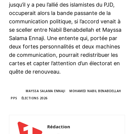
jusqu’il y a peu l’allié des islamistes du PJD,
occuperait alors la bande passante de la
communication politique, si l’accord venait à
se sceller entre Nabil Benabdellah et Mayssa
Salama Ennaji. Une entente qui, portée par
deux fortes personnalités et deux machines
de communication, pourrait redistribuer les
cartes et capter l’attention d’un électorat en
quête de renouveau.
TAGS
MAYSSA SALAMA ENNAJI
MOHAMED NABIL BENABDELLAH
PPS
ÉLECTIONS 2026
Rédaction