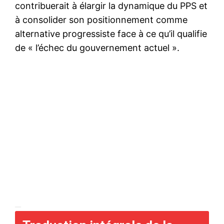
contribuerait à élargir la dynamique du PPS et
à consolider son positionnement comme
alternative progressiste face à ce qu’il qualifie
de « l’échec du gouvernement actuel ».