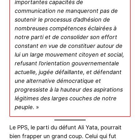
importantes capacités de
communication ne manqueront pas de
soutenir le processus d’adhésion de
nombreuses compétences éclairées à
notre parti et de consolider son effort
constant en vue de constituer autour de
lui un large mouvement citoyen et social,
refusant l’orientation gouvernementale
actuelle, jugée défaillante, et défendant
une alternative démocratique et
progressiste à la hauteur des aspirations
légitimes des larges couches de notre
peuple.
»
Le PPS, le parti du défunt Ali Yata, pourrait
bien frapper un grand coup. Celui qui fut