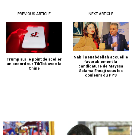
PREVIOUS ARTICLE
NEXT ARTICLE
Nabil Benabdellah accueille
Trump sur le point de sceller
favorablement la
un accord sur TikTok avec la
candidature de Mayssa
Chine
Salama Ennaji sous les
couleurs du PPS