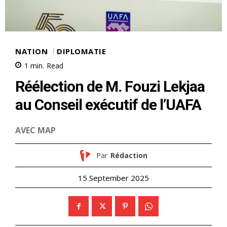
NATION
DIPLOMATIE
1
min.
Read
Réélection de M. Fouzi Lekjaa
au Conseil exécutif de l’UAFA
AVEC MAP
Par
Rédaction
15 September 2025