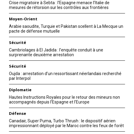
Crise migratoire à Sebta : l’Espagne menace l’Italie de
mesures de rétorsion sur les contrôles aux frontières
Moyen-Orient
Arabie saoudite, Turquie et Pakistan scellent à La Mecque un
pacte de défense mutuelle
Sécurité
Cambriolages à El Jadida : l’enquête conduit à une
surprenante deuxième arrestation
Sécurité
Oujda : arrestation d’un ressortissant néerlandais recherché
par Interpol
Diplomatie
Hautes Instructions Royales pour le retour des mineurs non
accompagnés depuis l’Espagne et l’Europe
Défense
Canadair, Super Puma, Turbo Thrush : le dispositif aérien
impressionnant déployé par le Maroc contre les feux de forêt