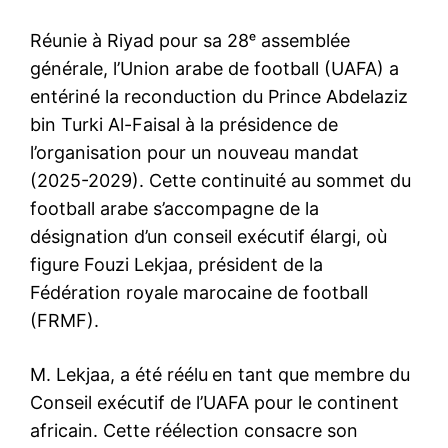
Réunie à Riyad pour sa 28ᵉ assemblée
générale, l’Union arabe de football (UAFA) a
entériné la reconduction du Prince Abdelaziz
bin Turki Al-Faisal à la présidence de
l’organisation pour un nouveau mandat
(2025-2029). Cette continuité au sommet du
football arabe s’accompagne de la
désignation d’un conseil exécutif élargi, où
figure Fouzi Lekjaa, président de la
Fédération royale marocaine de football
(FRMF).
M. Lekjaa, a été réélu
en tant que membre du
Conseil exécutif de l’UAFA pour le continent
africain. Cette réélection consacre son