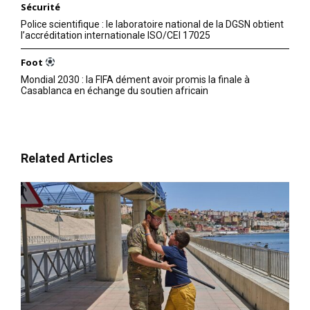
Sécurité
Police scientifique : le laboratoire national de la DGSN obtient
l’accréditation internationale ISO/CEI 17025
Foot
Mondial 2030 : la FIFA dément avoir promis la finale à
Casablanca en échange du soutien africain
Related Articles