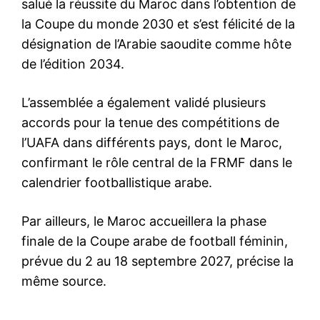
salué la réussite du Maroc dans l’obtention de
la Coupe du monde 2030 et s’est félicité de la
désignation de l’Arabie saoudite comme hôte
de l’édition 2034.
L’assemblée a également validé plusieurs
accords pour la tenue des compétitions de
l’UAFA dans différents pays, dont le Maroc,
confirmant le rôle central de la FRMF dans le
calendrier footballistique arabe.
Par ailleurs, le Maroc accueillera la phase
finale de la Coupe arabe de football féminin,
prévue du 2 au 18 septembre 2027, précise la
même source.