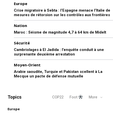
Europe
Crise migratoire à Sebta : l’Espagne menace l’Italie de
mesures de rétorsion sur les contrôles aux frontières
Nation
Maroc : Séisme de magnitude 4,7 à 64 km de Midelt
Sécurité
Cambriolages à El Jadida : l’enquête conduit à une
surprenante deuxième arrestation
Moyen-Orient
Arabie saoudite, Turquie et Pakistan scellent à La
Mecque un pacte de défense mutuelle
Topics
COP22
Foot
More
Europe