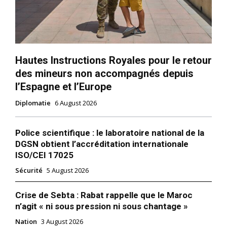
Hautes Instructions Royales pour le retour
des mineurs non accompagnés depuis
l’Espagne et l’Europe
Diplomatie
6 August 2026
Police scientifique : le laboratoire national de la
DGSN obtient l’accréditation internationale
ISO/CEI 17025
Sécurité
5 August 2026
Crise de Sebta : Rabat rappelle que le Maroc
n’agit « ni sous pression ni sous chantage »
Nation
3 August 2026