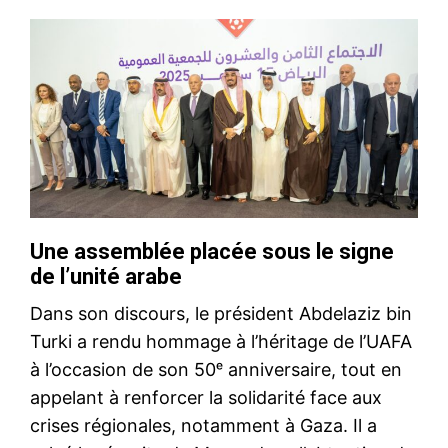
Une assemblée placée sous le signe
de l’unité arabe
Dans son discours, le président Abdelaziz bin
Turki a rendu hommage à l’héritage de l’UAFA
à l’occasion de son 50ᵉ anniversaire, tout en
appelant à renforcer la solidarité face aux
crises régionales, notamment à Gaza. Il a