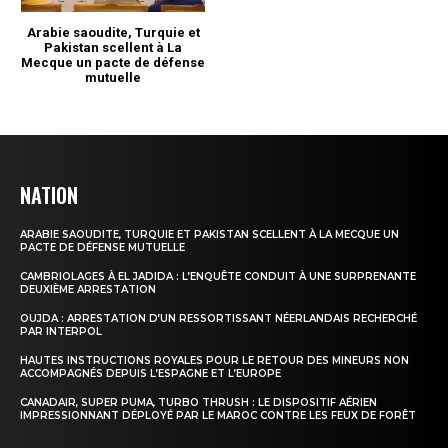
NATION
ARABIE SAOUDITE, TURQUIE ET PAKISTAN SCELLENT À LA MECQUE UN
PACTE DE DÉFENSE MUTUELLE
CAMBRIOLAGES À EL JADIDA : L’ENQUÊTE CONDUIT À UNE SURPRENANTE
DEUXIÈME ARRESTATION
OUJDA : ARRESTATION D’UN RESSORTISSANT NÉERLANDAIS RECHERCHÉ
PAR INTERPOL
HAUTES INSTRUCTIONS ROYALES POUR LE RETOUR DES MINEURS NON
ACCOMPAGNÉS DEPUIS L’ESPAGNE ET L’EUROPE
CANADAIR, SUPER PUMA, TURBO THRUSH : LE DISPOSITIF AÉRIEN
IMPRESSIONNANT DÉPLOYÉ PAR LE MAROC CONTRE LES FEUX DE FORÊT