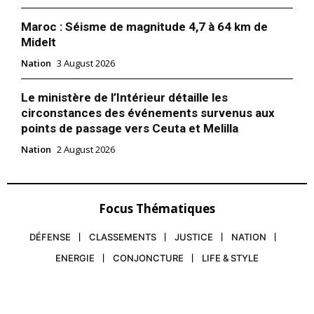
Maroc : Séisme de magnitude 4,7 à 64 km de
Midelt
Nation
3 August 2026
Le ministère de l’Intérieur détaille les
circonstances des événements survenus aux
points de passage vers Ceuta et Melilla
Nation
2 August 2026
Focus Thématiques
DÉFENSE
CLASSEMENTS
JUSTICE
NATION
ENERGIE
CONJONCTURE
LIFE & STYLE