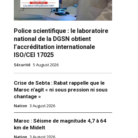
Police scientifique : le laboratoire
national de la DGSN obtient
l’accréditation internationale
ISO/CEI 17025
ns
Sécurité
5 August 2026
Crise de Sebta : Rabat rappelle que le
Maroc n’agit « ni sous pression ni sous
chantage »
Nation
3 August 2026
Maroc : Séisme de magnitude 4,7 à 64
km de Midelt
Nation
3 August 2026