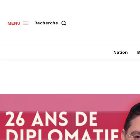
Recherche
MENU
Nation
B