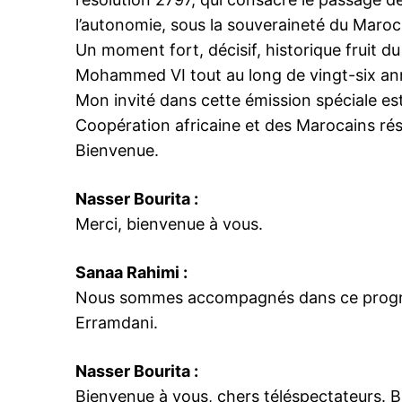
l’autonomie, sous la souveraineté du Maroc
Un moment fort, décisif, historique fruit du
Mohammed VI tout au long de vingt-six an
Mon invité dans cette émission spéciale est
Coopération africaine et des Marocains rési
Bienvenue.
Nasser Bourita :
Merci, bienvenue à vous.
Sanaa Rahimi :
Nous sommes accompagnés dans ce progr
Erramdani.
Nasser Bourita :
Bienvenue à vous, chers téléspectateurs. B