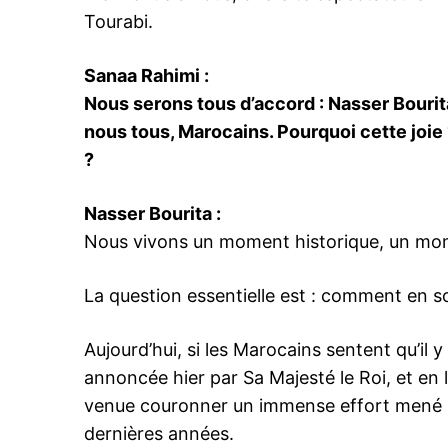
Tourabi.
Sanaa Rahimi :
Nous serons tous d’accord : Nasser Bourit
nous tous, Marocains. Pourquoi cette joie
?
Nasser Bourita :
Nous vivons un moment historique, un mom
La question essentielle est : comment en 
Aujourd’hui, si les Marocains sentent qu’il
annoncée hier par Sa Majesté le Roi, et en li
venue couronner un immense effort mené p
dernières années.