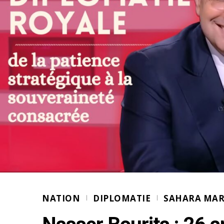
NATION
DIPLOMATIE
SAHARA MA