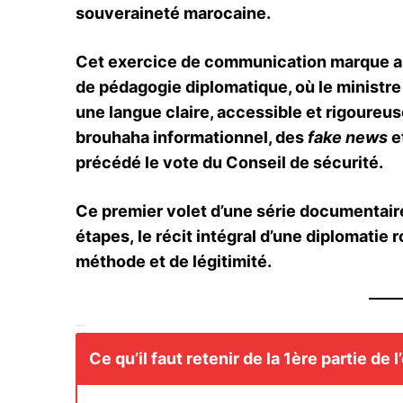
souveraineté marocaine.
Cet exercice de communication marque au
de pédagogie diplomatique, où le ministr
une langue claire, accessible et rigoureus
brouhaha informationnel, des
fake news
e
précédé le vote du Conseil de sécurité.
Ce premier volet d’une série documentaire
étapes, le récit intégral d’une diplomati
méthode et de légitimité.
Ce qu’il faut retenir de la 1ère partie de 