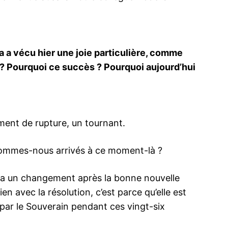
a a vécu hier une joie particulière, comme
 ? Pourquoi ce succès ? Pourquoi aujourd’hui
ent de rupture, un tournant.
sommes-nous arrivés à ce moment-là ?
 y a un changement après la bonne nouvelle
en avec la résolution, c’est parce qu’elle est
ar le Souverain pendant ces vingt-six