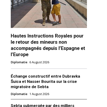
Hautes Instructions Royales pour
le retour des mineurs non
accompagnés depuis l’Espagne et
l’Europe
ns
Diplomatie
6 August 2026
Échange constructif entre Dubravka
Šuica et Nasser Bourita sur la crise
migratoire de Sebta
Diplomatie
1 August 2026
Sebta submergée par des milliers