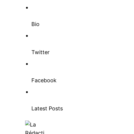
Bio
Twitter
Facebook
Latest Posts