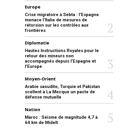
Europe
Crise migratoire à Sebta : l’Espagne
menace l’Italie de mesures de
rétorsion sur les contrôles aux
frontières
Diplomatie
Hautes Instructions Royales pour le
retour des mineurs non
accompagnés depuis l’Espagne et
l’Europe
Moyen-Orient
Arabie saoudite, Turquie et Pakistan
scellent à La Mecque un pacte de
défense mutuelle
Nation
Maroc : Séisme de magnitude 4,7 à
64 km de Midelt