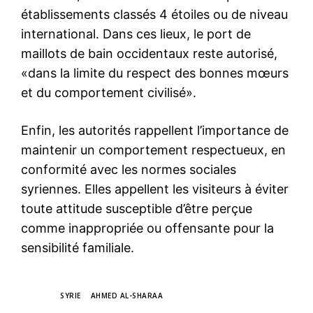
établissements classés 4 étoiles ou de niveau
international. Dans ces lieux, le port de
maillots de bain occidentaux reste autorisé,
«dans la limite du respect des bonnes mœurs
et du comportement civilisé».
Enfin, les autorités rappellent l’importance de
maintenir un comportement respectueux, en
conformité avec les normes sociales
syriennes. Elles appellent les visiteurs à éviter
toute attitude susceptible d’être perçue
comme inappropriée ou offensante pour la
sensibilité familiale.
TAGS
SYRIE
AHMED AL-SHARAA