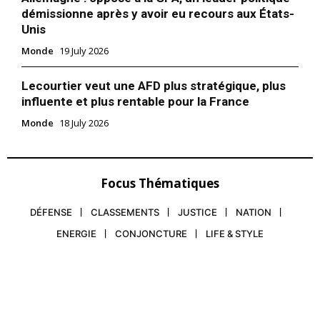
démissionne après y avoir eu recours aux États-
Unis
Monde
19 July 2026
Lecourtier veut une AFD plus stratégique, plus
influente et plus rentable pour la France
Monde
18 July 2026
Focus Thématiques
DÉFENSE
CLASSEMENTS
JUSTICE
NATION
ENERGIE
CONJONCTURE
LIFE & STYLE