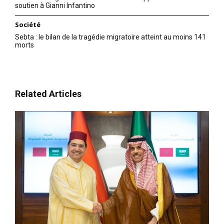
soutien à Gianni Infantino
Société
Sebta : le bilan de la tragédie migratoire atteint au moins 141
morts
Related Articles