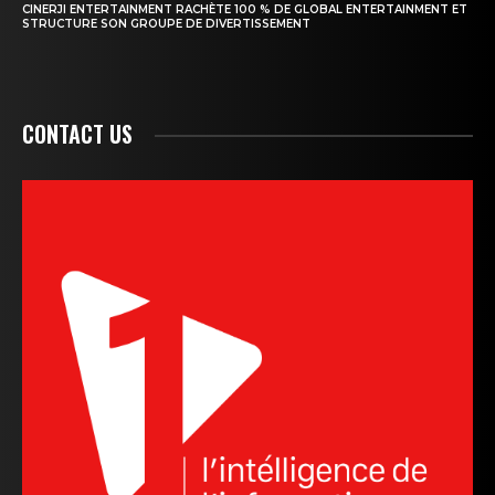
CINERJI ENTERTAINMENT RACHÈTE 100 % DE GLOBAL ENTERTAINMENT ET
STRUCTURE SON GROUPE DE DIVERTISSEMENT
CONTACT US