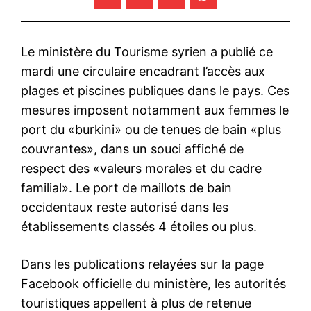
Le ministère du Tourisme syrien a publié ce
mardi une circulaire encadrant l’accès aux
plages et piscines publiques dans le pays. Ces
mesures imposent notamment aux femmes le
port du «burkini» ou de tenues de bain «plus
couvrantes», dans un souci affiché de
respect des «valeurs morales et du cadre
familial». Le port de maillots de bain
occidentaux reste autorisé dans les
établissements classés 4 étoiles ou plus.
Dans les publications relayées sur la page
Facebook officielle du ministère, les autorités
touristiques appellent à plus de retenue