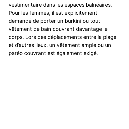
vestimentaire dans les espaces balnéaires.
Pour les femmes, il est explicitement
demandé de porter un burkini ou tout
vêtement de bain couvrant davantage le
corps. Lors des déplacements entre la plage
et d’autres lieux, un vêtement ample ou un
paréo couvrant est également exigé.