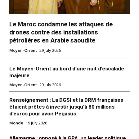
Le Maroc condamne les attaques de
drones contre des installations
pétrolières en Arabie saoudite
Moyen-Orient
29 July 2026
Le Moyen-Orient au bord d’une nuit d’escalade
majeure
Moyen-Orient
29 July 2026
Renseignement : La DGSI et la DRM françaises
étaient prêtes à investir jusqu’à 80 millions
d’euros pour avoir Pegasus
Monde
19 July 2026
Allemagne : opposé à la GPA, un leader politique