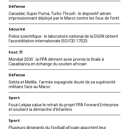
Défense
Canadair, Super Puma, Turbo Thrush : le dispositif aérien
impressionnant déployé par le Maroc contre les feux de forêt
Sécurité
Police scientifique : le laboratoire national de la DGSN obtient
l’accréditation internationale ISO/CEI 17025
Foot
Mondial 2030 : la FIFA dément avoir promis la finale à
Casablanca en échange du soutien africain
Défense
Sebta et Melilla : l’armée espagnole doute de sa supériorité
militaire face au Maroc
Sport
Fouzi Lekjaa salue le retrait du projet FIFA Forward Enterprise
et soutient la démarche d’Infantino
Sport
Plusieurs dirigeants du football africain apportent leur