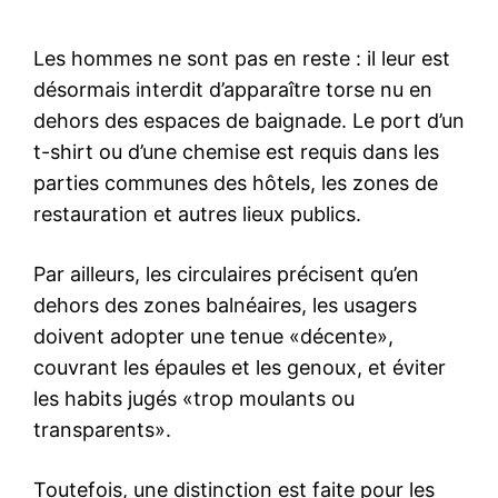
Les hommes ne sont pas en reste : il leur est
désormais interdit d’apparaître torse nu en
dehors des espaces de baignade. Le port d’un
t-shirt ou d’une chemise est requis dans les
parties communes des hôtels, les zones de
restauration et autres lieux publics.
Par ailleurs, les circulaires précisent qu’en
dehors des zones balnéaires, les usagers
doivent adopter une tenue «décente»,
couvrant les épaules et les genoux, et éviter
les habits jugés «trop moulants ou
transparents».
Toutefois, une distinction est faite pour les