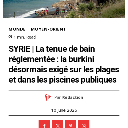
MONDE
MOYEN-ORIENT
1
min.
Read
SYRIE | La tenue de bain
réglementée : la burkini
désormais exigé sur les plages
et dans les piscines publiques
Par
Rédaction
10 June 2025