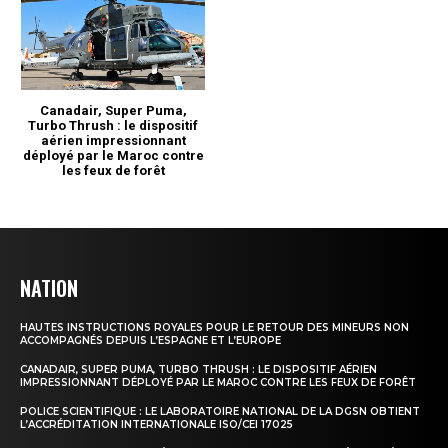
NATION
HAUTES INSTRUCTIONS ROYALES POUR LE RETOUR DES MINEURS NON
ACCOMPAGNÉS DEPUIS L’ESPAGNE ET L’EUROPE
CANADAIR, SUPER PUMA, TURBO THRUSH : LE DISPOSITIF AÉRIEN
IMPRESSIONNANT DÉPLOYÉ PAR LE MAROC CONTRE LES FEUX DE FORÊT
POLICE SCIENTIFIQUE : LE LABORATOIRE NATIONAL DE LA DGSN OBTIENT
L’ACCRÉDITATION INTERNATIONALE ISO/CEI 17025