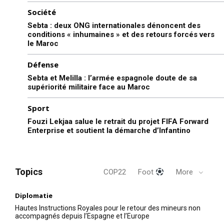
Société
Sebta : deux ONG internationales dénoncent des
conditions « inhumaines » et des retours forcés vers
le Maroc
Défense
Sebta et Melilla : l’armée espagnole doute de sa
supériorité militaire face au Maroc
Sport
Fouzi Lekjaa salue le retrait du projet FIFA Forward
Enterprise et soutient la démarche d’Infantino
Topics
COP22
Foot
More
Diplomatie
Hautes Instructions Royales pour le retour des mineurs non
accompagnés depuis l’Espagne et l’Europe