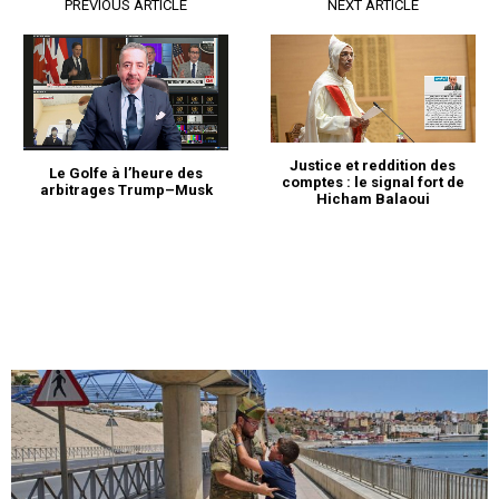
PREVIOUS ARTICLE
NEXT ARTICLE
Justice et reddition des
Le Golfe à l’heure des
comptes : le signal fort de
arbitrages Trump–Musk
Hicham Balaoui