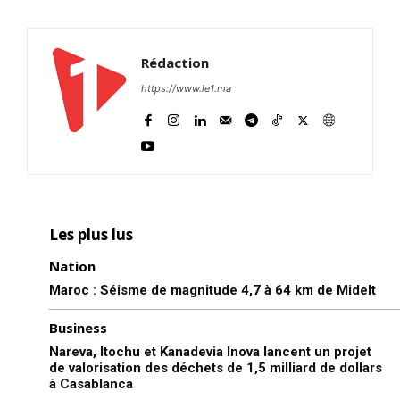
Rédaction
https://www.le1.ma
Les plus lus
Nation
Maroc : Séisme de magnitude 4,7 à 64 km de Midelt
Business
Nareva, Itochu et Kanadevia Inova lancent un projet
de valorisation des déchets de 1,5 milliard de dollars
à Casablanca