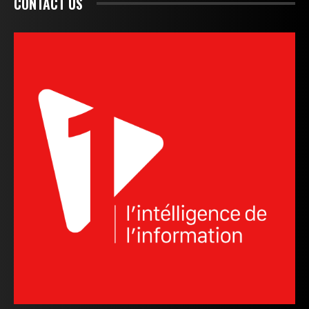
CONTACT US