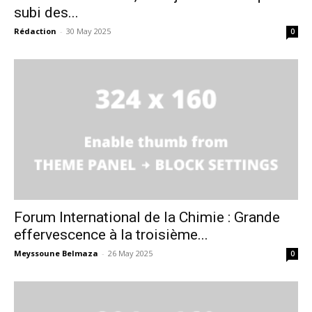
subi des...
Rédaction
-
30 May 2025
0
Forum International de la Chimie : Grande
effervescence à la troisième...
Meyssoune Belmaza
-
26 May 2025
0