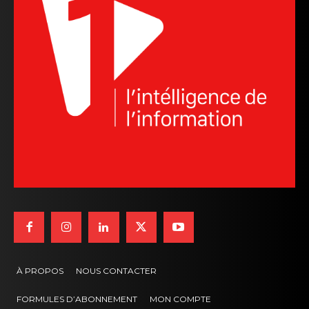
À PROPOS
NOUS CONTACTER
FORMULES D’ABONNEMENT
MON COMPTE