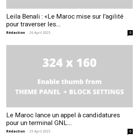
Leila Benali : «Le Maroc mise sur l’agilité
pour traverser les...
Rédaction
-
26 April 2025
0
Le Maroc lance un appel à candidatures
pour un terminal GNL...
Rédaction
-
25 April 2025
0