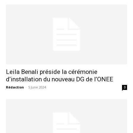
Leila Benali préside la cérémonie
d’installation du nouveau DG de l’ONEE
Rédaction
-
5 June 2024
0