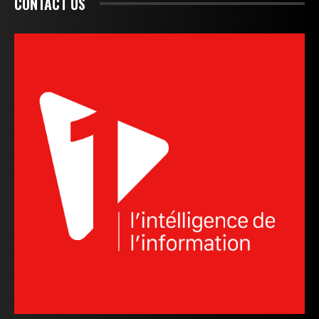
CONTACT US