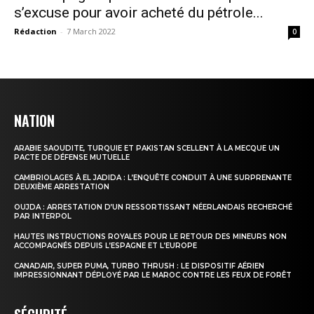
s’excuse pour avoir acheté du pétrole...
Rédaction
-
7 March 2022
0
NATION
ARABIE SAOUDITE, TURQUIE ET PAKISTAN SCELLENT À LA MECQUE UN
PACTE DE DÉFENSE MUTUELLE
CAMBRIOLAGES À EL JADIDA : L’ENQUÊTE CONDUIT À UNE SURPRENANTE
DEUXIÈME ARRESTATION
OUJDA : ARRESTATION D’UN RESSORTISSANT NÉERLANDAIS RECHERCHÉ
PAR INTERPOL
HAUTES INSTRUCTIONS ROYALES POUR LE RETOUR DES MINEURS NON
ACCOMPAGNÉS DEPUIS L’ESPAGNE ET L’EUROPE
CANADAIR, SUPER PUMA, TURBO THRUSH : LE DISPOSITIF AÉRIEN
IMPRESSIONNANT DÉPLOYÉ PAR LE MAROC CONTRE LES FEUX DE FORÊT