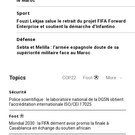
le Maroc
Sport
Fouzi Lekjaa salue le retrait du projet FIFA Forward
Enterprise et soutient la démarche d’Infantino
Défense
Sebta et Melilla : l’armée espagnole doute de sa
supériorité militaire face au Maroc
Topics
COP22
Foot
More
Sécurité
Police scientifique : le laboratoire national de la DGSN obtient
l’accréditation internationale ISO/CEI 17025
Foot
Mondial 2030 : la FIFA dément avoir promis la finale à
Casablanca en échange du soutien africain