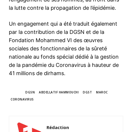
la lutte contre la propagation de l’épidémie.
Un engagement qui a été traduit également
par la contribution de la DGSN et de la
Fondation Mohammed VI des œuvres
sociales des fonctionnaires de la sûreté
nationale au fonds spécial dédié à la gestion
de la pandémie du Coronavirus à hauteur de
41 millions de dirhams.
TAGS
DGSN
ABDELLATIF HAMMOUCHI
DGST
MAROC
CORONAVIRUS
Rédaction