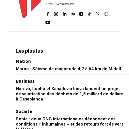
https://www.le1.ma
Les plus lus
Nation
Maroc : Séisme de magnitude 4,7 à 64 km de Midelt
Business
Nareva, Itochu et Kanadevia Inova lancent un projet
de valorisation des déchets de 1,5 milliard de dollars
à Casablanca
Société
Sebta : deux ONG internationales dénoncent des
conditions « inhumaines » et des retours forcés vers