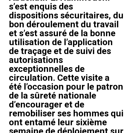
s’est enquis des
dispositions sécuritaires, du
bon déroulement du travail
et s’est assuré de la bonne
utilisation de l’application
de traçage et de suivi des
autorisations
exceptionnelles de
circulation. Cette visite a
été l’occasion pour le patron
de la sûreté nationale
d’encourager et de
remobiliser ses hommes qui
ont entamé leur sixième
semaine de déploiement sur