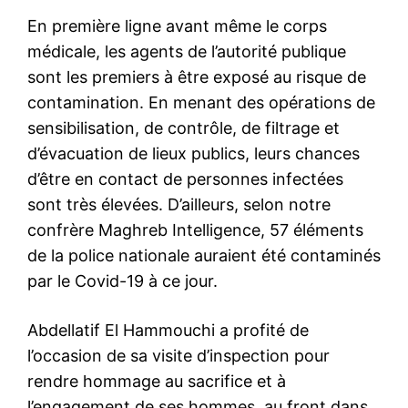
En première ligne avant même le corps
médicale, les agents de l’autorité publique
sont les premiers à être exposé au risque de
contamination. En menant des opérations de
sensibilisation, de contrôle, de filtrage et
d’évacuation de lieux publics, leurs chances
d’être en contact de personnes infectées
sont très élevées. D’ailleurs, selon notre
confrère
Maghreb Intelligence
, 57 éléments
de la police nationale auraient été contaminés
par le Covid-19 à ce jour.
Abdellatif El Hammouchi a profité de
l’occasion de sa visite d’inspection pour
rendre hommage au sacrifice et à
l’engagement de ses hommes, au front dans