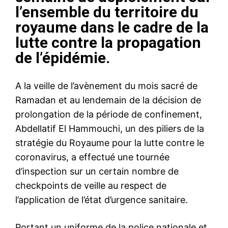
l’ensemble du territoire du
royaume dans le cadre de la
lutte contre la propagation
de l’épidémie.
A la veille de l’avènement du mois sacré de
Ramadan et au lendemain de la décision de
prolongation de la période de confinement,
Abdellatif El Hammouchi, un des piliers de la
stratégie du Royaume pour la lutte contre le
coronavirus, a effectué une tournée
d’inspection sur un certain nombre de
checkpoints de veille au respect de
l’application de l’état d’urgence sanitaire.
Portant un uniforme de la police nationale et