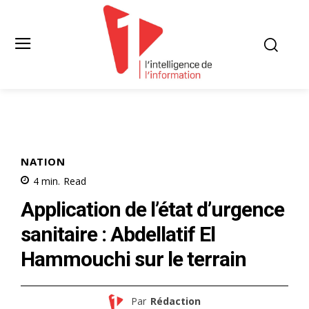
NATION
4
min.
Read
Application de l’état d’urgence
sanitaire : Abdellatif El
Hammouchi sur le terrain
Par
Rédaction