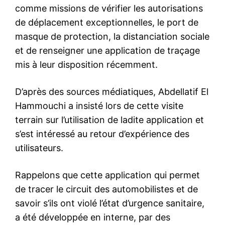
comme missions de vérifier les autorisations
de déplacement exceptionnelles, le port de
masque de protection, la distanciation sociale
et de renseigner une application de traçage
mis à leur disposition récemment.
D’après des sources médiatiques, Abdellatif El
Hammouchi a insisté lors de cette visite
terrain sur l’utilisation de ladite application et
s’est intéressé au retour d’expérience des
utilisateurs.
Rappelons que cette application qui permet
de tracer le circuit des automobilistes et de
savoir s’ils ont violé l’état d’urgence sanitaire,
a été développée en interne, par des