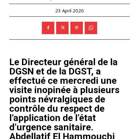
23 April 2020
Le Directeur général de la
DGSN et de la DGST, a
effectué ce mercredi une
visite inopinée à plusieurs
points névralgiques de
contrôle du respect de
l’application de l’état
d’urgence sanitaire.
Abdellatif El Hammouchi