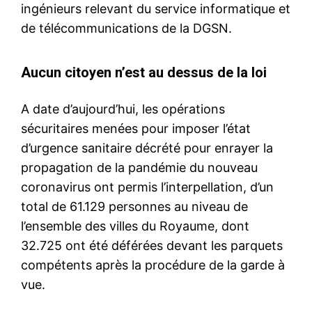
ingénieurs relevant du service informatique et
de télécommunications de la DGSN.
Aucun citoyen n’est au dessus de la loi
A date d’aujourd’hui, les opérations
sécuritaires menées pour imposer l’état
d’urgence sanitaire décrété pour enrayer la
propagation de la pandémie du nouveau
coronavirus ont permis l’interpellation, d’un
total de 61.129 personnes au niveau de
l’ensemble des villes du Royaume, dont
32.725 ont été déférées devant les parquets
compétents après la procédure de la garde à
vue.