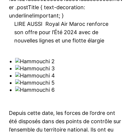
er .postTitle { text-decoration:
underline!important; }
LIRE AUSSI
Royal Air Maroc renforce
son offre pour l’Été 2024 avec de
nouvelles lignes et une flotte élargie
Depuis cette date, les forces de l’ordre ont
été disposés dans des points de contrôle sur
l’ensemble du territoire national. Ils ont eu