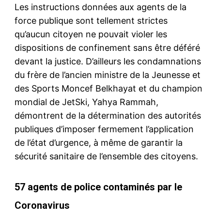
Les instructions données aux agents de la
force publique sont tellement strictes
qu’aucun citoyen ne pouvait violer les
dispositions de confinement sans être déféré
devant la justice. D’ailleurs les condamnations
du frère de l’ancien ministre de la Jeunesse et
des Sports Moncef Belkhayat et du champion
mondial de JetSki, Yahya Rammah,
démontrent de la détermination des autorités
publiques d’imposer fermement l’application
de l’état d’urgence, à même de garantir la
sécurité sanitaire de l’ensemble des citoyens.
57 agents de police contaminés par le
Coronavirus