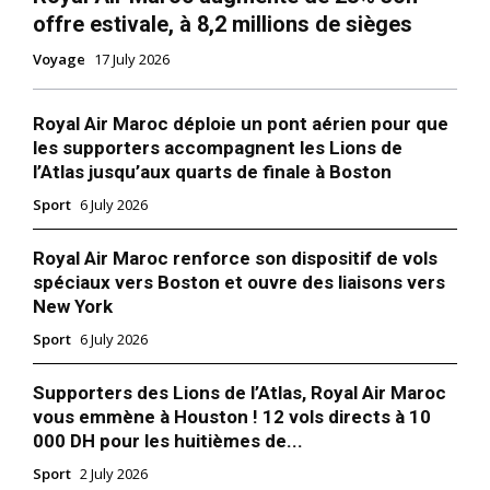
offre estivale, à 8,2 millions de sièges
Voyage
17 July 2026
Royal Air Maroc déploie un pont aérien pour que
les supporters accompagnent les Lions de
l’Atlas jusqu’aux quarts de finale à Boston
Sport
6 July 2026
Royal Air Maroc renforce son dispositif de vols
spéciaux vers Boston et ouvre des liaisons vers
New York
Sport
6 July 2026
Supporters des Lions de l’Atlas, Royal Air Maroc
vous emmène à Houston ! 12 vols directs à 10
000 DH pour les huitièmes de...
Sport
2 July 2026