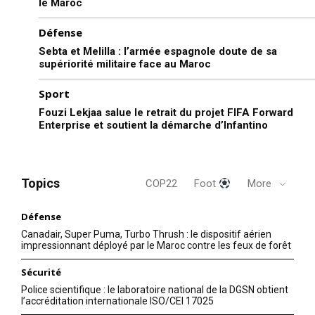
le Maroc
Défense
Sebta et Melilla : l’armée espagnole doute de sa
supériorité militaire face au Maroc
Sport
Fouzi Lekjaa salue le retrait du projet FIFA Forward
Enterprise et soutient la démarche d’Infantino
Topics
COP22
Foot
More
Défense
Canadair, Super Puma, Turbo Thrush : le dispositif aérien
impressionnant déployé par le Maroc contre les feux de forêt
Sécurité
Police scientifique : le laboratoire national de la DGSN obtient
l’accréditation internationale ISO/CEI 17025