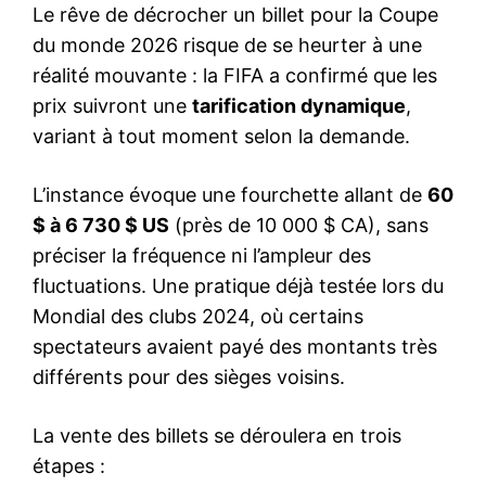
Le rêve de décrocher un billet pour la Coupe
du monde 2026 risque de se heurter à une
réalité mouvante : la FIFA a confirmé que les
prix suivront une
tarification dynamique
,
variant à tout moment selon la demande.
L’instance évoque une fourchette allant de
60
$ à 6 730 $ US
(près de 10 000 $ CA), sans
préciser la fréquence ni l’ampleur des
fluctuations. Une pratique déjà testée lors du
Mondial des clubs 2024, où certains
spectateurs avaient payé des montants très
différents pour des sièges voisins.
La vente des billets se déroulera en trois
étapes :