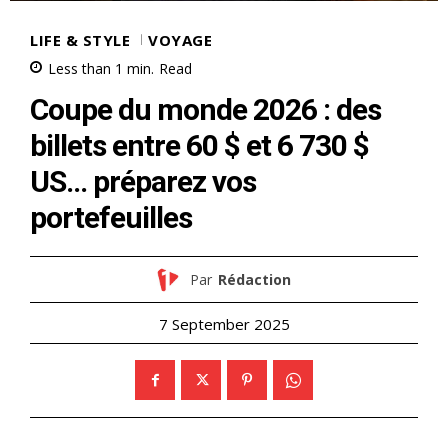
LIFE & STYLE
VOYAGE
Less than 1
min.
Read
Coupe du monde 2026 : des
billets entre 60 $ et 6 730 $
US… préparez vos
portefeuilles
Par
Rédaction
7 September 2025