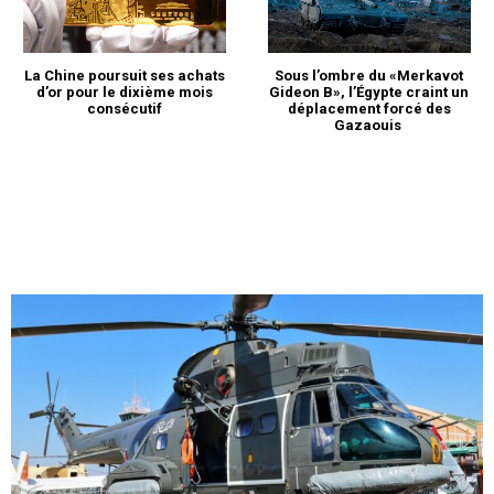
La Chine poursuit ses achats
Sous l’ombre du «Merkavot
d’or pour le dixième mois
Gideon B», l’Égypte craint un
consécutif
déplacement forcé des
Gazaouis