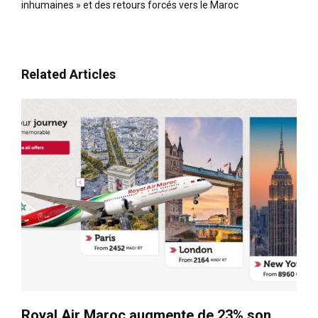
inhumaines » et des retours forcés vers le Maroc
Related Articles
Royal Air Maroc augmente de 23% son