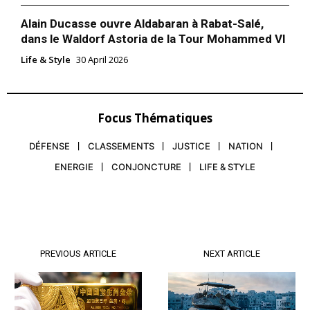
Alain Ducasse ouvre Aldabaran à Rabat-Salé,
dans le Waldorf Astoria de la Tour Mohammed VI
Life & Style
30 April 2026
Focus Thématiques
DÉFENSE
CLASSEMENTS
JUSTICE
NATION
ENERGIE
CONJONCTURE
LIFE & STYLE
PREVIOUS ARTICLE
NEXT ARTICLE