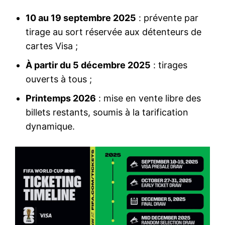
10 au 19 septembre 2025
: prévente par
tirage au sort réservée aux détenteurs de
cartes Visa ;
À partir du 5 décembre 2025
: tirages
ouverts à tous ;
Printemps 2026
: mise en vente libre des
billets restants, soumis à la tarification
dynamique.