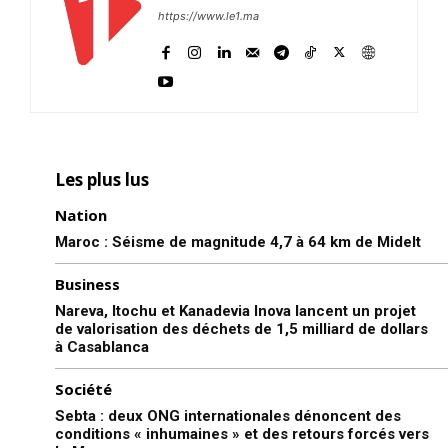
https://www.le1.ma
Les plus lus
Nation
Maroc : Séisme de magnitude 4,7 à 64 km de Midelt
Business
Nareva, Itochu et Kanadevia Inova lancent un projet
de valorisation des déchets de 1,5 milliard de dollars
à Casablanca
Société
Sebta : deux ONG internationales dénoncent des
conditions « inhumaines » et des retours forcés vers