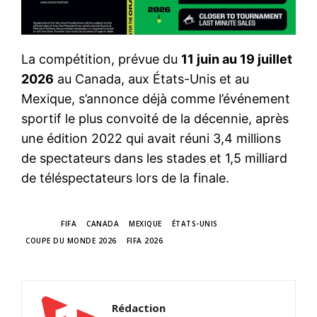
La compétition, prévue du
11 juin au 19 juillet
2026
au Canada, aux États-Unis et au
Mexique, s’annonce déjà comme l’événement
sportif le plus convoité de la décennie, après
une édition 2022 qui avait réuni 3,4 millions
de spectateurs dans les stades et 1,5 milliard
de téléspectateurs lors de la finale.
TAGS
FIFA
CANADA
MEXIQUE
ÉTATS-UNIS
COUPE DU MONDE 2026
FIFA 2026
Rédaction