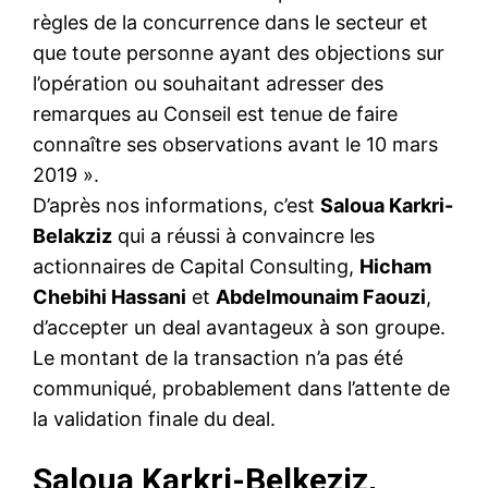
règles de la concurrence dans le secteur et
que toute personne ayant des objections sur
l’opération ou souhaitant adresser des
remarques au Conseil est tenue de faire
connaître ses observations avant le 10 mars
2019 ».
D’après nos informations, c’est
Saloua Karkri-
Belakziz
qui a réussi à convaincre les
actionnaires de Capital Consulting,
Hicham
Chebihi Hassani
et
Abdelmounaim Faouzi
,
d’accepter un deal avantageux à son groupe.
Le montant de la transaction n’a pas été
communiqué, probablement dans l’attente de
la validation finale du deal.
Saloua Karkri-Belkeziz,