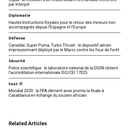
par Interpol
Diplomatie
Hautes Instructions Royales pour le retour des mineurs non
accompagnés depuis l’Espagne et l’Europe
Défense
Canadair, Super Puma, Turbo Thrush : le dispositif aérien
impressionnant déployé par le Maroc contre les feux de forêt
Sécurité
Police scientifique : le laboratoire national de la DGSN obtient
l’accréditation internationale ISO/CEI 17025
Foot
Mondial 2030 : la FIFA dément avoir promis la finale à
Casablanca en échange du soutien africain
le1.ma
l'intelligence de
Related Articles