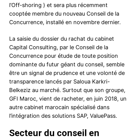
l’Off-shoring ) et sera plus récemment
cooptée membre du nouveau Conseil de la
Concurrence, installé en novembre dernier.
La saisie du dossier du rachat du cabinet
Capital Consulting, par le Conseil de la
Concurrence pour étude de toute position
dominante du futur géant du conseil, semble
être un signal de prudence et une volonté de
transparence lancés par Saloua Karkri-
Belkeziz au marché. Surtout que son groupe,
GFI Maroc, vient de racheter, en juin 2018, un
autre cabinet marocain spécialisé dans
l’intégration des solutions SAP, ValuePass.
Secteur du conseil en