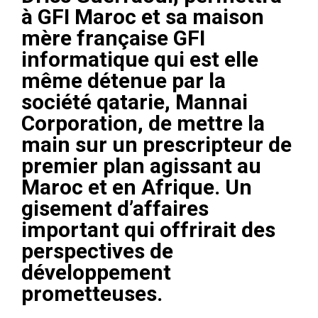
à GFI Maroc et sa maison
mère française GFI
informatique qui est elle
même détenue par la
société qatarie, Mannai
Corporation, de mettre la
main sur un prescripteur de
premier plan agissant au
Maroc et en Afrique. Un
gisement d’affaires
important qui offrirait des
perspectives de
développement
prometteuses.