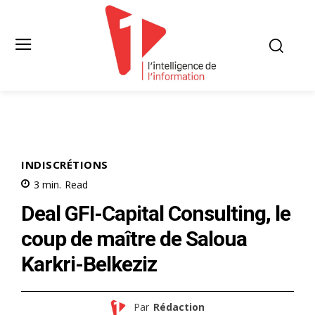
INDISCRÉTIONS
3
min.
Read
Deal GFI-Capital Consulting, le
coup de maître de Saloua
Karkri-Belkeziz
Par
Rédaction