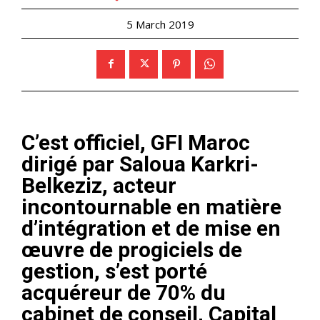
5 March 2019
C’est officiel, GFI Maroc
dirigé par Saloua Karkri-
Belkeziz, acteur
incontournable en matière
d’intégration et de mise en
œuvre de progiciels de
gestion, s’est porté
acquéreur de 70% du
cabinet de conseil, Capital