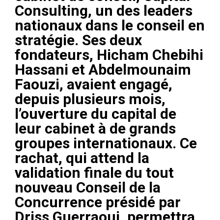
Consulting, un des leaders
nationaux dans le conseil en
stratégie. Ses deux
fondateurs, Hicham Chebihi
Hassani et Abdelmounaim
Faouzi, avaient engagé,
depuis plusieurs mois,
l’ouverture du capital de
leur cabinet à de grands
groupes internationaux. Ce
rachat, qui attend la
validation finale du tout
nouveau Conseil de la
Concurrence présidé par
Driss Guerraoui, permettra