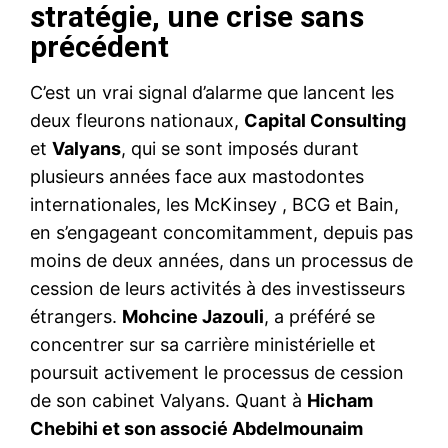
stratégie, une crise sans
précédent
C’est un vrai signal d’alarme que lancent les
deux fleurons nationaux,
Capital Consulting
et
Valyans
, qui se sont imposés durant
plusieurs années face aux mastodontes
internationales, les McKinsey , BCG et Bain,
en s’engageant concomitamment, depuis pas
moins de deux années, dans un processus de
cession de leurs activités à des investisseurs
étrangers.
Mohcine Jazouli
, a préféré se
concentrer sur sa carrière ministérielle et
poursuit activement le processus de cession
de son cabinet Valyans. Quant à
Hicham
Chebihi et son associé Abdelmounaim