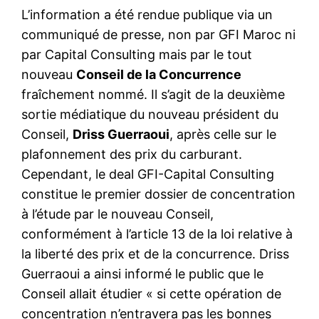
L’information a été rendue publique via un
communiqué de presse, non par GFI Maroc ni
par Capital Consulting mais par le tout
nouveau
Conseil de la Concurrence
fraîchement nommé. Il s’agit de la deuxième
sortie médiatique du nouveau président du
Conseil,
Driss Guerraoui
, après celle sur le
plafonnement des prix du carburant.
Cependant, le deal GFI-Capital Consulting
constitue le premier dossier de concentration
à l’étude par le nouveau Conseil,
conformément à l’article 13 de la loi relative à
la liberté des prix et de la concurrence. Driss
Guerraoui a ainsi informé le public que le
Conseil allait étudier « si cette opération de
concentration n’entravera pas les bonnes