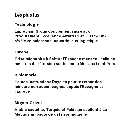
Les plus lus
Technologie
Laprophan Group doublement sacré aux
Procurement Excellence Awards 2026 : FlowLink
révèle sa puissance industrielle et logistique
Europe
Crise migratoire à Sebta : l’Espagne menace l’Italie de
mesures de rétorsion sur les contrôles aux frontières
Diplomatie
Hautes Instructions Royales pour le retour des
mineurs non accompagnés depuis l’Espagne et
l’Europe
Moyen-Orient
Arabie saoudite, Turquie et Pakistan scellent à La
Mecque un pacte de défense mutuelle