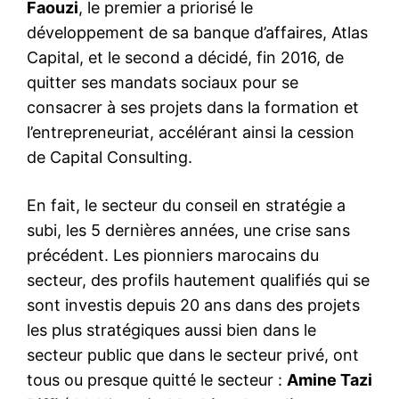
Faouzi
, le premier a priorisé le
développement de sa banque d’affaires, Atlas
Capital, et le second a décidé, fin 2016, de
quitter ses mandats sociaux pour se
consacrer à ses projets dans la formation et
l’entrepreneuriat, accélérant ainsi la cession
de Capital Consulting.
En fait, le secteur du conseil en stratégie a
subi, les 5 dernières années, une crise sans
précédent. Les pionniers marocains du
secteur, des profils hautement qualifiés qui se
sont investis depuis 20 ans dans des projets
les plus stratégiques aussi bien dans le
secteur public que dans le secteur privé, ont
tous ou presque quitté le secteur :
Amine Tazi