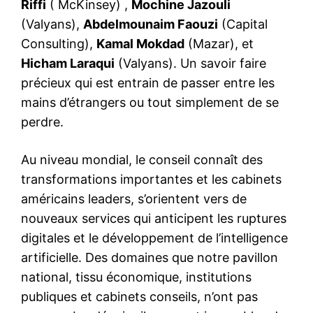
Riffi
( McKinsey) ,
Mochine Jazouli
(Valyans),
Abdelmounaim Faouzi
(Capital
Consulting),
Kamal Mokdad
(Mazar), et
Hicham Laraqui
(Valyans). Un savoir faire
précieux qui est entrain de passer entre les
mains d’étrangers ou tout simplement de se
perdre.
Au niveau mondial, le conseil connaît des
transformations importantes et les cabinets
américains leaders, s’orientent vers de
nouveaux services qui anticipent les ruptures
digitales et le développement de l’intelligence
artificielle. Des domaines que notre pavillon
national, tissu économique, institutions
publiques et cabinets conseils, n’ont pas