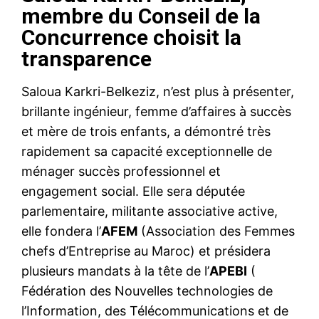
membre du Conseil de la
Concurrence choisit la
transparence
Saloua Karkri-Belkeziz, n’est plus à présenter,
brillante ingénieur, femme d’affaires à succès
et mère de trois enfants, a démontré très
rapidement sa capacité exceptionnelle de
ménager succès professionnel et
engagement social. Elle sera députée
parlementaire, militante associative active,
elle fondera l’
AFEM
(Association des Femmes
chefs d’Entreprise au Maroc) et présidera
plusieurs mandats à la tête de l’
APEBI
(
Fédération des Nouvelles technologies de
l’Information, des Télécommunications et de