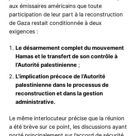
aux émissaires américains que toute
participation de leur part à la reconstruction
de Gaza restait conditionnée à deux
exigences :
Le désarmement complet du mouvement
Hamas et le transfert de son contrôle à
l’Autorité palestinienne
;
L’implication précoce de l’Autorité
palestinienne dans le processus de
reconstruction et dans la gestion
administrative.
Le même interlocuteur précise que la réunion
a été brève sur ce point, les discussions ayant
porté principalement sur l’accord de sécurité