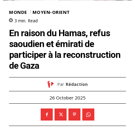
MONDE
MOYEN-ORIENT
3
min.
Read
En raison du Hamas, refus
saoudien et émirati de
participer à la reconstruction
de Gaza
Par
Rédaction
26 October 2025