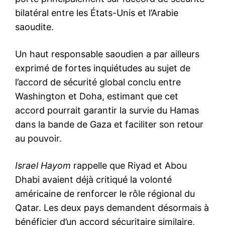
bilatéral entre les États-Unis et l’Arabie
saoudite.
Un haut responsable saoudien a par ailleurs
exprimé de fortes inquiétudes au sujet de
l’accord de sécurité global conclu entre
Washington et Doha, estimant que cet
accord pourrait garantir la survie du Hamas
dans la bande de Gaza et faciliter son retour
au pouvoir.
Israel Hayom
rappelle que Riyad et Abou
Dhabi avaient déjà critiqué la volonté
américaine de renforcer le rôle régional du
Qatar. Les deux pays demandent désormais à
bénéficier d’un accord sécuritaire similaire,