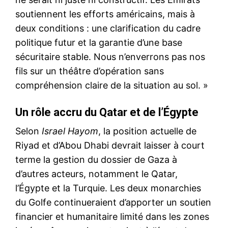
soutiennent les efforts américains, mais à
deux conditions : une clarification du cadre
politique futur et la garantie d’une base
sécuritaire stable. Nous n’enverrons pas nos
fils sur un théâtre d’opération sans
compréhension claire de la situation au sol. »
Un rôle accru du Qatar et de l’Égypte
Selon
Israel Hayom
, la position actuelle de
Riyad et d’Abou Dhabi devrait laisser à court
terme la gestion du dossier de Gaza à
d’autres acteurs, notamment le Qatar,
l’Égypte et la Turquie. Les deux monarchies
du Golfe continueraient d’apporter un soutien
financier et humanitaire limité dans les zones