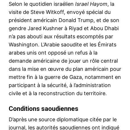
Selon le quotidien israélien
Israel Hayom
, la
visite de Steve Witkoff, envoyé spécial du
président américain Donald Trump, et de son
gendre Jared Kushner à Riyad et Abou Dhabi
n’a pas abouti aux résultats escomptés par
Washington. L’Arabie saoudite et les Émirats
arabes unis ont opposé un refus à la
demande américaine de jouer un rôle central
dans la mise en œuvre du plan américain pour
mettre fin à la guerre de Gaza, notamment en
participant à la sécurité, à l’administration
civile et à la reconstruction du territoire.
Conditions saoudiennes
D’après une source diplomatique citée par le
journal, les autorités saoudiennes ont indiqué