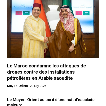
Le Maroc condamne les attaques de
drones contre des installations
pétrolières en Arabie saoudite
Moyen-Orient
29 July 2026
Le Moyen-Orient au bord d’une nuit d’escalade
majeure