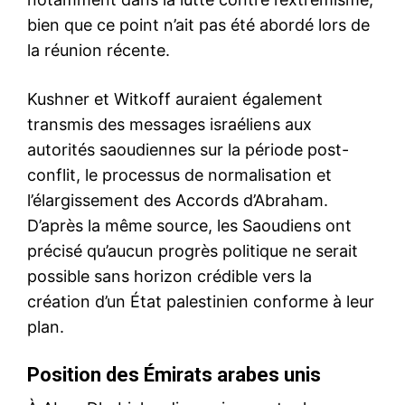
bien que ce point n’ait pas été abordé lors de
la réunion récente.
Kushner et Witkoff auraient également
transmis des messages israéliens aux
autorités saoudiennes sur la période post-
conflit, le processus de normalisation et
l’élargissement des Accords d’Abraham.
D’après la même source, les Saoudiens ont
précisé qu’aucun progrès politique ne serait
possible sans horizon crédible vers la
création d’un État palestinien conforme à leur
plan.
Position des Émirats arabes unis