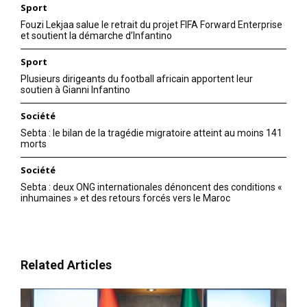
Sport
Fouzi Lekjaa salue le retrait du projet FIFA Forward Enterprise
et soutient la démarche d’Infantino
Sport
Plusieurs dirigeants du football africain apportent leur
soutien à Gianni Infantino
Société
Sebta : le bilan de la tragédie migratoire atteint au moins 141
morts
Société
Sebta : deux ONG internationales dénoncent des conditions «
inhumaines » et des retours forcés vers le Maroc
Related Articles