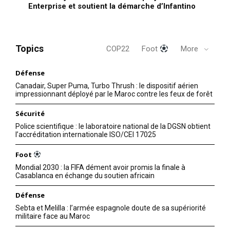
Enterprise et soutient la démarche d’Infantino
Topics
COP22
Foot
More
Défense
Canadair, Super Puma, Turbo Thrush : le dispositif aérien
impressionnant déployé par le Maroc contre les feux de forêt
Sécurité
Police scientifique : le laboratoire national de la DGSN obtient
l’accréditation internationale ISO/CEI 17025
Foot
Mondial 2030 : la FIFA dément avoir promis la finale à
Casablanca en échange du soutien africain
Défense
Sebta et Melilla : l’armée espagnole doute de sa supériorité
militaire face au Maroc