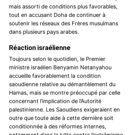
mais assorti de conditions plus favorables,
tout en accusant Doha de continuer à
soutenir les réseaux des Frères musulmans
dans plusieurs pays arabes.
Réaction israélienne
Toujours selon le quotidien, le Premier
ministre israélien Benyamin Netanyahou
accueille favorablement la condition
saoudienne relative au démantèlement du
Hamas, mais se montre préoccupé par celle
concernant l’implication de l’Autorité
palestinienne. Les Saoudiens exigeraient en
outre que toute aide à cette dernière soit
conditionnée à des réformes internes,
notamment dans la lutte contre l’extrémisme,