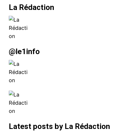
La Rédaction
@le1info
Latest posts by La Rédaction