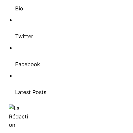
Bio
Twitter
Facebook
Latest Posts