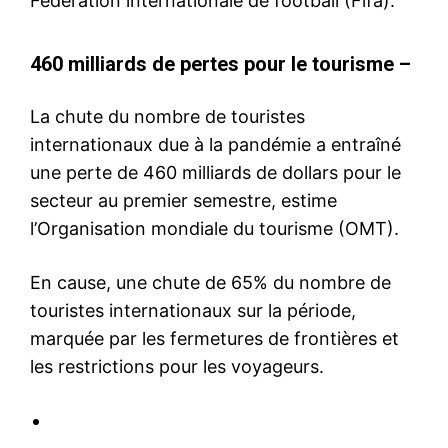
Fédération internationale de football (Fifa).
460 milliards de pertes pour le tourisme –
La chute du nombre de touristes
internationaux due à la pandémie a entraîné
une perte de 460 milliards de dollars pour le
secteur au premier semestre, estime
l’Organisation mondiale du tourisme (OMT).
En cause, une chute de 65% du nombre de
touristes internationaux sur la période,
marquée par les fermetures de frontières et
les restrictions pour les voyageurs.