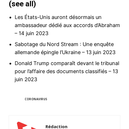
(
see all
)
Les États-Unis auront désormais un
ambassadeur dédié aux accords d’Abraham
– 14 juin 2023
Sabotage du Nord Stream : Une enquête
allemande épingle l’Ukraine
– 13 juin 2023
Donald Trump comparaît devant le tribunal
pour l’affaire des documents classifiés
– 13
juin 2023
TAGS
CORONAVIRUS
Rédaction