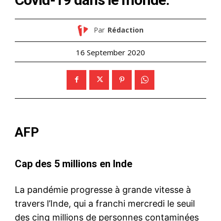
Par
Rédaction
16 September 2020
AFP
Cap des 5 millions en Inde
La pandémie progresse à grande vitesse à
travers l’Inde, qui a franchi mercredi le seuil
des cinq millions de personnes contaminées