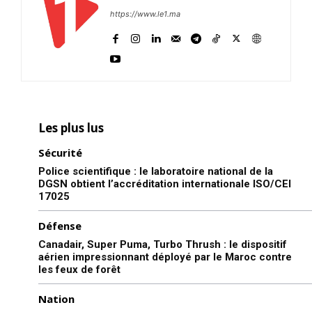
https://www.le1.ma
Les plus lus
Sécurité
Police scientifique : le laboratoire national de la
DGSN obtient l’accréditation internationale ISO/CEI
17025
Défense
Canadair, Super Puma, Turbo Thrush : le dispositif
aérien impressionnant déployé par le Maroc contre
les feux de forêt
Nation