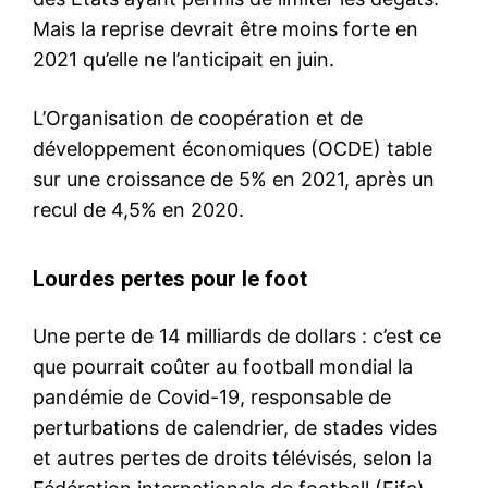
Mais la reprise devrait être moins forte en
2021 qu’elle ne l’anticipait en juin.
L’Organisation de coopération et de
développement économiques (OCDE) table
sur une croissance de 5% en 2021, après un
recul de 4,5% en 2020.
Lourdes pertes pour le foot
Une perte de 14 milliards de dollars : c’est ce
que pourrait coûter au football mondial la
pandémie de Covid-19, responsable de
perturbations de calendrier, de stades vides
et autres pertes de droits télévisés, selon la