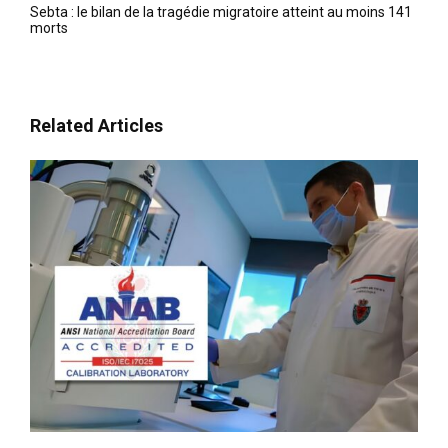
Sebta : le bilan de la tragédie migratoire atteint au moins 141
morts
Related Articles
le1.ma
l'intelligence de
l'information