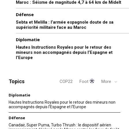
Maroc : Séisme de magnitude 4,7 à 64 km de Midelt
Défense
Sebta et Melilla : l’armée espagnole doute de sa
supériorité militaire face au Maroc
Diplomatie
Hautes Instructions Royales pour le retour des
mineurs non accompagnés depuis l’Espagne et
l’Europe
Topics
COP22
Foot
More
Diplomatie
Hautes Instructions Royales pour le retour des mineurs non
accompagnés depuis l’Espagne et l’Europe
Défense
Canadair, Super Puma, Turbo Thrush : le dispositif aérien