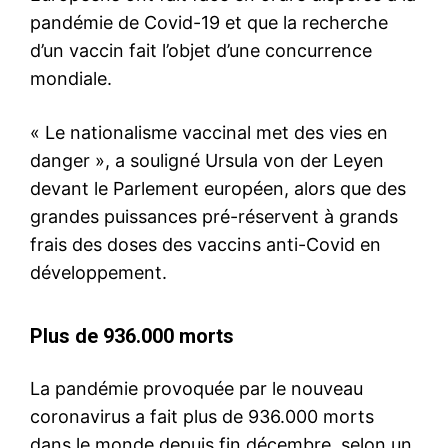
pandémie de Covid-19 et que la recherche
d’un vaccin fait l’objet d’une concurrence
mondiale.
« Le nationalisme vaccinal met des vies en
danger », a souligné Ursula von der Leyen
devant le Parlement européen, alors que des
grandes puissances pré-réservent à grands
frais des doses des vaccins anti-Covid en
développement.
Plus de 936.000 morts
La pandémie provoquée par le nouveau
coronavirus a fait plus de 936.000 morts
dans le monde depuis fin décembre, selon un