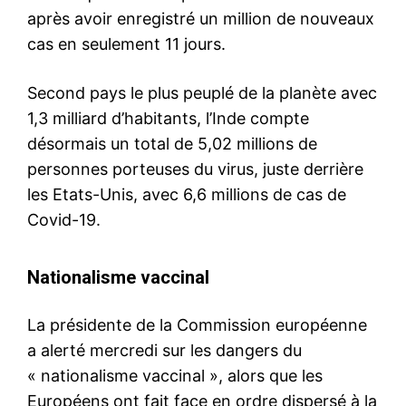
après avoir enregistré un million de nouveaux
cas en seulement 11 jours.
Second pays le plus peuplé de la planète avec
1,3 milliard d’habitants, l’Inde compte
désormais un total de 5,02 millions de
personnes porteuses du virus, juste derrière
les Etats-Unis, avec 6,6 millions de cas de
Covid-19.
Nationalisme vaccinal
La présidente de la Commission européenne
a alerté mercredi sur les dangers du
« nationalisme vaccinal », alors que les
Européens ont fait face en ordre dispersé à la