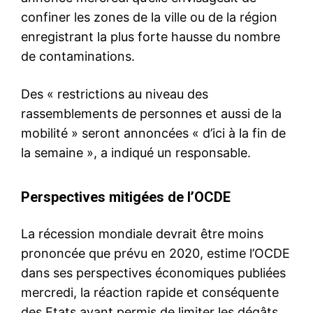
confiner les zones de la ville ou de la région
enregistrant la plus forte hausse du nombre
de contaminations.
Des « restrictions au niveau des
rassemblements de personnes et aussi de la
mobilité » seront annoncées « d’ici à la fin de
la semaine », a indiqué un responsable.
Perspectives mitigées de l’OCDE
La récession mondiale devrait être moins
prononcée que prévu en 2020, estime l’OCDE
dans ses perspectives économiques publiées
mercredi, la réaction rapide et conséquente
des Etats ayant permis de limiter les dégâts.