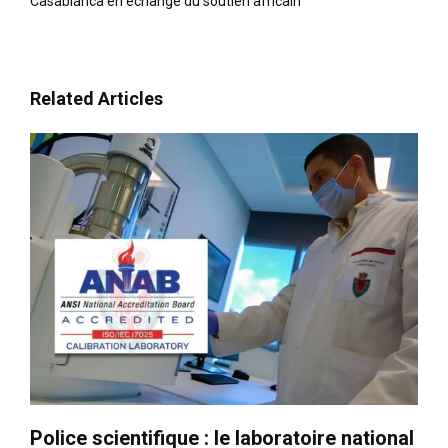
Casablanca en échange du soutien africain
Related Articles
Police scientifique : le laboratoire national