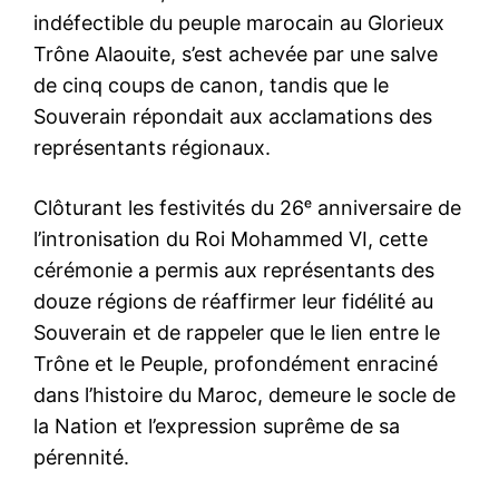
indéfectible du peuple marocain au Glorieux
Trône Alaouite, s’est achevée par une salve
de cinq coups de canon, tandis que le
Souverain répondait aux acclamations des
représentants régionaux.
Clôturant les festivités du 26ᵉ anniversaire de
l’intronisation du Roi Mohammed VI, cette
cérémonie a permis aux représentants des
douze régions de réaffirmer leur fidélité au
Souverain et de rappeler que le lien entre le
Trône et le Peuple, profondément enraciné
dans l’histoire du Maroc, demeure le socle de
la Nation et l’expression suprême de sa
pérennité.