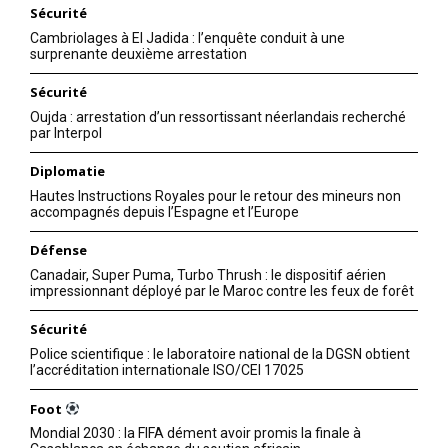
Sécurité
Cambriolages à El Jadida : l’enquête conduit à une
surprenante deuxième arrestation
Sécurité
Oujda : arrestation d’un ressortissant néerlandais recherché
par Interpol
Diplomatie
Hautes Instructions Royales pour le retour des mineurs non
accompagnés depuis l’Espagne et l’Europe
Défense
Canadair, Super Puma, Turbo Thrush : le dispositif aérien
impressionnant déployé par le Maroc contre les feux de forêt
Sécurité
Police scientifique : le laboratoire national de la DGSN obtient
l’accréditation internationale ISO/CEI 17025
Foot
Mondial 2030 : la FIFA dément avoir promis la finale à