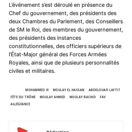
L’événement s’est déroulé en présence du
Chef du gouvernement, des présidents des
deux Chambres du Parlement, des Conseillers
de SM le Roi, des membres du gouvernement,
des présidents des instances
constitutionnelles, des officiers supérieurs de
l’État-Major général des Forces Armées
Royales, ainsi que de plusieurs personnalités
civiles et militaires.
TAGS
MOHAMMED VI
MOULAY EL HASSAN
ABDELOUAFI LAFTIT
FÊTE DU TRÔNE
MOULAY AHMED
MOULAY RACHID
FAV
ALLÉGEANCE
Rédaction