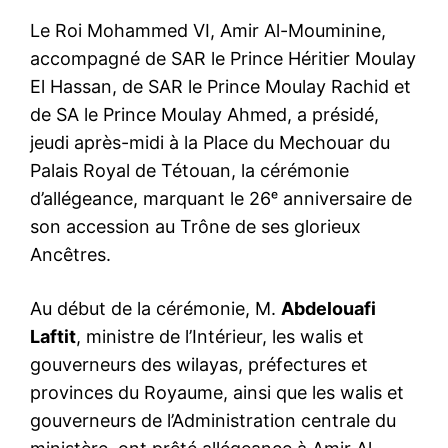
Le Roi Mohammed VI, Amir Al-Mouminine,
accompagné de SAR le Prince Héritier Moulay
El Hassan, de SAR le Prince Moulay Rachid et
de SA le Prince Moulay Ahmed, a présidé,
jeudi après-midi à la Place du Mechouar du
Palais Royal de Tétouan, la cérémonie
d’allégeance, marquant le 26ᵉ anniversaire de
son accession au Trône de ses glorieux
Ancêtres.
Au début de la cérémonie, M.
Abdelouafi
Laftit
, ministre de l’Intérieur, les walis et
gouverneurs des wilayas, préfectures et
provinces du Royaume, ainsi que les walis et
gouverneurs de l’Administration centrale du