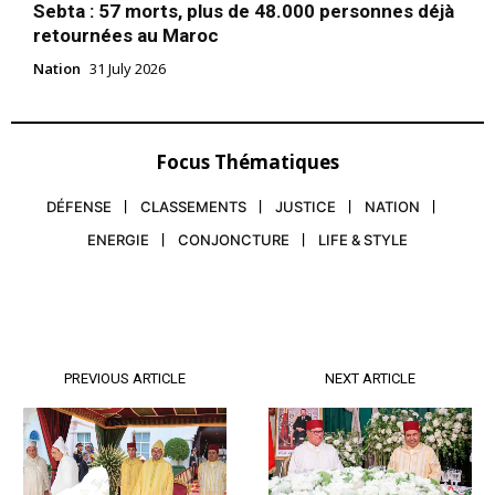
Sebta : 57 morts, plus de 48.000 personnes déjà
retournées au Maroc
Nation
31 July 2026
Focus Thématiques
DÉFENSE
CLASSEMENTS
JUSTICE
NATION
ENERGIE
CONJONCTURE
LIFE & STYLE
PREVIOUS ARTICLE
NEXT ARTICLE