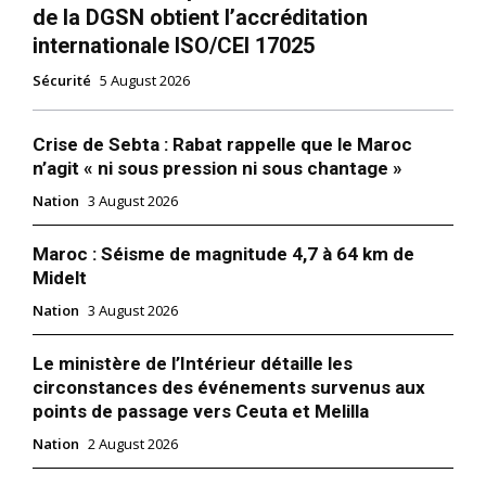
de la DGSN obtient l’accréditation
internationale ISO/CEI 17025
Sécurité
5 August 2026
Crise de Sebta : Rabat rappelle que le Maroc
n’agit « ni sous pression ni sous chantage »
Nation
3 August 2026
Maroc : Séisme de magnitude 4,7 à 64 km de
Midelt
Nation
3 August 2026
Le ministère de l’Intérieur détaille les
circonstances des événements survenus aux
points de passage vers Ceuta et Melilla
Nation
2 August 2026