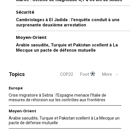
Sécurité
Cambriolages à El Jadida : l’enquête conduit à une
surprenante deuxième arrestation
Moyen-Orient
Arabie saoudite, Turquie et Pakistan scellent à La
Mecque un pacte de défense mutuelle
Topics
COP22
Foot
More
Europe
Crise migratoire à Sebta : l’Espagne menace l’Italie de
mesures de rétorsion sur les contrôles aux frontières
Moyen-Orient
Arabie saoudite, Turquie et Pakistan scellent à La Mecque un
pacte de défense mutuelle