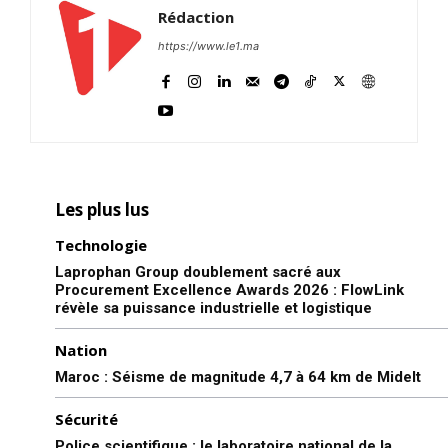
Rédaction
https://www.le1.ma
Les plus lus
Technologie
Laprophan Group doublement sacré aux
Procurement Excellence Awards 2026 : FlowLink
révèle sa puissance industrielle et logistique
Nation
Maroc : Séisme de magnitude 4,7 à 64 km de Midelt
Sécurité
Police scientifique : le laboratoire national de la