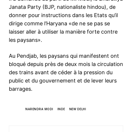
Janata Party (BJP, nationaliste hindou), de
donner pour instructions dans les Etats qu’il
dirige comme l’Haryana «de ne se pas se
laisser aller à utiliser la manière forte contre
les paysans».
Au Pendjab, les paysans qui manifestent ont
bloqué depuis près de deux mois la circulation
des trains avant de céder à la pression du
public et du gouvernement et de lever leurs
barrages.
TAGS
NARENDRA MODI
INDE
NEW DELHI