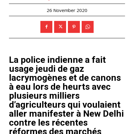
26 November 2020
La police indienne a fait
usage jeudi de gaz
lacrymogènes et de canons
à eau lors de heurts avec
plusieurs milliers
d’agriculteurs qui voulaient
aller manifester à New Delhi
contre les récentes
réformes des marchés