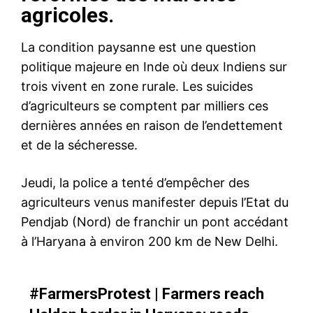
agricoles.
La condition paysanne est une question
politique majeure en Inde où deux Indiens sur
trois vivent en zone rurale. Les suicides
d’agriculteurs se comptent par milliers ces
dernières années en raison de l’endettement
et de la sécheresse.
Jeudi, la police a tenté d’empêcher des
agriculteurs venus manifester depuis l’Etat du
Pendjab (Nord) de franchir un pont accédant
à l’Haryana à environ 200 km de New Delhi.
#FarmersProtest
| Farmers reach