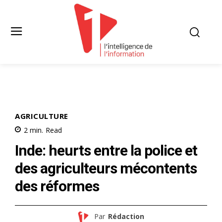
AGRICULTURE
2
min.
Read
Inde: heurts entre la police et
des agriculteurs mécontents
des réformes
Par
Rédaction