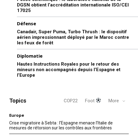
DGSN obtient l’accréditation internationale ISO/CEI
17025
Défense
Canadair, Super Puma, Turbo Thrush : le dispositif
aérien impressionnant déployé par le Maroc contre
les feux de forêt
Diplomatie
Hautes Instructions Royales pour le retour des
mineurs non accompagnés depuis l’Espagne et
l’Europe
Topics
COP22
Foot
More
Europe
Crise migratoire à Sebta : l’Espagne menace l’Italie de
mesures de rétorsion sur les contrôles aux frontières