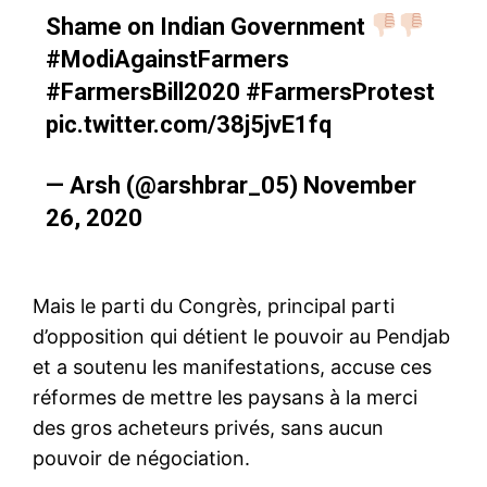
Shame on Indian Government
#ModiAgainstFarmers
#FarmersBill2020
#FarmersProtest
pic.twitter.com/38j5jvE1fq
— Arsh (@arshbrar_05)
November
26, 2020
Mais le parti du Congrès, principal parti
d’opposition qui détient le pouvoir au Pendjab
et a soutenu les manifestations, accuse ces
réformes de mettre les paysans à la merci
des gros acheteurs privés, sans aucun
pouvoir de négociation.