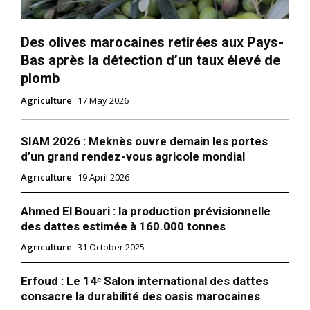
Des olives marocaines retirées aux Pays-
Bas après la détection d’un taux élevé de
plomb
Agriculture
17 May 2026
SIAM 2026 : Meknès ouvre demain les portes
d’un grand rendez-vous agricole mondial
Agriculture
19 April 2026
Ahmed El Bouari : la production prévisionnelle
des dattes estimée à 160.000 tonnes
Agriculture
31 October 2025
Erfoud : Le 14ᵉ Salon international des dattes
consacre la durabilité des oasis marocaines