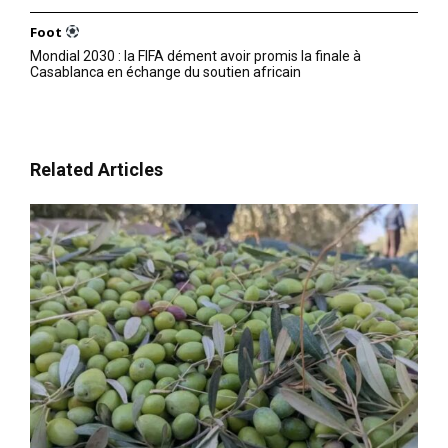
Foot
Mondial 2030 : la FIFA dément avoir promis la finale à
Casablanca en échange du soutien africain
Related Articles