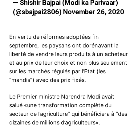
— Shishir Bajpai (Modi ka Parivaar)
(@sbajpai2806)
November 26, 2020
En vertu de réformes adoptées fin
septembre, les paysans ont dorénavant la
liberté de vendre leurs produits à un acheteur
et au prix de leur choix et non plus seulement
sur les marchés régulés par l’Etat (les
“mandis”) avec des prix fixés.
Le Premier ministre Narendra Modi avait
salué «une transformation complète du
secteur de l’agriculture” qui bénéficiera à “des
dizaines de millions d’agriculteurs».