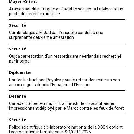
Moyen-Orient
Arabie saoudite, Turquie et Pakistan scellent à La Mecque un
pacte de défense mutuelle
Sécurité
Cambriolages à El Jadida : l’enquête conduit à une
surprenante deuxième arrestation
Sécurité
Oujda : arrestation d’un ressortissant néerlandais recherché
par Interpol
Diplomatie
Hautes Instructions Royales pour le retour des mineurs non
accompagnés depuis l’Espagne et l’Europe
Défense
Canadair, Super Puma, Turbo Thrush : le dispositif aérien
impressionnant déployé par le Maroc contre les feux de forêt
Sécurité
Police scientifique : le laboratoire national de la DGSN obtient
l’accréditation internationale ISO/CEI 17025