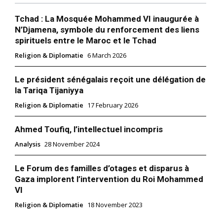
Tchad : La Mosquée Mohammed VI inaugurée à
N’Djamena, symbole du renforcement des liens
spirituels entre le Maroc et le Tchad
Religion & Diplomatie
6 March 2026
Le président sénégalais reçoit une délégation de
la Tariqa Tijaniyya
Religion & Diplomatie
17 February 2026
Ahmed Toufiq, l’intellectuel incompris
Analysis
28 November 2024
Le Forum des familles d’otages et disparus à
Gaza implorent l’intervention du Roi Mohammed
VI
Religion & Diplomatie
18 November 2023