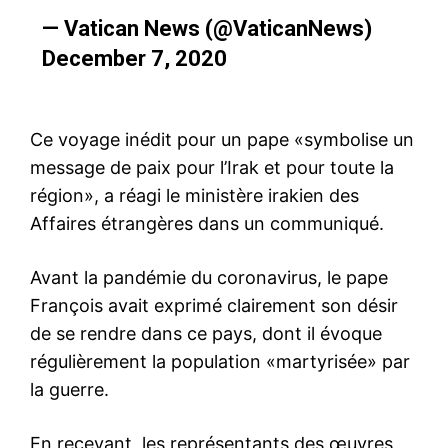
— Vatican News (@VaticanNews)
December 7, 2020
Ce voyage inédit pour un pape «symbolise un
message de paix pour l’Irak et pour toute la
région», a réagi le ministère irakien des
Affaires étrangères dans un communiqué.
Avant la pandémie du coronavirus, le pape
François avait exprimé clairement son désir
de se rendre dans ce pays, dont il évoque
régulièrement la population «martyrisée» par
la guerre.
En recevant, les représentants des œuvres