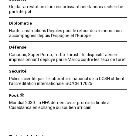
Oujda : arrestation d’un ressortissant néerlandais recherché
par Interpol
Diplomatie
Hautes Instructions Royales pour le retour des mineurs non
accompagnés depuis l’Espagne et l’Europe
Défense
Canadair, Super Puma, Turbo Thrush : le dispositif aérien
impressionnant déployé par le Maroc contre les feux de forêt
Sécurité
Police scientifique : le laboratoire national de la DGSN obtient
l’accréditation internationale ISO/CEI 17025
Foot
Mondial 2030 : la FIFA dément avoir promis la finale à
Casablanca en échange du soutien africain