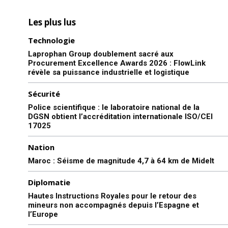
Les plus lus
Technologie
Laprophan Group doublement sacré aux
Procurement Excellence Awards 2026 : FlowLink
révèle sa puissance industrielle et logistique
Sécurité
Police scientifique : le laboratoire national de la
DGSN obtient l’accréditation internationale ISO/CEI
17025
Nation
Maroc : Séisme de magnitude 4,7 à 64 km de Midelt
Diplomatie
Hautes Instructions Royales pour le retour des
mineurs non accompagnés depuis l’Espagne et
l’Europe