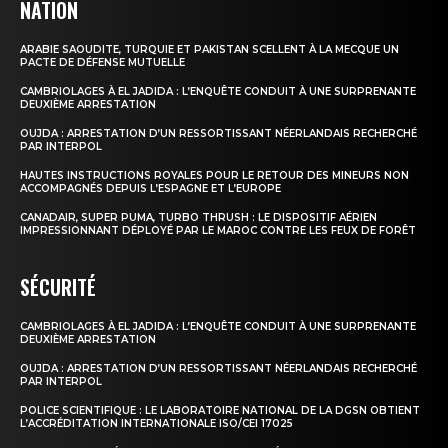
NATION
ARABIE SAOUDITE, TURQUIE ET PAKISTAN SCELLENT À LA MECQUE UN
PACTE DE DÉFENSE MUTUELLE
CAMBRIOLAGES À EL JADIDA : L’ENQUÊTE CONDUIT À UNE SURPRENANTE
DEUXIÈME ARRESTATION
OUJDA : ARRESTATION D’UN RESSORTISSANT NÉERLANDAIS RECHERCHÉ
PAR INTERPOL
HAUTES INSTRUCTIONS ROYALES POUR LE RETOUR DES MINEURS NON
ACCOMPAGNÉS DEPUIS L’ESPAGNE ET L’EUROPE
CANADAIR, SUPER PUMA, TURBO THRUSH : LE DISPOSITIF AÉRIEN
IMPRESSIONNANT DÉPLOYÉ PAR LE MAROC CONTRE LES FEUX DE FORÊT
SÉCURITÉ
CAMBRIOLAGES À EL JADIDA : L’ENQUÊTE CONDUIT À UNE SURPRENANTE
DEUXIÈME ARRESTATION
OUJDA : ARRESTATION D’UN RESSORTISSANT NÉERLANDAIS RECHERCHÉ
PAR INTERPOL
POLICE SCIENTIFIQUE : LE LABORATOIRE NATIONAL DE LA DGSN OBTIENT
L’ACCRÉDITATION INTERNATIONALE ISO/CEI 17025