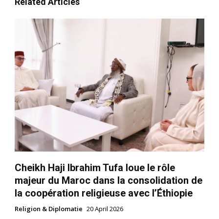
Related Articles
Cheikh Haji Ibrahim Tufa loue le rôle
majeur du Maroc dans la consolidation de
la coopération religieuse avec l’Éthiopie
Religion & Diplomatie
20 April 2026