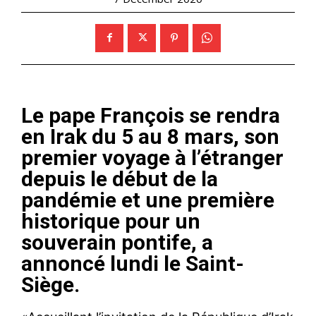
Le pape François se rendra
en Irak du 5 au 8 mars, son
premier voyage à l’étranger
depuis le début de la
pandémie et une première
historique pour un
souverain pontife, a
annoncé lundi le Saint-
Siège.