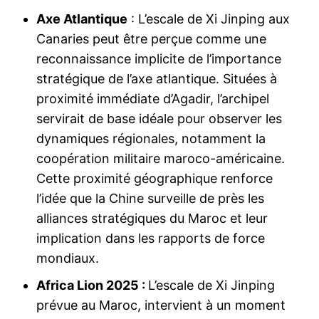
Axe Atlantique
: L’escale de Xi Jinping aux
Canaries peut être perçue comme une
reconnaissance implicite de l’importance
stratégique de l’axe atlantique. Situées à
proximité immédiate d’Agadir, l’archipel
servirait de base idéale pour observer les
dynamiques régionales, notamment la
coopération militaire maroco-américaine.
Cette proximité géographique renforce
l’idée que la Chine surveille de près les
alliances stratégiques du Maroc et leur
implication dans les rapports de force
mondiaux.
Africa Lion 2025 :
L’escale de Xi Jinping
prévue au Maroc, intervient à un moment