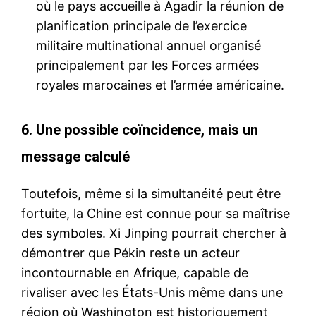
où le pays accueille à Agadir la réunion de
planification principale de l’exercice
militaire multinational annuel organisé
principalement par les Forces armées
royales marocaines et l’armée américaine.
6.
Une possible coïncidence, mais un
message calculé
Toutefois, même si la simultanéité peut être
fortuite, la Chine est connue pour sa maîtrise
des symboles. Xi Jinping pourrait chercher à
démontrer que Pékin reste un acteur
incontournable en Afrique, capable de
rivaliser avec les États-Unis même dans une
région où Washington est historiquement