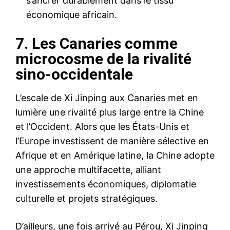
s’ancrer durablement dans le tissu
économique africain.
7.
Les Canaries comme
microcosme de la rivalité
sino-occidentale
L’escale de Xi Jinping aux Canaries met en
lumière une rivalité plus large entre la Chine
et l’Occident. Alors que les États-Unis et
l’Europe investissent de manière sélective en
Afrique et en Amérique latine, la Chine adopte
une approche multifacette, alliant
investissements économiques, diplomatie
culturelle et projets stratégiques.
D’ailleurs, une fois arrivé au Pérou, Xi Jinping