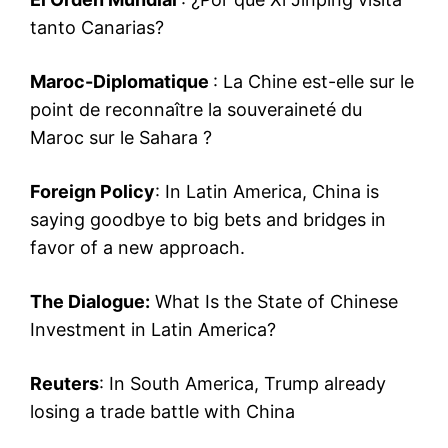
tanto Canarias?
Maroc-Diplomatique
:
La Chine est-elle sur le
point de reconnaître la souveraineté du
Maroc sur le Sahara ?
Foreign Policy
:
In Latin America, China is
saying goodbye to big bets and bridges in
favor of a new approach.
The Dialogue:
What Is the State of Chinese
Investment in Latin America?
Reuters
:
In South America, Trump already
losing a trade battle with China