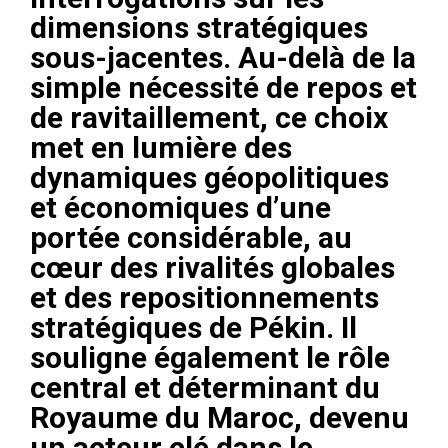
dimensions stratégiques
sous-jacentes. Au-delà de la
simple nécessité de repos et
de ravitaillement, ce choix
met en lumière des
dynamiques géopolitiques
et économiques d’une
portée considérable, au
cœur des rivalités globales
et des repositionnements
stratégiques de Pékin. Il
souligne également le rôle
central et déterminant du
Royaume du Maroc, devenu
un acteur clé dans le