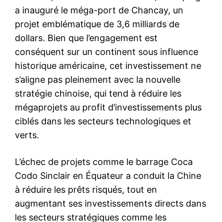
a inauguré le méga-port de Chancay, un
projet emblématique de 3,6 milliards de
dollars. Bien que l’engagement est
conséquent sur un continent sous influence
historique américaine, cet investissement ne
s’aligne pas pleinement avec la nouvelle
stratégie chinoise, qui tend à réduire les
mégaprojets au profit d’investissements plus
ciblés dans les secteurs technologiques et
verts.
L’échec de projets comme le barrage Coca
Codo Sinclair en Équateur a conduit la Chine
à réduire les prêts risqués, tout en
augmentant ses investissements directs dans
les secteurs stratégiques comme les