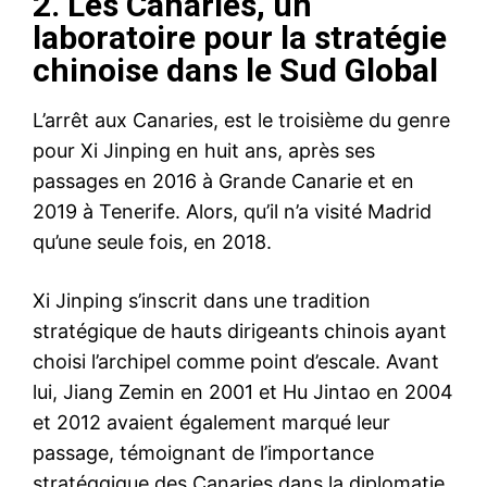
2. Les Canaries, un
laboratoire pour la stratégie
chinoise dans le Sud Global
L’arrêt aux Canaries, est le troisième du genre
pour Xi Jinping en huit ans, après ses
passages en 2016 à Grande Canarie et en
2019 à Tenerife. Alors, qu’il n’a visité Madrid
qu’une seule fois, en 2018.
Xi Jinping s’inscrit dans une tradition
stratégique de hauts dirigeants chinois ayant
choisi l’archipel comme point d’escale. Avant
lui, Jiang Zemin en 2001 et Hu Jintao en 2004
et 2012 avaient également marqué leur
passage, témoignant de l’importance
stratégqique des Canaries dans la diplomatie