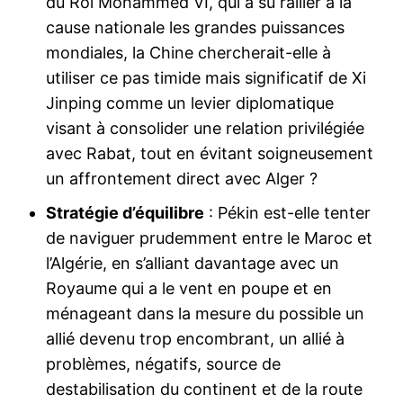
du Roi Mohammed VI, qui a su rallier à la
cause nationale les grandes puissances
mondiales, la Chine chercherait-elle à
utiliser ce pas timide mais significatif de Xi
Jinping comme un levier diplomatique
visant à consolider une relation privilégiée
avec Rabat, tout en évitant soigneusement
un affrontement direct avec Alger ?
Stratégie d’équilibre
: Pékin est-elle tenter
de naviguer prudemment entre le Maroc et
l’Algérie, en s’alliant davantage avec un
Royaume qui a le vent en poupe et en
ménageant dans la mesure du possible un
allié devenu trop encombrant, un allié à
problèmes, négatifs, source de
destabilisation du continent et de la route