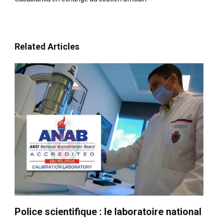
Related Articles
Police scientifique : le laboratoire national