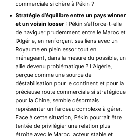
commerciale si chère à Pékin ?
Stratégie d’équilibre entre un pays winner
et un voisin looser
: Pékin s’efforce-t-elle
de naviguer prudemment entre le Maroc et
l’Algérie, en renforçant ses liens avec un
Royaume en plein essor tout en
ménageant, dans la mesure du possible, un
allié devenu problématique ? L’Algérie,
perçue comme une source de
déstabilisation pour le continent et pour la
précieuse route commerciale si stratégique
pour la Chine, semble désormais
représenter un fardeau complexe à gérer.
Face à cette situation, Pékin pourrait être
tentée de privilégier une relation plus
étroite avec le Maroc, acteur stable et