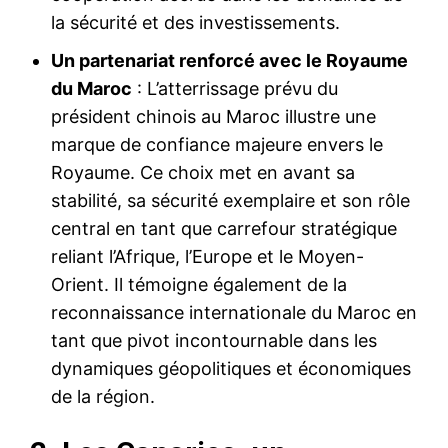
la sécurité et des investissements.
Un partenariat renforcé avec le Royaume
du Maroc
: L’atterrissage prévu du
président chinois au Maroc illustre une
marque de confiance majeure envers le
Royaume. Ce choix met en avant sa
stabilité, sa sécurité exemplaire et son rôle
central en tant que carrefour stratégique
reliant l’Afrique, l’Europe et le Moyen-
Orient. Il témoigne également de la
reconnaissance internationale du Maroc en
tant que pivot incontournable dans les
dynamiques géopolitiques et économiques
de la région.