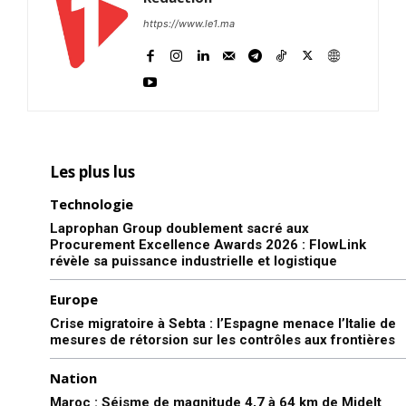
https://www.le1.ma
Les plus lus
Technologie
Laprophan Group doublement sacré aux
Procurement Excellence Awards 2026 : FlowLink
révèle sa puissance industrielle et logistique
Europe
Crise migratoire à Sebta : l’Espagne menace l’Italie de
mesures de rétorsion sur les contrôles aux frontières
Nation
Maroc : Séisme de magnitude 4,7 à 64 km de Midelt