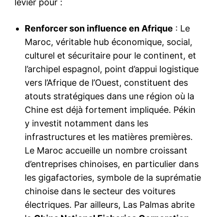
levier pour :
Renforcer son influence en Afrique
: Le
Maroc, véritable hub économique, social,
culturel et sécuritaire pour le continent, et
l’archipel espagnol, point d’appui logistique
vers l’Afrique de l’Ouest, constituent des
atouts stratégiques dans une région où la
Chine est déjà fortement impliquée. Pékin
y investit notamment dans les
infrastructures et les matières premières.
Le Maroc accueille un nombre croissant
d’entreprises chinoises, en particulier dans
les gigafactories, symbole de la suprématie
chinoise dans le secteur des voitures
électriques. Par ailleurs, Las Palmas abrite