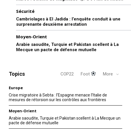
Sécurité
Cambriolages à El Jadida : l’enquête conduit à une
surprenante deuxième arrestation
Moyen-Orient
Arabie saoudite, Turquie et Pakistan scellent à La
Mecque un pacte de défense mutuelle
Topics
COP22
Foot
More
Europe
Crise migratoire à Sebta : l’Espagne menace l’Italie de
mesures de rétorsion sur les contrôles aux frontières
Moyen-Orient
Arabie saoudite, Turquie et Pakistan scellent à La Mecque un
pacte de défense mutuelle