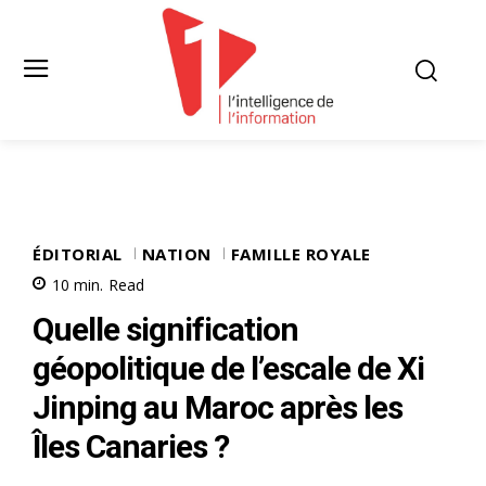
ÉDITORIAL
NATION
FAMILLE ROYALE
10
min.
Read
Quelle signification
géopolitique de l’escale de Xi
Jinping au Maroc après les
Îles Canaries ?