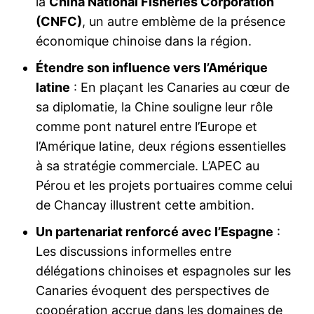
la
China National Fisheries Corporation
(CNFC)
, un autre emblème de la présence
économique chinoise dans la région.
Étendre son influence vers l’Amérique
latine
: En plaçant les Canaries au cœur de
sa diplomatie, la Chine souligne leur rôle
comme pont naturel entre l’Europe et
l’Amérique latine, deux régions essentielles
à sa stratégie commerciale. L’APEC au
Pérou et les projets portuaires comme celui
de Chancay illustrent cette ambition.
Un partenariat renforcé avec l’Espagne
:
Les discussions informelles entre
délégations chinoises et espagnoles sur les
Canaries évoquent des perspectives de
coopération accrue dans les domaines de