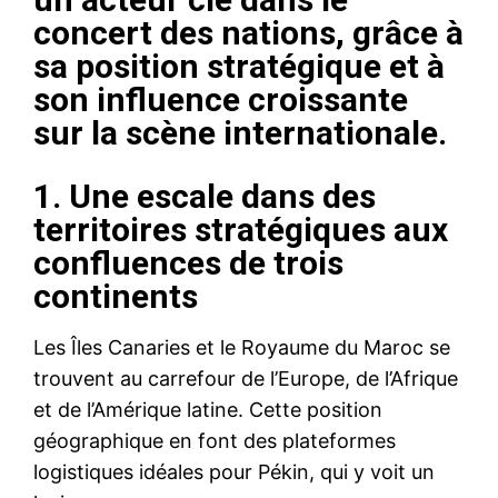
concert des nations, grâce à
sa position stratégique et à
son influence croissante
sur la scène internationale.
1. Une escale dans des
territoires stratégiques aux
confluences de trois
continents
Les Îles Canaries et le Royaume du Maroc se
trouvent au carrefour de l’Europe, de l’Afrique
et de l’Amérique latine. Cette position
géographique en font des plateformes
logistiques idéales pour Pékin, qui y voit un