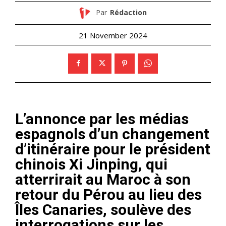
Par
Rédaction
21 November 2024
L’annonce par les médias
espagnols d’un changement
d’itinéraire pour le président
chinois Xi Jinping, qui
atterrirait au Maroc à son
retour du Pérou au lieu des
Îles Canaries, soulève des
interrogations sur les