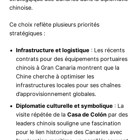
chinoise.
Ce choix reflète plusieurs priorités
stratégiques :
Infrastructure et logistique
: Les récents
contrats pour des équipements portuaires
chinois à Gran Canaria montrent que la
Chine cherche à optimiser les
infrastructures locales pour ses chaînes
d’approvisionnement globales.
Diplomatie culturelle et symbolique
: La
visite répétée de la
Casa de Colón
par des
leaders chinois souligne une fascination
pour le lien historique des Canaries avec