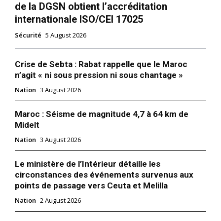
de la DGSN obtient l’accréditation
internationale ISO/CEI 17025
Sécurité
5 August 2026
Crise de Sebta : Rabat rappelle que le Maroc
n’agit « ni sous pression ni sous chantage »
Nation
3 August 2026
Maroc : Séisme de magnitude 4,7 à 64 km de
Midelt
Nation
3 August 2026
Le ministère de l’Intérieur détaille les
circonstances des événements survenus aux
points de passage vers Ceuta et Melilla
Nation
2 August 2026