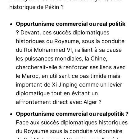
historique de Pékin ?
Oppurtunisme commercial ou real politik
?
Devant, ces succès diplomatiques
historiques du Royaume, sous la conduite
du Roi Mohammed VI, ralliant à sa cause
les puissances mondiales, la Chine,
chercherait-elle à renforcer ses liens avec
le Maroc, en utilisant ce pas timide mais
important de Xi Jinping comme un levier
diplomatique tout en évitant un
affrontement direct avec Alger ?
Opportunisme commercial ou realpolitik ?
Face aux succès diplomatiques historiques
du Royaume sous la conduite visionnaire