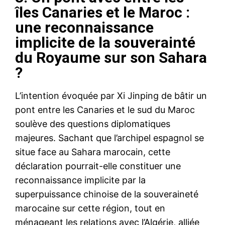
îles Canaries et le Maroc :
une reconnaissance
implicite de la souverainté
du Royaume sur son Sahara
?
L’intention évoquée par Xi Jinping de bâtir un
pont entre les Canaries et le sud du Maroc
soulève des questions diplomatiques
majeures. Sachant que l’archipel espagnol se
situe face au Sahara marocain, cette
déclaration pourrait-elle constituer une
reconnaissance implicite par la
superpuissance chinoise de la souveraineté
marocaine sur cette région, tout en
ménageant les relations avec l’Algérie, alliée