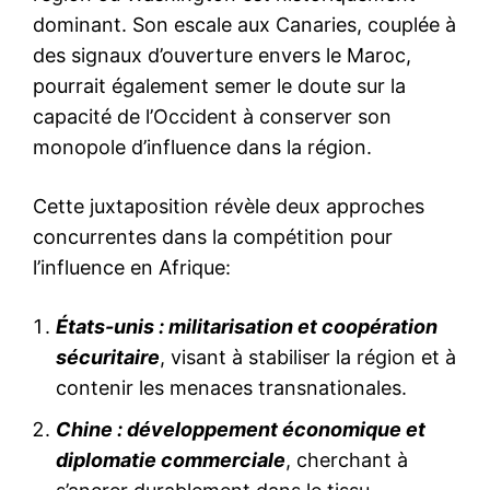
dominant. Son escale aux Canaries, couplée à
des signaux d’ouverture envers le Maroc,
pourrait également semer le doute sur la
capacité de l’Occident à conserver son
monopole d’influence dans la région.
Cette juxtaposition révèle deux approches
concurrentes dans la compétition pour
l’influence en Afrique:
États-unis : militarisation et coopération
sécuritaire
, visant à stabiliser la région et à
contenir les menaces transnationales.
Chine : développement économique et
diplomatie commerciale
, cherchant à