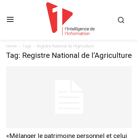
Home
Tags
Registre National de l’Agriculture
Tag: Registre National de l’Agriculture
«Mélanger le patrimoine personnel et celui