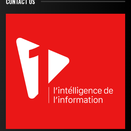
CONTACT US