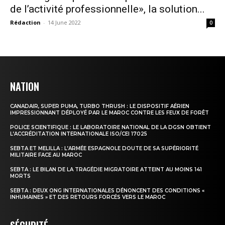
de l’activité professionnelle», la solution...
Rédaction
-
14 June 2022
0
NATION
CANADAIR, SUPER PUMA, TURBO THRUSH : LE DISPOSITIF AÉRIEN
IMPRESSIONNANT DÉPLOYÉ PAR LE MAROC CONTRE LES FEUX DE FORÊT
POLICE SCIENTIFIQUE : LE LABORATOIRE NATIONAL DE LA DGSN OBTIENT
L’ACCRÉDITATION INTERNATIONALE ISO/CEI 17025
SEBTA ET MELILLA : L’ARMÉE ESPAGNOLE DOUTE DE SA SUPÉRIORITÉ
MILITAIRE FACE AU MAROC
SEBTA : LE BILAN DE LA TRAGÉDIE MIGRATOIRE ATTEINT AU MOINS 141
MORTS
SEBTA : DEUX ONG INTERNATIONALES DÉNONCENT DES CONDITIONS «
INHUMAINES » ET DES RETOURS FORCÉS VERS LE MAROC