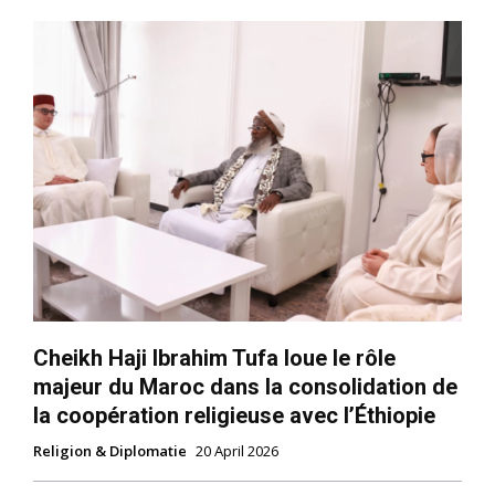
Cheikh Haji Ibrahim Tufa loue le rôle
majeur du Maroc dans la consolidation de
la coopération religieuse avec l’Éthiopie
Religion & Diplomatie
20 April 2026