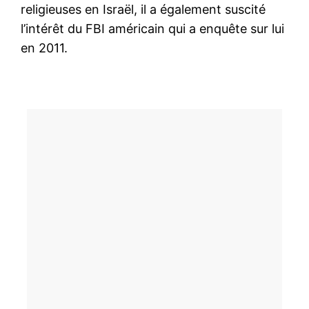
religieuses en Israël, il a également suscité
l’intérêt du FBI américain qui a enquête sur lui
en 2011.