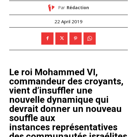
Par
Rédaction
22 April 2019
Le roi Mohammed VI,
commandeur des croyants,
vient d’insuffler une
nouvelle dynamique qui
devrait donner un nouveau
souffle aux
instances représentatives
des communautés israélites