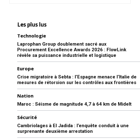
Les plus lus
Technologie
Laprophan Group doublement sacré aux
Procurement Excellence Awards 2026 : FlowLink
révèle sa puissance industrielle et logistique
Europe
Crise migratoire à Sebta : l’Espagne menace l’Italie de
mesures de rétorsion sur les contrôles aux frontières
Nation
Maroc : Séisme de magnitude 4,7 à 64 km de Midelt
Sécurité
Cambriolages à El Jadida : l’enquête conduit à une
surprenante deuxième arrestation