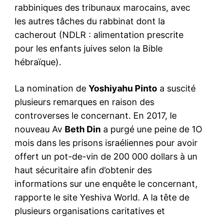
rabbiniques des tribunaux marocains, avec
les autres tâches du rabbinat dont la
cacherout (NDLR : alimentation prescrite
pour les enfants juives selon la Bible
hébraïque).
La nomination de
Yoshiyahu Pinto
a suscité
plusieurs remarques en raison des
controverses le concernant. En 2017, le
nouveau Av
Beth Din
a purgé une peine de 1O
mois dans les prisons israéliennes pour avoir
offert un pot-de-vin de 200 000 dollars à un
haut sécuritaire afin d’obtenir des
informations sur une enquête le concernant,
rapporte le site
Yeshiva World
. A la tête de
plusieurs organisations caritatives et