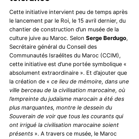
Cette initiative intervient peu de temps après
le lancement par le Roi, le 15 avril dernier, du
chantier de construction d’un musée de la
culture juive au Maroc. Selon
Serge Berdugo
,
Secrétaire général du Conseil des
Communautés Israélites du Maroc (CCIM),
cette initiative est d’une portée symbolique «
absolument extraordinaire ». Et d’ajouter que
la création de «
ce lieu de mémoire, dans une
ville berceau de la civilisation marocaine, où
l’empreinte du judaïsme marocain a été des
plus marquantes, montre le dessein du
Souverain de voir que tous les courants qui
ont irrigué la civilisation marocaine soient
présents
». A travers ce musée, le Maroc