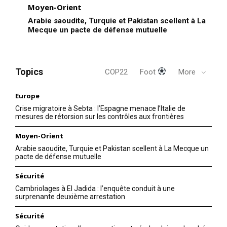
Moyen-Orient
Arabie saoudite, Turquie et Pakistan scellent à La
Mecque un pacte de défense mutuelle
Topics
COP22
Foot
More
Europe
Crise migratoire à Sebta : l’Espagne menace l’Italie de
mesures de rétorsion sur les contrôles aux frontières
Moyen-Orient
Arabie saoudite, Turquie et Pakistan scellent à La Mecque un
pacte de défense mutuelle
Sécurité
Cambriolages à El Jadida : l’enquête conduit à une
surprenante deuxième arrestation
Sécurité