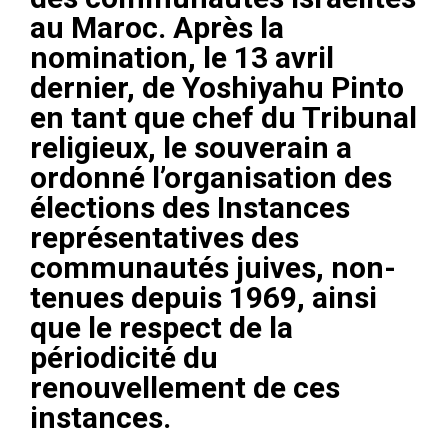
au Maroc. Après la
nomination, le 13 avril
dernier, de Yoshiyahu Pinto
en tant que chef du Tribunal
religieux, le souverain a
ordonné l’organisation des
élections des Instances
représentatives des
communautés juives, non-
tenues depuis 1969, ainsi
que le respect de la
périodicité du
renouvellement de ces
instances.