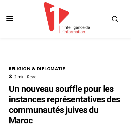
RELIGION & DIPLOMATIE
2
min.
Read
Un nouveau souffle pour les
instances représentatives des
communautés juives du
Maroc