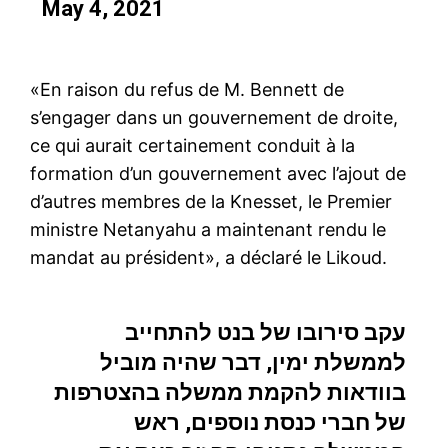
May 4, 2021
«En raison du refus de M. Bennett de
s’engager dans un gouvernement de droite,
ce qui aurait certainement conduit à la
formation d’un gouvernement avec l’ajout de
d’autres membres de la Knesset, le Premier
ministre Netanyahu a maintenant rendu le
mandat au président», a déclaré le Likoud.
עקב סירובו של בנט להתחייב
לממשלת ימין, דבר שהיה מוביל
בוודאות להקמת ממשלה בהצטרפות
של חברי כנסת נוספים, ראש