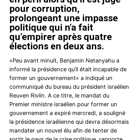
pour corruption,
prolongeant une impasse
politique qui n’a fait
qu’empirer après quatre
élections en deux ans.
«Peu avant minuit, Benjamin Netanyahu a
informé la présidence qu’il était incapable de
former un gouvernement» a indiqué un
communiqué du bureau du président israélien
Reuven Rivlin. A ce titre, le mandat du
Premier ministre israélien pour former un
gouvernement a expiré mercredi, a souligné
la présidence israélienne qui devra désormais
mandater un nouvel élu afin de tenter de
sortir le pays de la crise politique, rapporte