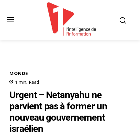
MONDE
1
min.
Read
Urgent – Netanyahu ne
parvient pas à former un
nouveau gouvernement
israélien