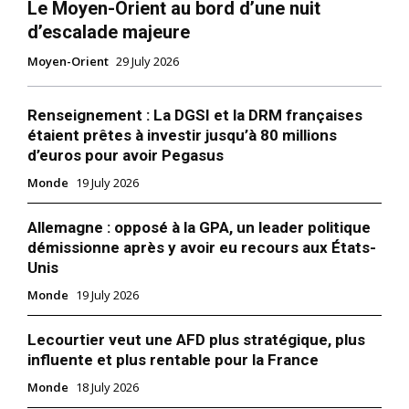
Le Moyen-Orient au bord d’une nuit
d’escalade majeure
Moyen-Orient
29 July 2026
Renseignement : La DGSI et la DRM françaises
étaient prêtes à investir jusqu’à 80 millions
d’euros pour avoir Pegasus
Monde
19 July 2026
Allemagne : opposé à la GPA, un leader politique
démissionne après y avoir eu recours aux États-
Unis
Monde
19 July 2026
Lecourtier veut une AFD plus stratégique, plus
influente et plus rentable pour la France
Monde
18 July 2026