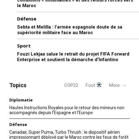
le Maroc
Défense
Sebta et Melilla : l’armée espagnole doute de sa
supériorité militaire face au Maroc
Sport
Fouzi Lekjaa salue le retrait du projet FIFA Forward
Enterprise et soutient la démarche d’Infantino
Topics
COP22
Foot
More
Diplomatie
Hautes Instructions Royales pour le retour des mineurs non
accompagnés depuis l’Espagne et l’Europe
Défense
Canadair, Super Puma, Turbo Thrush : le dispositif aérien
impressionnant déployé par le Maroc contre les feux de forêt