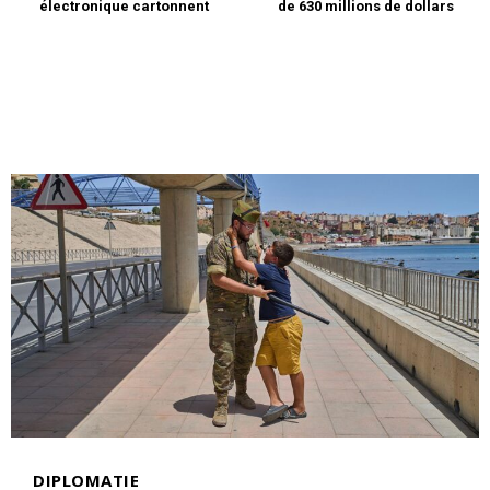
électronique cartonnent
de 630 millions de dollars