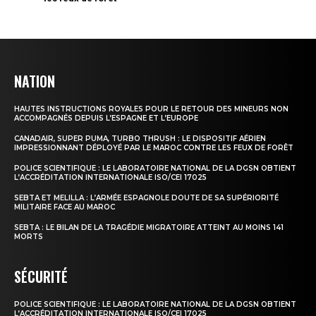
NATION
HAUTES INSTRUCTIONS ROYALES POUR LE RETOUR DES MINEURS NON
ACCOMPAGNÉS DEPUIS L’ESPAGNE ET L’EUROPE
CANADAIR, SUPER PUMA, TURBO THRUSH : LE DISPOSITIF AÉRIEN
IMPRESSIONNANT DÉPLOYÉ PAR LE MAROC CONTRE LES FEUX DE FORÊT
POLICE SCIENTIFIQUE : LE LABORATOIRE NATIONAL DE LA DGSN OBTIENT
L’ACCRÉDITATION INTERNATIONALE ISO/CEI 17025
SEBTA ET MELILLA : L’ARMÉE ESPAGNOLE DOUTE DE SA SUPÉRIORITÉ
MILITAIRE FACE AU MAROC
SEBTA : LE BILAN DE LA TRAGÉDIE MIGRATOIRE ATTEINT AU MOINS 141
MORTS
SÉCURITÉ
POLICE SCIENTIFIQUE : LE LABORATOIRE NATIONAL DE LA DGSN OBTIENT
L’ACCRÉDITATION INTERNATIONALE ISO/CEI 17025