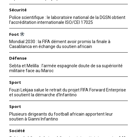
Sécurité
Police scientifique : le laboratoire national de la DGSN obtient
l’accréditation internationale ISO/CEI 17025
Foot
Mondial 2030 : la FIFA dément avoir promis la finale à
Casablanca en échange du soutien africain
Défense
Sebta et Melilla : l’armée espagnole doute de sa supériorité
militaire face au Maroc
Sport
Fouzi Lekjaa salue le retrait du projet FIFA Forward Enterprise
et soutient la démarche d’Infantino
Sport
Plusieurs dirigeants du football africain apportent leur
soutien à Gianni Infantino
Société