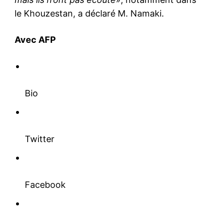
le Khouzestan, a déclaré M. Namaki.
Avec AFP
Bio
Twitter
Facebook