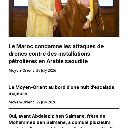
Le Maroc condamne les attaques de
drones contre des installations
pétrolières en Arabie saoudite
Moyen-Orient
29 July 2026
Le Moyen-Orient au bord d’une nuit d’escalade
majeure
Moyen-Orient
29 July 2026
Qui, avant Abdelaziz ben Salmane, frère de
Mohammed ben Salmane, a cumulé plusieurs