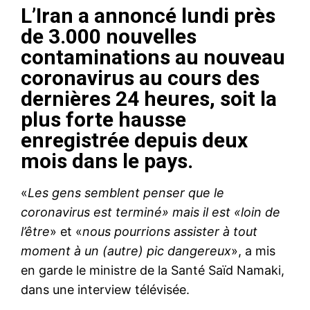
L’Iran a annoncé lundi près
de 3.000 nouvelles
contaminations au nouveau
coronavirus au cours des
dernières 24 heures, soit la
plus forte hausse
enregistrée depuis deux
mois dans le pays.
«
Les gens semblent penser que le
coronavirus est terminé» mais il est «loin de
l’être
» et «
nous pourrions assister à tout
moment à un (autre) pic dangereux
», a mis
en garde le ministre de la Santé Saïd Namaki,
dans une interview télévisée.