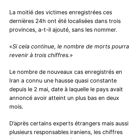
La moitié des victimes enregistrées ces
dernières 24h ont été localisées dans trois
provinces, a-t-il ajouté, sans les nommer.
«
Si cela continue, le nombre de morts pourra
revenir à trois chiffres.
»
Le nombre de nouveaux cas enregistrés en
Iran a connu une hausse quasi constante
depuis le 2 mai, date à laquelle le pays avait
annoncé avoir atteint un plus bas en deux
mois.
D’après certains experts étrangers mais aussi
plusieurs responsables iraniens, les chiffres