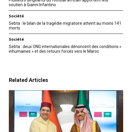
soutien à Gianni Infantino
Société
Sebta : le bilan de la tragédie migratoire atteint au moins 141
morts
Société
Sebta : deux ONG internationales dénoncent des conditions «
inhumaines » et des retours forcés vers le Maroc
Related Articles