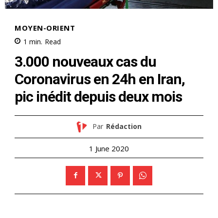
MOYEN-ORIENT
1
min.
Read
3.000 nouveaux cas du
Coronavirus en 24h en Iran,
pic inédit depuis deux mois
Par
Rédaction
1 June 2020