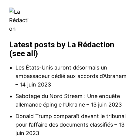
Latest posts by La Rédaction
(
see all
)
Les États-Unis auront désormais un
ambassadeur dédié aux accords d’Abraham
– 14 juin 2023
Sabotage du Nord Stream : Une enquête
allemande épingle l’Ukraine
– 13 juin 2023
Donald Trump comparaît devant le tribunal
pour l’affaire des documents classifiés
– 13
juin 2023