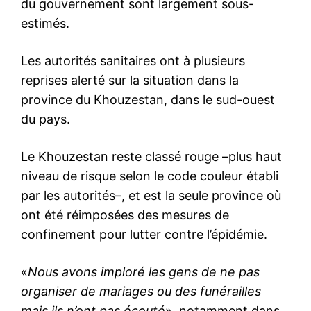
du gouvernement sont largement sous-
estimés.
Les autorités sanitaires ont à plusieurs
reprises alerté sur la situation dans la
province du Khouzestan, dans le sud-ouest
du pays.
Le Khouzestan reste classé rouge –plus haut
niveau de risque selon le code couleur établi
par les autorités–, et est la seule province où
ont été réimposées des mesures de
confinement pour lutter contre l’épidémie.
«
Nous avons imploré les gens de ne pas
organiser de mariages ou des funérailles
mais ils n’ont pas écouté
», notamment dans