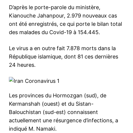
D’après le porte-parole du ministère,
Kianouche Jahanpour, 2.979 nouveaux cas
ont été enregistrés, ce qui porte le bilan total
des malades du Covid-19 à 154.445.
Le virus a en outre fait 7.878 morts dans la
République islamique, dont 81 ces dernières
24 heures.
Les provinces du Hormozgan (sud), de
Kermanshah (ouest) et du Sistan-
Balouchistan (sud-est) connaissent
actuellement une résurgence d’infections, a
indiqué M. Namaki.