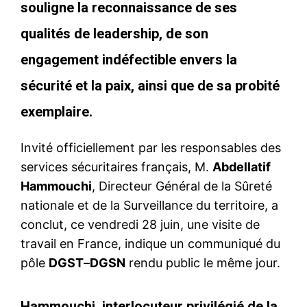
souligne la reconnaissance de ses
qualités de leadership, de son
engagement indéfectible envers la
sécurité et la paix, ainsi que de sa probité
exemplaire.
Invité officiellement par les responsables des
services sécuritaires français, M.
Abdellatif
Hammouchi
, Directeur Général de la Sûreté
nationale et de la Surveillance du territoire, a
conclut, ce vendredi 28 juin, une visite de
travail en France, indique un communiqué du
pôle
DGST
–
DGSN
rendu public le même jour.
Hammouchi, interlocuteur privilégié de la