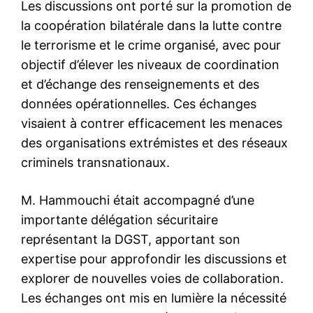
Les discussions ont porté sur la promotion de
la coopération bilatérale dans la lutte contre
le terrorisme et le crime organisé, avec pour
objectif d’élever les niveaux de coordination
et d’échange des renseignements et des
données opérationnelles. Ces échanges
visaient à contrer efficacement les menaces
des organisations extrémistes et des réseaux
criminels transnationaux.
M. Hammouchi était accompagné d’une
importante délégation sécuritaire
représentant la DGST, apportant son
expertise pour approfondir les discussions et
explorer de nouvelles voies de collaboration.
Les échanges ont mis en lumière la nécessité