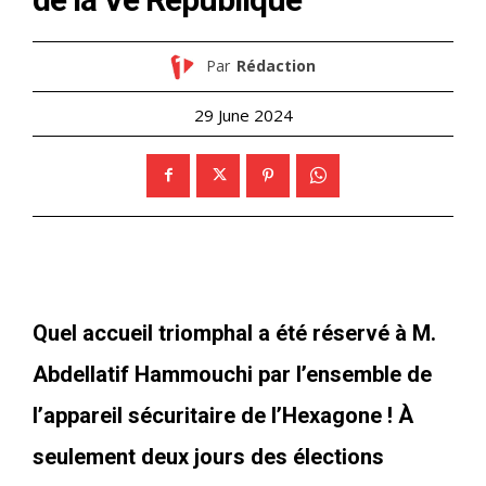
Par
Rédaction
29 June 2024
Quel accueil triomphal a été réservé à M.
Abdellatif Hammouchi par l’ensemble de
l’appareil sécuritaire de l’Hexagone ! À
seulement deux jours des élections