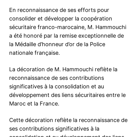
En reconnaissance de ses efforts pour
consolider et développer la coopération
sécuritaire franco-marocaine, M. Hammouchi
a été honoré par la remise exceptionnelle de
la Médaille d’honneur d’or de la Police
nationale française.
La décoration de M. Hammouchi reflète la
reconnaissance de ses contributions
significatives à la consolidation et au
développement des liens sécuritaires entre le
Maroc et la France.
Cette décoration reflète la reconnaissance de
ses contributions significatives à la