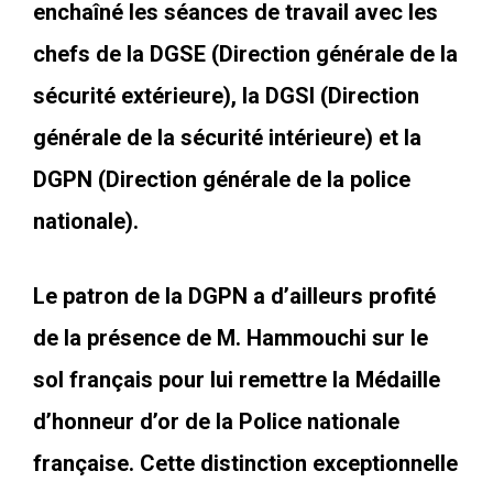
enchaîné les séances de travail avec les
chefs de la DGSE (Direction générale de la
sécurité extérieure), la DGSI (Direction
générale de la sécurité intérieure) et la
DGPN (Direction générale de la police
nationale).
Le patron de la DGPN a d’ailleurs profité
de la présence de M. Hammouchi sur le
sol français pour lui remettre la Médaille
d’honneur d’or de la Police nationale
française. Cette distinction exceptionnelle