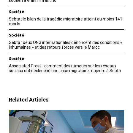
soutien à Gianni Infantino
Société
Sebta : le bilan de la tragédie migratoire atteint au moins 141
morts
Société
Sebta : deux ONG internationales dénoncent des conditions «
inhumaines » et des retours forcés vers le Maroc
Société
Associated Press : comment des rumeurs sur les réseaux
sociaux ont déclenché une crise migratoire majeure à Sebta
Related Articles