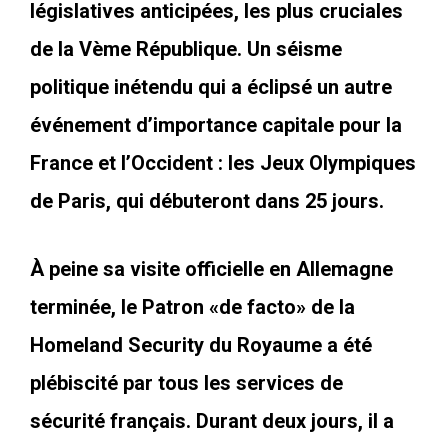
législatives anticipées, les plus cruciales
de la Vème République. Un séisme
politique inétendu qui a éclipsé un autre
événement d’importance capitale pour la
France et l’Occident : les Jeux Olympiques
de Paris, qui débuteront dans 25 jours.
À peine sa visite officielle en Allemagne
terminée, le Patron «de facto» de la
Homeland Security du Royaume a été
plébiscité par tous les services de
sécurité français. Durant deux jours, il a