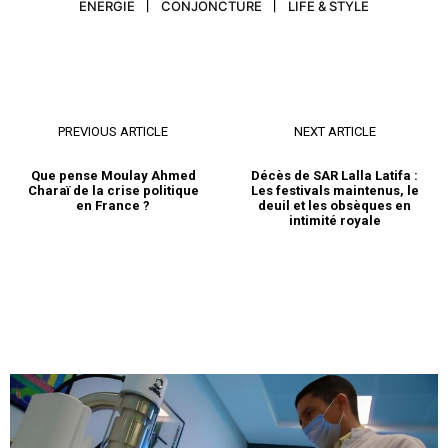
ENERGIE
CONJONCTURE
LIFE & STYLE
PREVIOUS ARTICLE
NEXT ARTICLE
Que pense Moulay Ahmed
Décès de SAR Lalla Latifa :
Charaï de la crise politique
Les festivals maintenus, le
en France ?
deuil et les obsèques en
intimité royale