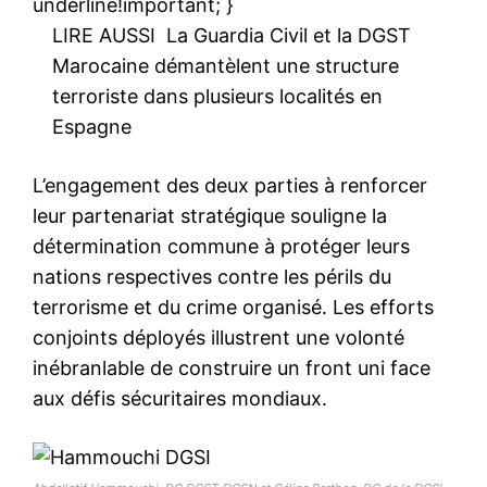
underline!important; }
LIRE AUSSI
La Guardia Civil et la DGST
Marocaine démantèlent une structure
terroriste dans plusieurs localités en
Espagne
L’engagement des deux parties à renforcer
leur partenariat stratégique souligne la
détermination commune à protéger leurs
nations respectives contre les périls du
terrorisme et du crime organisé. Les efforts
conjoints déployés illustrent une volonté
inébranlable de construire un front uni face
aux défis sécuritaires mondiaux.