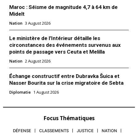
Maroc : Séisme de magnitude 4,7 à 64 km de
Midelt
Nation
3 August 2026
Le ministère de l’Intérieur détaille les
circonstances des événements survenus aux
points de passage vers Ceuta et Melilla
Nation
2 August 2026
Échange constructif entre Dubravka Šuica et
Nasser Bourita sur la crise migratoire de Sebta
Diplomatie
1 August 2026
Focus Thématiques
DÉFENSE
CLASSEMENTS
JUSTICE
NATION