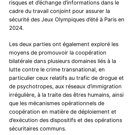
risques et d’échange d’informations dans le
cadre du travail conjoint pour assurer la
sécurité des Jeux Olympiques d’été à Paris en
2024.
Les deux parties ont également exploré les
moyens de promouvoir la coopération
bilatérale dans plusieurs domaines liés à la
lutte contre le crime transnational, en
particulier ceux relatifs au trafic de drogue et
de psychotropes, aux réseaux d’immigration
irrégulière, à la traite des êtres humains, ainsi
que les mécanismes opérationnels de
coopération en matière de déploiement et
d’exécution des dispositifs et des opérations
sécuritaires communs.