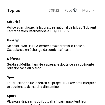
Topics
COP22
Foot
More
Sécurité
Police scientifique : le laboratoire national de la DGSN obtient
l’accréditation internationale ISO/CEI 17025
Foot
Mondial 2030 : la FIFA dément avoir promis la finale à
Casablanca en échange du soutien africain
Défense
Sebta et Melilla : l’armée espagnole doute de sa supériorité
militaire face au Maroc
Sport
Fouzi Lekjaa salue le retrait du projet FIFA Forward Enterprise
et soutient la démarche d’Infantino
Sport
Plusieurs dirigeants du football africain apportent leur