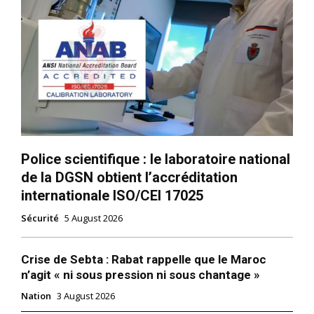
Police scientifique : le laboratoire national
de la DGSN obtient l’accréditation
internationale ISO/CEI 17025
Sécurité
5 August 2026
Crise de Sebta : Rabat rappelle que le Maroc
n’agit « ni sous pression ni sous chantage »
Nation
3 August 2026