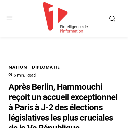
NATION
DIPLOMATIE
6
min.
Read
Après Berlin, Hammouchi
reçoit un accueil exceptionnel
à Paris à J-2 des élections
législatives les plus cruciales
de la Ve République