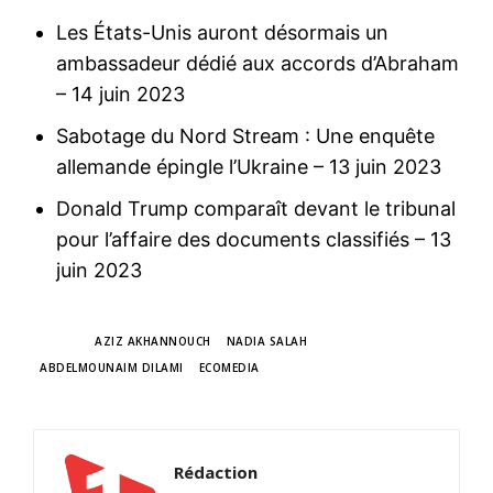
Les États-Unis auront désormais un
ambassadeur dédié aux accords d’Abraham
– 14 juin 2023
Sabotage du Nord Stream : Une enquête
allemande épingle l’Ukraine
– 13 juin 2023
Donald Trump comparaît devant le tribunal
pour l’affaire des documents classifiés
– 13
juin 2023
TAGS
AZIZ AKHANNOUCH
NADIA SALAH
ABDELMOUNAIM DILAMI
ECOMEDIA
Rédaction