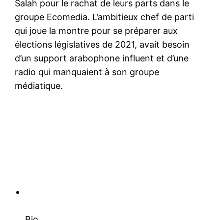
Salah pour le rachat de leurs parts dans le
groupe Ecomedia. L’ambitieux chef de parti
qui joue la montre pour se préparer aux
élections législatives de 2021, avait besoin
d’un support arabophone influent et d’une
radio qui manquaient à son groupe
médiatique.
Bio