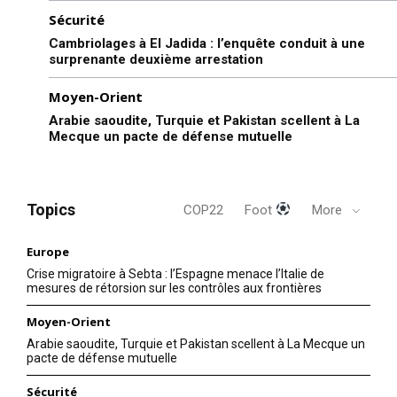
Sécurité
Cambriolages à El Jadida : l’enquête conduit à une
surprenante deuxième arrestation
Moyen-Orient
Arabie saoudite, Turquie et Pakistan scellent à La
Mecque un pacte de défense mutuelle
Topics
COP22
Foot
More
Europe
Crise migratoire à Sebta : l’Espagne menace l’Italie de
mesures de rétorsion sur les contrôles aux frontières
Moyen-Orient
Arabie saoudite, Turquie et Pakistan scellent à La Mecque un
pacte de défense mutuelle
Sécurité