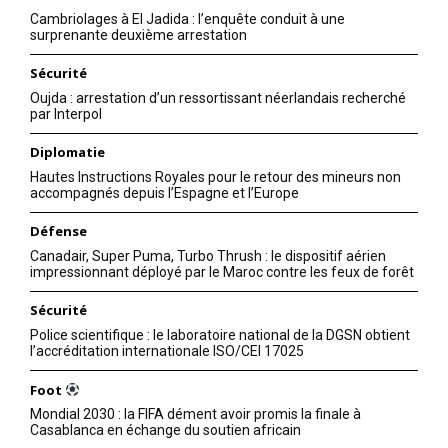
Cambriolages à El Jadida : l’enquête conduit à une
surprenante deuxième arrestation
Sécurité
Oujda : arrestation d’un ressortissant néerlandais recherché
par Interpol
Diplomatie
Hautes Instructions Royales pour le retour des mineurs non
accompagnés depuis l’Espagne et l’Europe
Défense
Canadair, Super Puma, Turbo Thrush : le dispositif aérien
impressionnant déployé par le Maroc contre les feux de forêt
Sécurité
Police scientifique : le laboratoire national de la DGSN obtient
l’accréditation internationale ISO/CEI 17025
Foot
Mondial 2030 : la FIFA dément avoir promis la finale à
Casablanca en échange du soutien africain