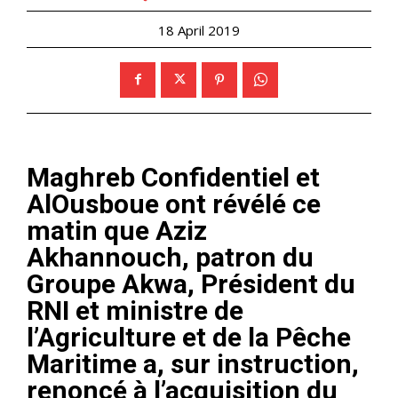
18 April 2019
Maghreb Confidentiel
et
AlOusboue ont révélé ce
matin que Aziz
Akhannouch, patron du
Groupe Akwa, Président du
RNI et ministre de
l’Agriculture et de la Pêche
Maritime a, sur instruction,
renoncé à l’acquisition du