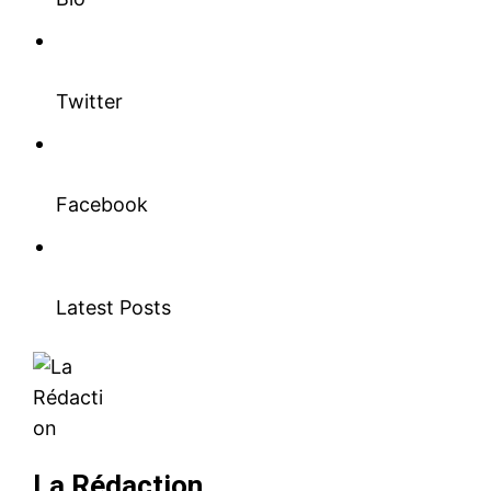
Twitter
Facebook
Latest Posts
La Rédaction