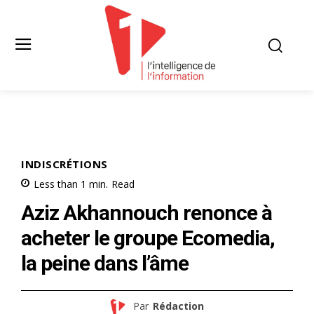
INDISCRÉTIONS
Less than 1
min.
Read
Aziz Akhannouch renonce à
acheter le groupe Ecomedia,
la peine dans l’âme
Par
Rédaction