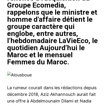
Groupe Ecomedia,
rappelons que le ministre et
homme d’affaire détient le
groupe caractère qui
englobe, entre autres,
l’hebdomadaire LaVieEco, le
quotidien Aujourd’hui le
Maroc et le mensuel
Femmes du Maroc.
La rumeur courait dans les rédactions depuis
décembre 2018, Aziz Akhannouch aurait fait
une offre à Abdelmounaim Dilami et Nadia