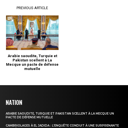
NATION
ARABIE SAOUDITE, TURQUIE ET PAKISTAN SCELLENT À LA MECQUE UN
PACTE DE DÉFENSE MUTUELLE
CAMBRIOLAGES À EL JADIDA : L’ENQUÊTE CONDUIT À UNE SURPRENANTE