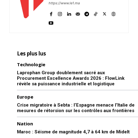
https://www.le1.ma
Les plus lus
Technologie
Laprophan Group doublement sacré aux
Procurement Excellence Awards 2026 : FlowLink
révèle sa puissance industrielle et logistique
Europe
Crise migratoire à Sebta : l’Espagne menace l’Italie de
mesures de rétorsion sur les contrôles aux frontières
Nation
Maroc : Séisme de magnitude 4,7 à 64 km de Midelt