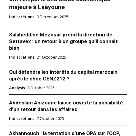
majeure à Laâyoune
Indiscrétions
9 December 2025
Salaheddine Mezouar prend la direction de
Settavex : un retour à un groupe qu’il connaît
bien
Indiscrétions
21 October 2025
Qui défendra les intérêts du capital marocain
après le choc GENZ212 ?
Analysis
8 October 2025
Abdeslam Ahizoune laisse ouverte la possibilité
d’un retour dans les affaires
Indiscrétions
7 October 2025
Akhannouch : la tentation d’une OPA sur l’OCP,