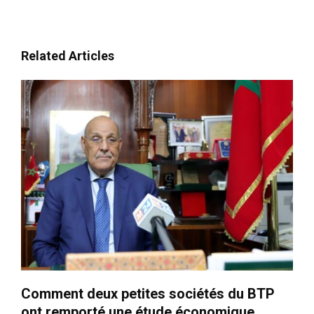
Related Articles
Comment deux petites sociétés du BTP
ont remporté une étude économique