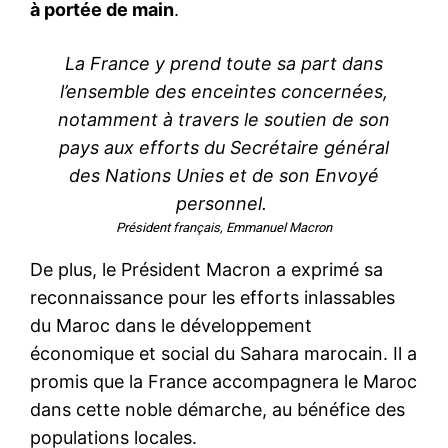
à portée de main
.
La France y prend toute sa part dans
l’ensemble des enceintes concernées,
notamment à travers le soutien de son
pays aux efforts du Secrétaire général
des Nations Unies et de son Envoyé
personnel.
Président français, Emmanuel Macron
De plus, le Président Macron a exprimé sa
reconnaissance pour les efforts inlassables
du Maroc dans le développement
économique et social du Sahara marocain. Il a
promis que la France accompagnera le Maroc
dans cette noble démarche, au bénéfice des
populations locales.