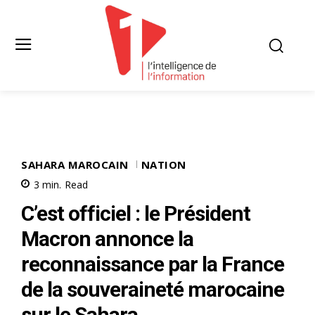
SAHARA MAROCAIN
NATION
3
min.
Read
C’est officiel : le Président
Macron annonce la
reconnaissance par la France
de la souveraineté marocaine
sur le Sahara