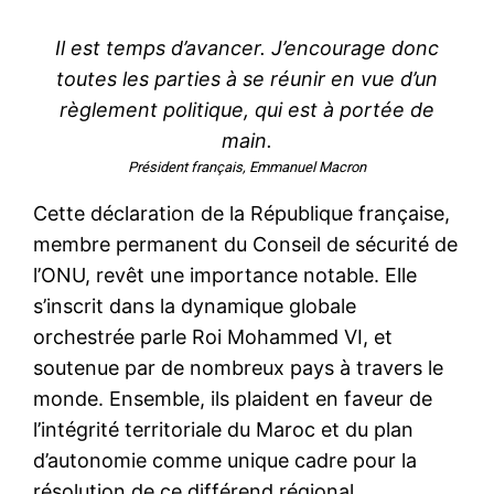
Il est temps d’avancer. J’encourage donc
toutes les parties à se réunir en vue d’un
règlement politique, qui est à portée de
main.
Président français, Emmanuel Macron
Cette déclaration de la République française,
membre permanent du Conseil de sécurité de
l’ONU, revêt une importance notable. Elle
s’inscrit dans la dynamique globale
orchestrée parle Roi Mohammed VI, et
soutenue par de nombreux pays à travers le
monde. Ensemble, ils plaident en faveur de
l’intégrité territoriale du Maroc et du plan
d’autonomie comme unique cadre pour la
résolution de ce différend régional.