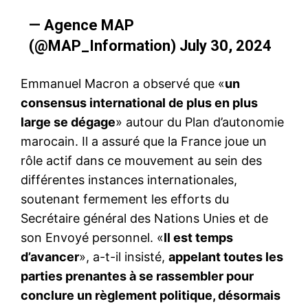
— Agence MAP
(@MAP_Information)
July 30, 2024
Emmanuel Macron a observé que «
un
consensus international de plus en plus
large se dégage
» autour du Plan d’autonomie
marocain. Il a assuré que la France joue un
rôle actif dans ce mouvement au sein des
différentes instances internationales,
soutenant fermement les efforts du
Secrétaire général des Nations Unies et de
son Envoyé personnel. «
Il est temps
d’avancer
», a-t-il insisté,
appelant toutes les
parties prenantes à se rassembler pour
conclure un règlement politique, désormais