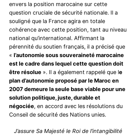
envers la position marocaine sur cette
question cruciale de sécurité nationale. Il a
souligné que la France agira en totale
cohérence avec cette position, tant au niveau
national qu’international. Affirmant la
pérennité du soutien français, il a précisé que
«
l’autonomie sous souveraineté marocaine
est le cadre dans lequel cette question doit
être résolue
». Il a également rappelé que l
e
plan d’autonomie proposé par le Maroc en
2007 demeure la seule base viable pour une
solution politique, juste, durable et
négociée
, en accord avec les résolutions du
Conseil de sécurité des Nations unies.
J’assure Sa Majesté le Roi de l’intangibilité