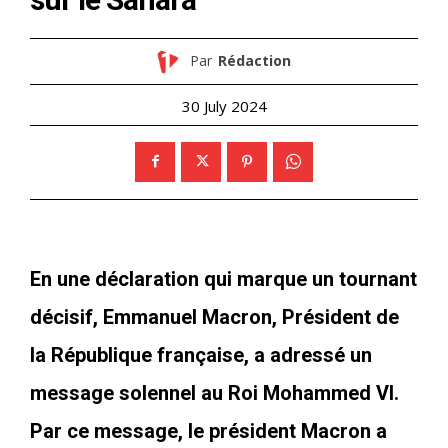
Par
Rédaction
30 July 2024
En une déclaration qui marque un tournant
décisif, Emmanuel Macron, Président de
la République française, a adressé un
message solennel au Roi Mohammed VI.
Par ce message, le président Macron a