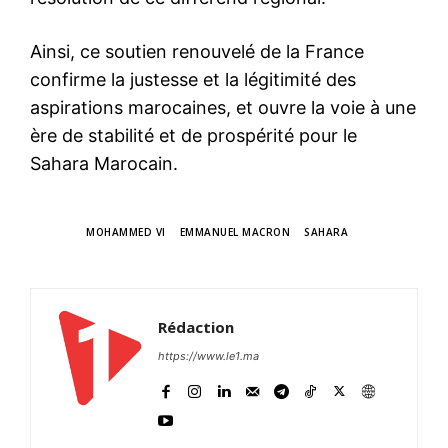
Ainsi, ce soutien renouvelé de la France
confirme la justesse et la légitimité des
aspirations marocaines, et ouvre la voie à une
ère de stabilité et de prospérité pour le
Sahara Marocain.
TAGS
MOHAMMED VI
EMMANUEL MACRON
SAHARA
Rédaction
https://www.le1.ma