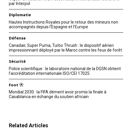
par Interpol
Diplomatie
Hautes Instructions Royales pour le retour des mineurs non
accompagnés depuis l’Espagne et l’Europe
Défense
Canadair, Super Puma, Turbo Thrush : le dispositif aérien
impressionnant déployé par le Maroc contre les feux de forêt
Sécurité
Police scientifique : le laboratoire national de la DGSN obtient
l’accréditation internationale ISO/CEI 17025
Foot
Mondial 2030 : la FIFA dément avoir promis la finale à
Casablanca en échange du soutien africain
Related Articles