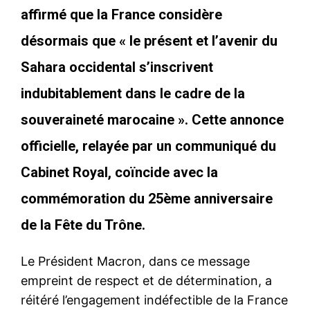
affirmé que la France considère
désormais que « le présent et l’avenir du
Sahara occidental s’inscrivent
indubitablement dans le cadre de la
souveraineté marocaine ». Cette annonce
officielle, relayée par un
communiqué du
Cabinet Royal
, coïncide avec la
commémoration du 25ème anniversaire
de la Fête du Trône.
Le Président Macron, dans ce message
empreint de respect et de détermination, a
réitéré l’engagement indéfectible de la France