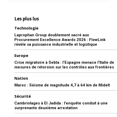
Les plus lus
Technologie
Laprophan Group doublement sacré aux
Procurement Excellence Awards 2026 : FlowLink
révèle sa puissance industrielle et logistique
Europe
Crise migratoire à Sebta : l’Espagne menace l’Italie de
mesures de rétorsion sur les contrôles aux frontières
Nation
Maroc : Séisme de magnitude 4,7 à 64 km de Midelt
Sécurité
Cambriolages à El Jadida : l’enquête conduit à une
surprenante deuxième arrestation