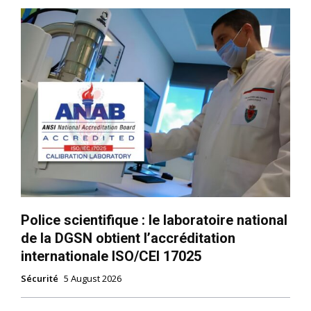
Police scientifique : le laboratoire national
de la DGSN obtient l’accréditation
le1.ma
internationale ISO/CEI 17025
l'intelligence de
Sécurité
5 August 2026
l'information