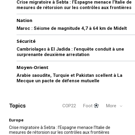
Crise migratoire à Sebta : l’Espagne menace l’Italie de
mesures de rétorsion sur les contrôles aux frontières
Nation
Maroc : Séisme de magnitude 4,7 à 64 km de Midelt
Sécurité
Cambriolages à El Jadida : l’enquête conduit à une
surprenante deuxième arrestation
Moyen-Orient
Arabie saoudite, Turquie et Pakistan scellent à La
Mecque un pacte de défense mutuelle
Topics
COP22
Foot
More
Europe
Crise migratoire à Sebta : l’Espagne menace l’Italie de
mesures de rétorsion sur les contrôles aux frontières