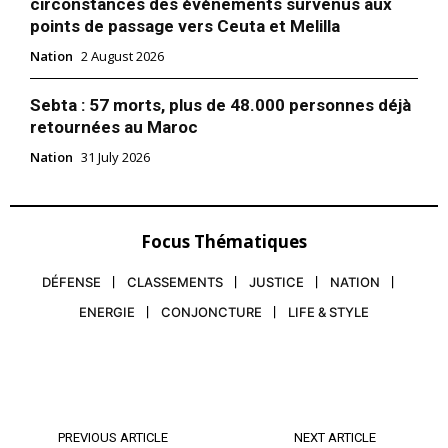
circonstances des événements survenus aux
points de passage vers Ceuta et Melilla
Nation
2 August 2026
Sebta : 57 morts, plus de 48.000 personnes déjà
retournées au Maroc
Nation
31 July 2026
Focus Thématiques
DÉFENSE
CLASSEMENTS
JUSTICE
NATION
ENERGIE
CONJONCTURE
LIFE & STYLE
PREVIOUS ARTICLE
NEXT ARTICLE