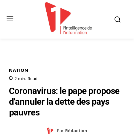
NATION
2
min.
Read
Coronavirus: le pape propose
d’annuler la dette des pays
pauvres
Par
Rédaction