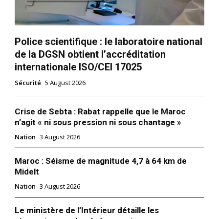
Police scientifique : le laboratoire national
de la DGSN obtient l’accréditation
internationale ISO/CEI 17025
Sécurité
5 August 2026
Crise de Sebta : Rabat rappelle que le Maroc
n’agit « ni sous pression ni sous chantage »
Nation
3 August 2026
Maroc : Séisme de magnitude 4,7 à 64 km de
Midelt
Nation
3 August 2026
Le ministère de l’Intérieur détaille les