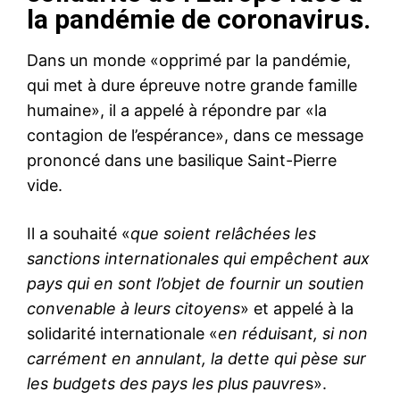
la pandémie de coronavirus.
Dans un monde «opprimé par la pandémie,
qui met à dure épreuve notre grande famille
humaine», il a appelé à répondre par «la
contagion de l’espérance», dans ce message
prononcé dans une basilique Saint-Pierre
vide.
Il a souhaité «
que soient relâchées les
sanctions internationales qui empêchent aux
pays qui en sont l’objet de fournir un soutien
convenable à leurs citoyens
» et appelé à la
solidarité internationale «
en réduisant, si non
carrément en annulant, la dette qui pèse sur
les budgets des pays les plus pauvre
s».