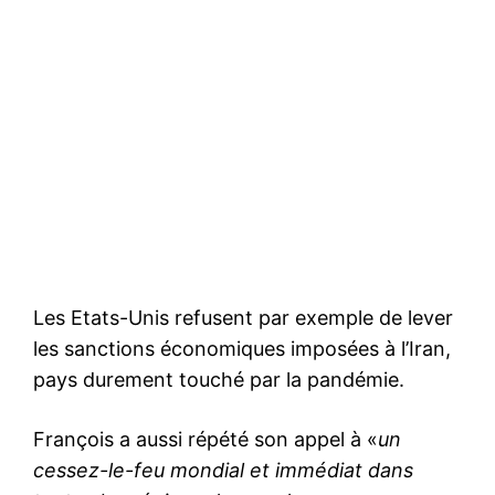
Les Etats-Unis refusent par exemple de lever
les sanctions économiques imposées à l’Iran,
pays durement touché par la pandémie.
François a aussi répété son appel à «
un
cessez-le-feu mondial et immédiat dans