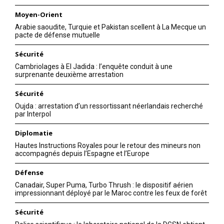
Moyen-Orient
Arabie saoudite, Turquie et Pakistan scellent à La Mecque un
pacte de défense mutuelle
Sécurité
Cambriolages à El Jadida : l’enquête conduit à une
surprenante deuxième arrestation
Sécurité
Oujda : arrestation d’un ressortissant néerlandais recherché
par Interpol
Diplomatie
Hautes Instructions Royales pour le retour des mineurs non
accompagnés depuis l’Espagne et l’Europe
Défense
Canadair, Super Puma, Turbo Thrush : le dispositif aérien
impressionnant déployé par le Maroc contre les feux de forêt
Sécurité