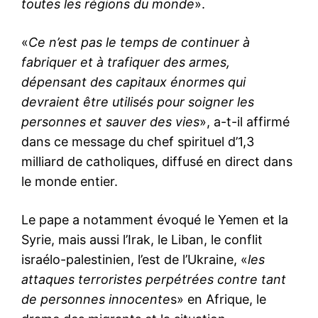
toutes les régions du monde
».
«
Ce n’est pas le temps de continuer à
fabriquer et à trafiquer des armes,
dépensant des capitaux énormes qui
devraient être utilisés pour soigner les
personnes et sauver des vies
», a-t-il affirmé
dans ce message du chef spirituel d’1,3
milliard de catholiques, diffusé en direct dans
le monde entier.
Le pape a notamment évoqué le Yemen et la
Syrie, mais aussi l’Irak, le Liban, le conflit
israélo-palestinien, l’est de l’Ukraine, «
les
attaques terroristes perpétrées contre tant
de personnes innocente
s» en Afrique, le