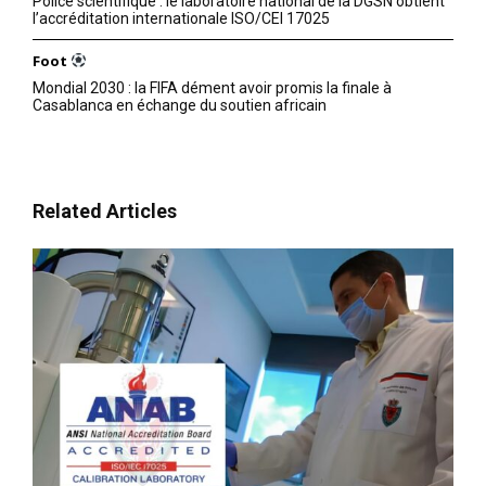
Police scientifique : le laboratoire national de la DGSN obtient
l’accréditation internationale ISO/CEI 17025
Foot
Mondial 2030 : la FIFA dément avoir promis la finale à
Casablanca en échange du soutien africain
Related Articles