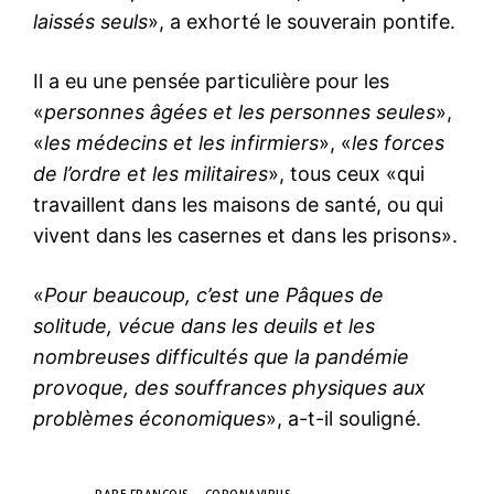
laissés seuls
», a exhorté le souverain pontife.
Il a eu une pensée particulière pour les
«
personnes âgées et les personnes seules
»,
«
les médecins et les infirmiers
», «
les forces
de l’ordre et les militaires
», tous ceux «qui
travaillent dans les maisons de santé, ou qui
vivent dans les casernes et dans les prisons».
«
Pour beaucoup, c’est une Pâques de
solitude, vécue dans les deuils et les
nombreuses difficultés que la pandémie
provoque, des souffrances physiques aux
problèmes économiques
», a-t-il souligné.