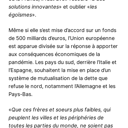
solutions innovantes
» et oublier «
les
égoïsmes
».
Même si elle s’est mise d’accord sur un fonds
de 500 milliards d’euros, l’Union européenne
est apparue divisée sur la réponse à apporter
aux conséquences économiques de la
pandémie. Les pays du sud, derrière l’Italie et
l’Espagne, souhaitent la mise en place d’un
système de mutualisation de la dette que
refuse le nord, notamment l’Allemagne et les
Pays-Bas.
«
Que ces frères et soeurs plus faibles, qui
peuplent les villes et les périphéries de
toutes les parties du monde, ne soient pas