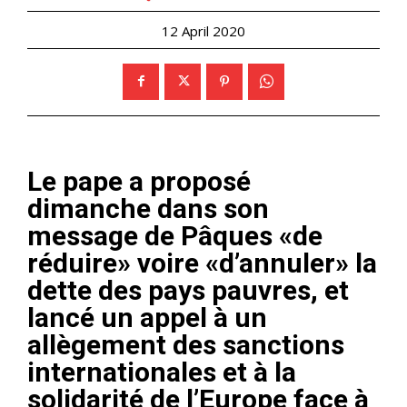
12 April 2020
Le pape a proposé
dimanche dans son
message de Pâques «de
réduire» voire «d’annuler» la
dette des pays pauvres, et
lancé un appel à un
allègement des sanctions
internationales et à la
solidarité de l’Europe face à