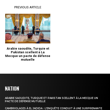
NATION
ARABIE SAOUDITE, TURQUIE ET PAKISTAN SCELLENT À LA MECQUE UN
PACTE DE DÉFENSE MUTUELLE
CAMBRIOLAGES À EL JADIDA : L’ENQUÊTE CONDUIT À UNE SURPRENANTE