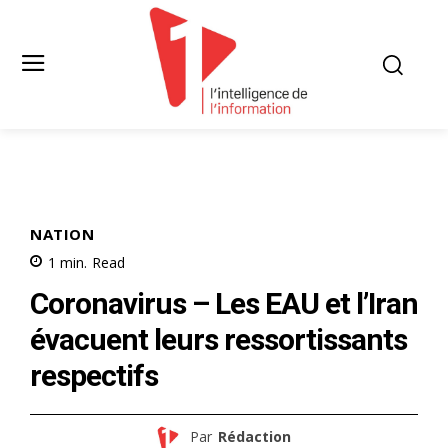
NATION
1
min.
Read
Coronavirus – Les EAU et l’Iran
évacuent leurs ressortissants
respectifs
Par
Rédaction