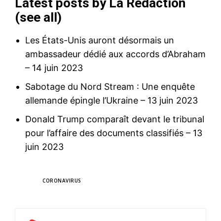
Latest posts by La Rédaction
(
see all
)
Les États-Unis auront désormais un
ambassadeur dédié aux accords d’Abraham
– 14 juin 2023
Sabotage du Nord Stream : Une enquête
allemande épingle l’Ukraine
– 13 juin 2023
Donald Trump comparaît devant le tribunal
pour l’affaire des documents classifiés
– 13
juin 2023
TAGS
CORONAVIRUS