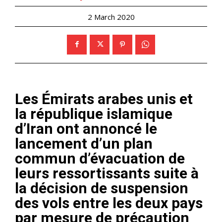
2 March 2020
Les Émirats arabes unis et
la république islamique
d’Iran ont annoncé le
lancement d’un plan
commun d’évacuation de
leurs ressortissants suite à
la décision de suspension
des vols entre les deux pays
par mesure de précaution