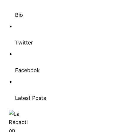
Bio
Twitter
Facebook
Latest Posts