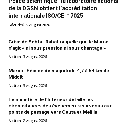
Police scientifique : le laboratoire national
de la DGSN obtient l’accréditation
internationale ISO/CEI 17025
Sécurité
5 August 2026
Crise de Sebta : Rabat rappelle que le Maroc
n’agit « ni sous pression ni sous chantage »
Nation
3 August 2026
Maroc : Séisme de magnitude 4,7 à 64 km de
Midelt
Nation
3 August 2026
Le ministère de l’Intérieur détaille les
circonstances des événements survenus aux
points de passage vers Ceuta et Melilla
Nation
2 August 2026