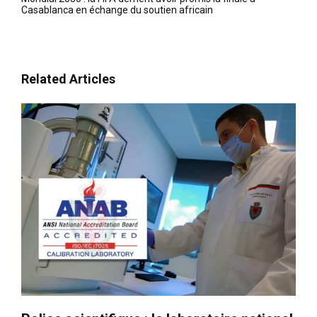
Casablanca en échange du soutien africain
Related Articles