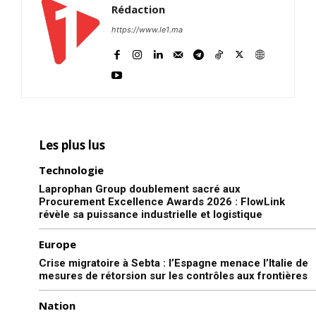
Rédaction
https://www.le1.ma
Les plus lus
Technologie
Laprophan Group doublement sacré aux
Procurement Excellence Awards 2026 : FlowLink
révèle sa puissance industrielle et logistique
Europe
Crise migratoire à Sebta : l’Espagne menace l’Italie de
mesures de rétorsion sur les contrôles aux frontières
Nation