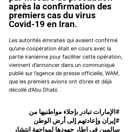
après la confirmation des
premiers cas du virus
Covid-19 en Iran.
Les autorités émiraties qui avaient confirmé
qu’une coopération était en cours avec la
partie iranienne pour faciliter cette opération,
viennent d’annoncer dans un communiqué
publié sur l’agence de presse officielle, WAM,
que les premiers avions ont d’ores et déjà
décollé d’Abu Dhabi.
#الإمارات
تبادر بإجلاء مواطنيها من
#إيران
وإعادتهم إلى أرض الوطن
سالمين في إطار جهودها لمواجهة انتشار