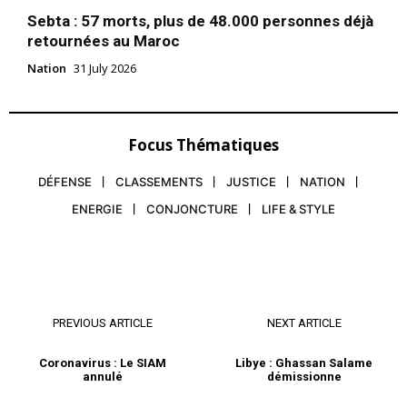
Sebta : 57 morts, plus de 48.000 personnes déjà
retournées au Maroc
Nation
31 July 2026
Focus Thématiques
DÉFENSE
CLASSEMENTS
JUSTICE
NATION
ENERGIE
CONJONCTURE
LIFE & STYLE
PREVIOUS ARTICLE
NEXT ARTICLE
Coronavirus : Le SIAM
Libye : Ghassan Salame
annulé
démissionne