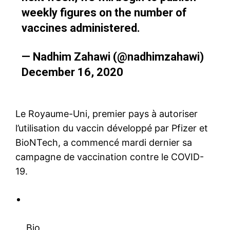
weekly figures on the number of
vaccines administered.
— Nadhim Zahawi (@nadhimzahawi)
December 16, 2020
Le Royaume-Uni, premier pays à autoriser
l’utilisation du vaccin développé par Pfizer et
BioNTech, a commencé mardi dernier sa
campagne de vaccination contre le COVID-
19.
Bio