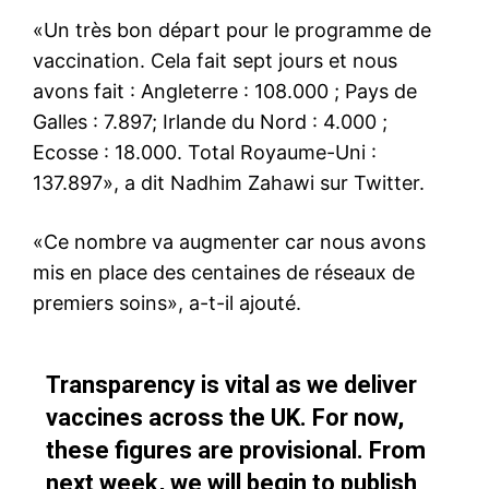
«Un très bon départ pour le programme de
vaccination. Cela fait sept jours et nous
avons fait : Angleterre : 108.000 ; Pays de
Galles : 7.897; Irlande du Nord : 4.000 ;
Ecosse : 18.000. Total Royaume-Uni :
137.897», a dit Nadhim Zahawi sur Twitter.
«Ce nombre va augmenter car nous avons
mis en place des centaines de réseaux de
premiers soins», a-t-il ajouté.
Transparency is vital as we deliver
vaccines across the UK. For now,
these figures are provisional. From
next week, we will begin to publish