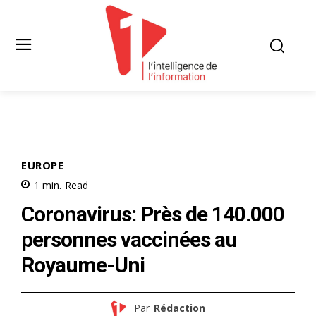
EUROPE
1
min.
Read
Coronavirus: Près de 140.000
personnes vaccinées au
Royaume-Uni
Par
Rédaction