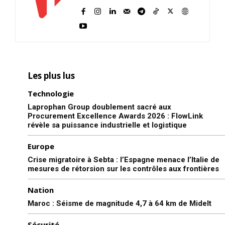
Les plus lus
Technologie
Laprophan Group doublement sacré aux
Procurement Excellence Awards 2026 : FlowLink
révèle sa puissance industrielle et logistique
Europe
Crise migratoire à Sebta : l’Espagne menace l’Italie de
mesures de rétorsion sur les contrôles aux frontières
Nation
Maroc : Séisme de magnitude 4,7 à 64 km de Midelt
Sécurité