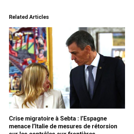
Related Articles
Crise migratoire à Sebta : l’Espagne
menace l’Italie de mesures de rétorsion