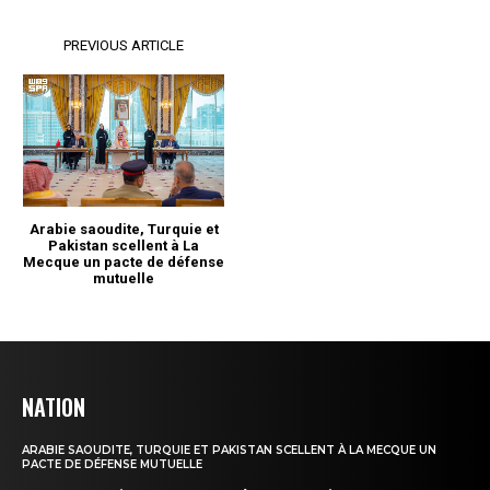
NATION
ARABIE SAOUDITE, TURQUIE ET PAKISTAN SCELLENT À LA MECQUE UN
PACTE DE DÉFENSE MUTUELLE