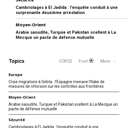
Cambriolages à El Jadida : l’enquête conduit à une
surprenante deuxième arrestation
Moyen-Orient
Arabie saoudite, Turquie et Pakistan scellent à La
Mecque un pacte de défense mutuelle
Topics
COP22
Foot
More
Europe
Crise migratoire à Sebta : l’Espagne menace l’Italie de
mesures de rétorsion sur les contrôles aux frontières
Moyen-Orient
Arabie saoudite, Turquie et Pakistan scellent à La Mecque un
pacte de défense mutuelle
Sécurité
Cambriolages à El Jadida : l’enquête conduit à une