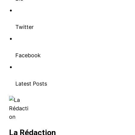
Twitter
Facebook
Latest Posts
La Rédaction