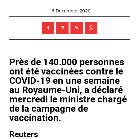
16 December 2020
Près de 140.000 personnes
ont été vaccinées contre le
COVID-19 en une semaine
au Royaume-Uni, a déclaré
mercredi le ministre chargé
de la campagne de
vaccination.
Reuters