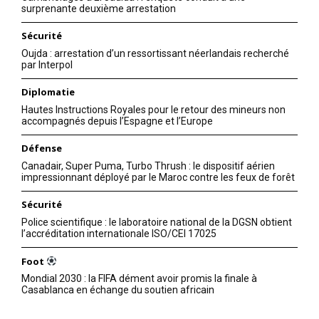
surprenante deuxième arrestation
Sécurité
Oujda : arrestation d’un ressortissant néerlandais recherché
par Interpol
Diplomatie
Hautes Instructions Royales pour le retour des mineurs non
accompagnés depuis l’Espagne et l’Europe
Défense
Canadair, Super Puma, Turbo Thrush : le dispositif aérien
impressionnant déployé par le Maroc contre les feux de forêt
Sécurité
Police scientifique : le laboratoire national de la DGSN obtient
l’accréditation internationale ISO/CEI 17025
Foot
Mondial 2030 : la FIFA dément avoir promis la finale à
Casablanca en échange du soutien africain