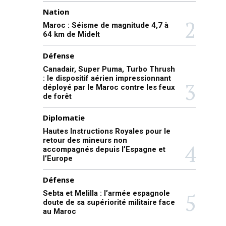
Nation
Maroc : Séisme de magnitude 4,7 à
64 km de Midelt
Défense
Canadair, Super Puma, Turbo Thrush
: le dispositif aérien impressionnant
déployé par le Maroc contre les feux
de forêt
Diplomatie
Hautes Instructions Royales pour le
retour des mineurs non
accompagnés depuis l’Espagne et
l’Europe
Défense
Sebta et Melilla : l’armée espagnole
doute de sa supériorité militaire face
au Maroc