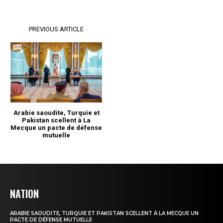
NATION
ARABIE SAOUDITE, TURQUIE ET PAKISTAN SCELLENT À LA MECQUE UN
PACTE DE DÉFENSE MUTUELLE