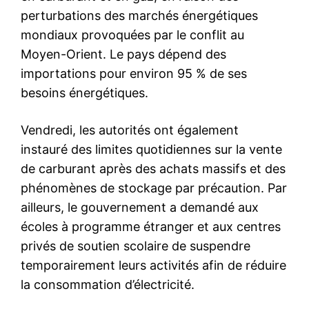
perturbations des marchés énergétiques
mondiaux provoquées par le conflit au
Moyen-Orient. Le pays dépend des
importations pour environ 95 % de ses
besoins énergétiques.
Vendredi, les autorités ont également
instauré des limites quotidiennes sur la vente
de carburant après des achats massifs et des
phénomènes de stockage par précaution. Par
ailleurs, le gouvernement a demandé aux
écoles à programme étranger et aux centres
privés de soutien scolaire de suspendre
temporairement leurs activités afin de réduire
la consommation d’électricité.