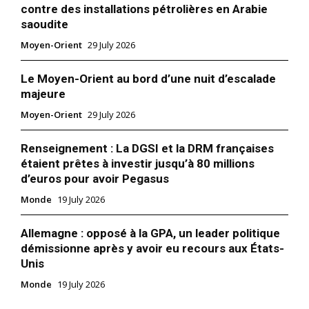
contre des installations pétrolières en Arabie
saoudite
Moyen-Orient
29 July 2026
Le Moyen-Orient au bord d’une nuit d’escalade
majeure
Moyen-Orient
29 July 2026
Renseignement : La DGSI et la DRM françaises
étaient prêtes à investir jusqu’à 80 millions
d’euros pour avoir Pegasus
Monde
19 July 2026
Allemagne : opposé à la GPA, un leader politique
démissionne après y avoir eu recours aux États-
Unis
Monde
19 July 2026