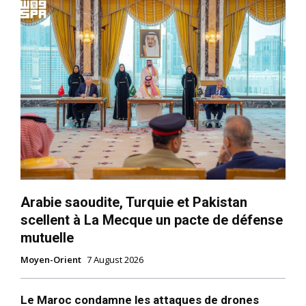
Arabie saoudite, Turquie et Pakistan
scellent à La Mecque un pacte de défense
mutuelle
Moyen-Orient
7 August 2026
Le Maroc condamne les attaques de drones