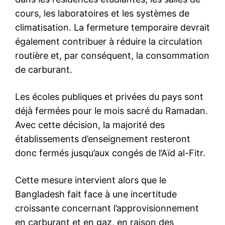
cours, les laboratoires et les systèmes de
climatisation. La fermeture temporaire devrait
également contribuer à réduire la circulation
routière et, par conséquent, la consommation
de carburant.
Les écoles publiques et privées du pays sont
déjà fermées pour le mois sacré du Ramadan.
Avec cette décision, la majorité des
établissements d’enseignement resteront
donc fermés jusqu’aux congés de l’Aïd al-Fitr.
Cette mesure intervient alors que le
Bangladesh fait face à une incertitude
croissante concernant l’approvisionnement
en carburant et en gaz, en raison des