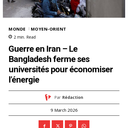
MONDE
MOYEN-ORIENT
2
min.
Read
Guerre en Iran – Le
Bangladesh ferme ses
universités pour économiser
l’énergie
Par
Rédaction
9 March 2026