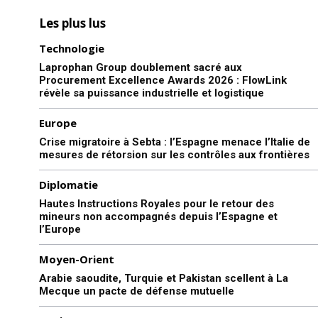
Les plus lus
Technologie
Laprophan Group doublement sacré aux
Procurement Excellence Awards 2026 : FlowLink
révèle sa puissance industrielle et logistique
Europe
Crise migratoire à Sebta : l’Espagne menace l’Italie de
mesures de rétorsion sur les contrôles aux frontières
Diplomatie
Hautes Instructions Royales pour le retour des
mineurs non accompagnés depuis l’Espagne et
l’Europe
Moyen-Orient
Arabie saoudite, Turquie et Pakistan scellent à La
Mecque un pacte de défense mutuelle