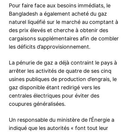
Pour faire face aux besoins immédiats, le
Bangladesh a également acheté du gaz
naturel liquéfié sur le marché au comptant à
des prix élevés et cherche à obtenir des
cargaisons supplémentaires afin de combler
les déficits d’approvisionnement.
La pénurie de gaz a déjà contraint le pays à
arrêter les activités de quatre de ses cinq
usines publiques de production d’engrais, le
gaz disponible étant redirigé vers les
centrales électriques pour éviter des
coupures généralisées.
Un responsable du ministère de l’Énergie a
indiqué que les autorités « font tout leur