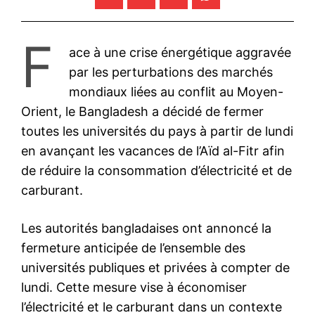
F
ace à une crise énergétique aggravée
par les perturbations des marchés
mondiaux liées au conflit au Moyen-
Orient, le Bangladesh a décidé de fermer
toutes les universités du pays à partir de lundi
en avançant les vacances de l’Aïd al-Fitr afin
de réduire la consommation d’électricité et de
carburant.
Les autorités bangladaises ont annoncé la
fermeture anticipée de l’ensemble des
universités publiques et privées à compter de
lundi. Cette mesure vise à économiser
l’électricité et le carburant dans un contexte