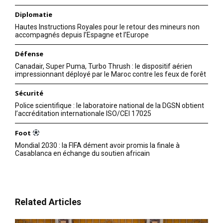
Diplomatie
Hautes Instructions Royales pour le retour des mineurs non
accompagnés depuis l’Espagne et l’Europe
Défense
Canadair, Super Puma, Turbo Thrush : le dispositif aérien
impressionnant déployé par le Maroc contre les feux de forêt
Sécurité
Police scientifique : le laboratoire national de la DGSN obtient
l’accréditation internationale ISO/CEI 17025
Foot
Mondial 2030 : la FIFA dément avoir promis la finale à
Casablanca en échange du soutien africain
Related Articles