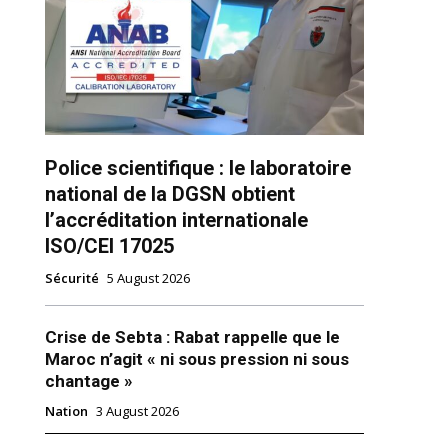
Police scientifique : le laboratoire
national de la DGSN obtient
ns
l’accréditation internationale
ISO/CEI 17025
Sécurité
5 August 2026
Crise de Sebta : Rabat rappelle que le
Maroc n’agit « ni sous pression ni sous
chantage »
Nation
3 August 2026