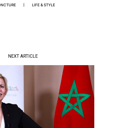
ONCTURE
LIFE & STYLE
NEXT ARTICLE