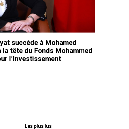
yat succède à Mohamed
 la tête du Fonds Mohammed
our l’Investissement