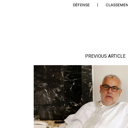
DÉFENSE
CLASSEME
PREVIOUS ARTICLE