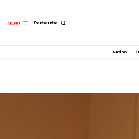
Recherche
MENU
Nation
B