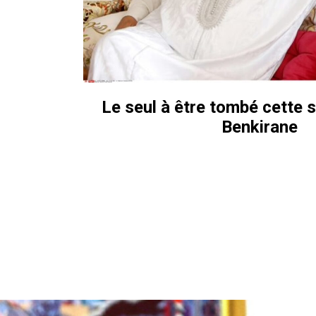
Le seul à être tombé cette 
Benkirane