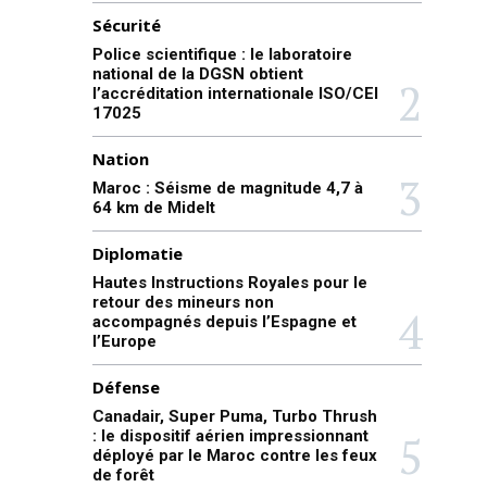
Sécurité
Police scientifique : le laboratoire
national de la DGSN obtient
l’accréditation internationale ISO/CEI
17025
Nation
Maroc : Séisme de magnitude 4,7 à
64 km de Midelt
Diplomatie
Hautes Instructions Royales pour le
retour des mineurs non
accompagnés depuis l’Espagne et
l’Europe
Défense
Canadair, Super Puma, Turbo Thrush
: le dispositif aérien impressionnant
déployé par le Maroc contre les feux
de forêt