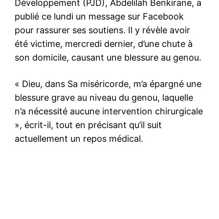
Développement (PJD), Abdelilah Benkirane, a
publié ce lundi un message sur Facebook
pour rassurer ses soutiens. Il y révèle avoir
été victime, mercredi dernier, d’une chute à
son domicile, causant une blessure au genou.
« Dieu, dans Sa miséricorde, m’a épargné une
blessure grave au niveau du genou, laquelle
n’a nécessité aucune intervention chirurgicale
», écrit-il, tout en précisant qu’il suit
actuellement un repos médical.