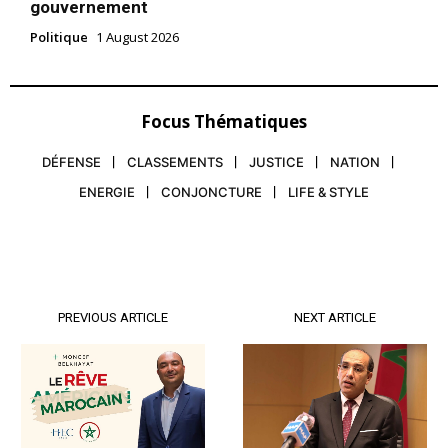
gouvernement
Politique
1 August 2026
Focus Thématiques
DÉFENSE
CLASSEMENTS
JUSTICE
NATION
ENERGIE
CONJONCTURE
LIFE & STYLE
PREVIOUS ARTICLE
NEXT ARTICLE