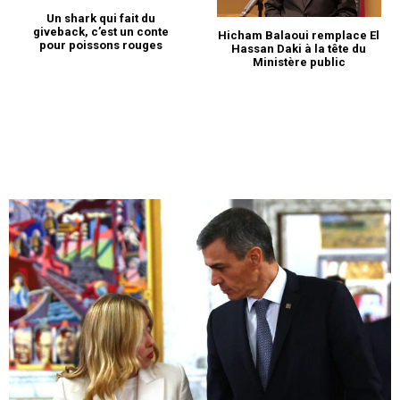
Un shark qui fait du
giveback, c’est un conte
Hicham Balaoui remplace El
pour poissons rouges
Hassan Daki à la tête du
Ministère public