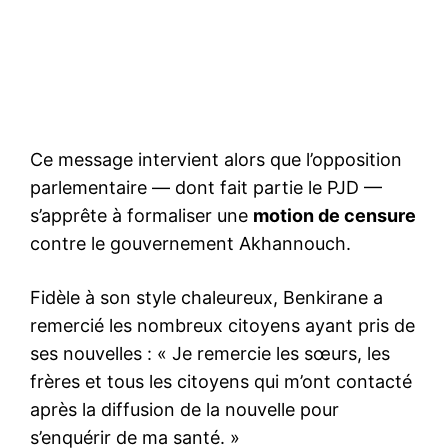
Ce message intervient alors que l’opposition
parlementaire — dont fait partie le PJD —
s’apprête à formaliser une
motion de censure
contre le gouvernement Akhannouch.
Fidèle à son style chaleureux, Benkirane a
remercié les nombreux citoyens ayant pris de
ses nouvelles : « Je remercie les sœurs, les
frères et tous les citoyens qui m’ont contacté
après la diffusion de la nouvelle pour
s’enquérir de ma santé. »