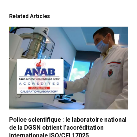
Related Articles
Police scientifique : le laboratoire national
de la DGSN obtient l’accréditation
internationale ISO/CEI 17025