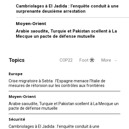
Cambriolages à El Jadida : l’enquête conduit à une
surprenante deuxième arrestation
Moyen-Orient
Arabie saoudite, Turquie et Pakistan scellent à La
Mecque un pacte de défense mutuelle
Topics
COP22
Foot
More
Europe
Crise migratoire à Sebta : l’Espagne menace l’Italie de
mesures de rétorsion sur les contrôles aux frontières
Moyen-Orient
Arabie saoudite, Turquie et Pakistan scellent à La Mecque un
pacte de défense mutuelle
Sécurité
Cambriolages à El Jadida : l’enquête conduit à une