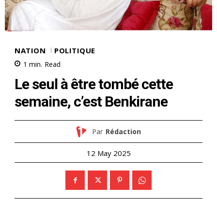
NATION
POLITIQUE
1
min.
Read
Le seul à être tombé cette
semaine, c’est Benkirane
Par
Rédaction
12 May 2025