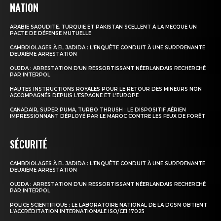
NATION
ARABIE SAOUDITE, TURQUIE ET PAKISTAN SCELLENT À LA MECQUE UN
PACTE DE DÉFENSE MUTUELLE
CAMBRIOLAGES À EL JADIDA : L’ENQUÊTE CONDUIT À UNE SURPRENANTE
DEUXIÈME ARRESTATION
OUJDA : ARRESTATION D’UN RESSORTISSANT NÉERLANDAIS RECHERCHÉ
PAR INTERPOL
HAUTES INSTRUCTIONS ROYALES POUR LE RETOUR DES MINEURS NON
ACCOMPAGNÉS DEPUIS L’ESPAGNE ET L’EUROPE
CANADAIR, SUPER PUMA, TURBO THRUSH : LE DISPOSITIF AÉRIEN
IMPRESSIONNANT DÉPLOYÉ PAR LE MAROC CONTRE LES FEUX DE FORÊT
SÉCURITÉ
CAMBRIOLAGES À EL JADIDA : L’ENQUÊTE CONDUIT À UNE SURPRENANTE
DEUXIÈME ARRESTATION
OUJDA : ARRESTATION D’UN RESSORTISSANT NÉERLANDAIS RECHERCHÉ
PAR INTERPOL
POLICE SCIENTIFIQUE : LE LABORATOIRE NATIONAL DE LA DGSN OBTIENT
L’ACCRÉDITATION INTERNATIONALE ISO/CEI 17025