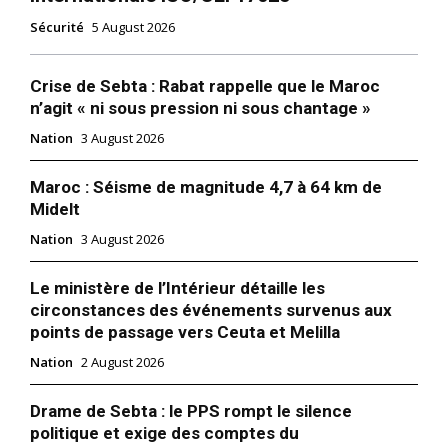
Sécurité
5 August 2026
Crise de Sebta : Rabat rappelle que le Maroc
n’agit « ni sous pression ni sous chantage »
Nation
3 August 2026
Maroc : Séisme de magnitude 4,7 à 64 km de
Midelt
Nation
3 August 2026
Le ministère de l’Intérieur détaille les
circonstances des événements survenus aux
points de passage vers Ceuta et Melilla
Nation
2 August 2026
Drame de Sebta : le PPS rompt le silence
politique et exige des comptes du