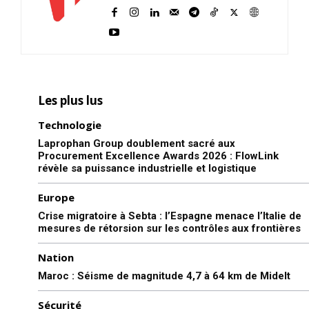
Les plus lus
Technologie
Laprophan Group doublement sacré aux
Procurement Excellence Awards 2026 : FlowLink
révèle sa puissance industrielle et logistique
Europe
Crise migratoire à Sebta : l’Espagne menace l’Italie de
mesures de rétorsion sur les contrôles aux frontières
Nation
Maroc : Séisme de magnitude 4,7 à 64 km de Midelt
Sécurité