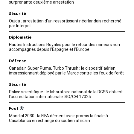
surprenante deuxième arrestation
Sécurité
Oujda : arrestation d’un ressortissant néerlandais recherché
par Interpol
Diplomatie
Hautes Instructions Royales pour le retour des mineurs non
accompagnés depuis l’Espagne et l’Europe
Défense
Canadair, Super Puma, Turbo Thrush : le dispositif aérien
impressionnant déployé par le Maroc contre les feux de forêt
Sécurité
Police scientifique : le laboratoire national de la DGSN obtient
l’accréditation internationale ISO/CEI 17025
Foot
Mondial 2030 : la FIFA dément avoir promis la finale à
Casablanca en échange du soutien africain