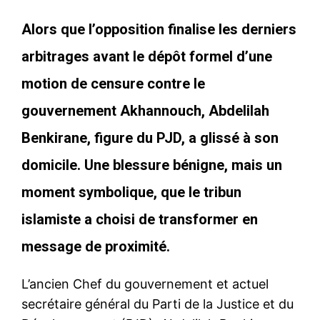
Alors que l’opposition finalise les derniers
arbitrages avant le dépôt formel d’une
motion de censure contre le
gouvernement Akhannouch, Abdelilah
Benkirane, figure du PJD, a glissé à son
domicile. Une blessure bénigne, mais un
moment symbolique, que le tribun
islamiste a choisi de transformer en
message de proximité.
L’ancien Chef du gouvernement et actuel
secrétaire général du Parti de la Justice et du