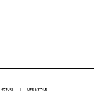
ONCTURE
LIFE & STYLE