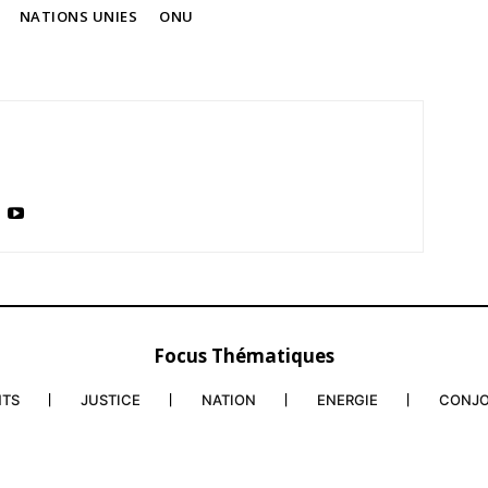
NATIONS UNIES
ONU
Focus Thématiques
NTS
JUSTICE
NATION
ENERGIE
CONJ