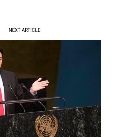
NEXT ARTICLE