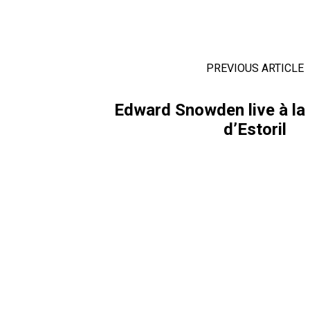
PREVIOUS ARTICLE
Edward Snowden live à la
d’Estoril