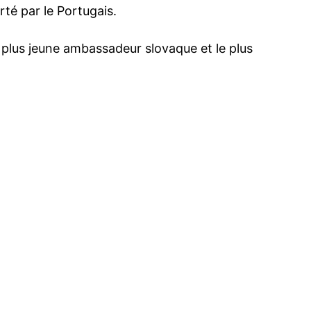
té par le Portugais.
 le plus jeune ambassadeur slovaque et le plus