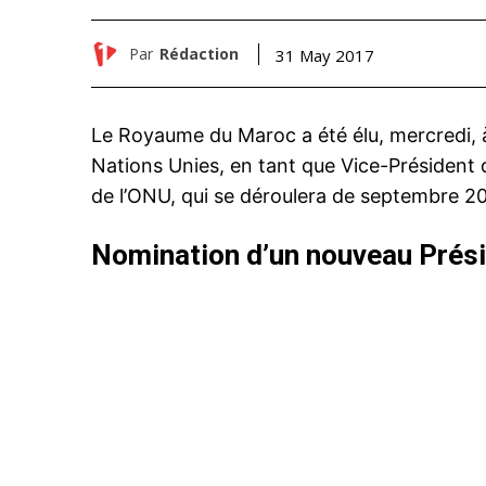
Par
Rédaction
31 May 2017
Le Royaume du Maroc a été élu, mercredi, 
Nations Unies, en tant que Vice-Président 
de l’ONU, qui se déroulera de septembre 2
Nomination d’un nouveau Prési