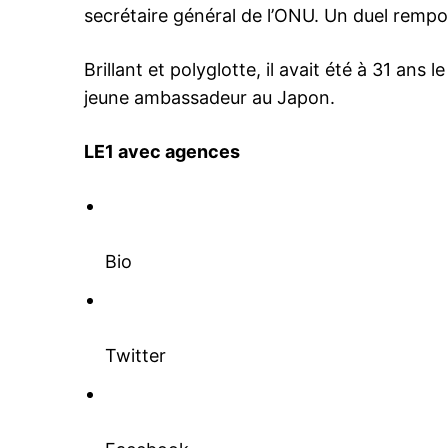
secrétaire général de l’ONU. Un duel rempor
Brillant et polyglotte, il avait été à 31 ans
jeune ambassadeur au Japon.
LE1 avec agences
Bio
Twitter