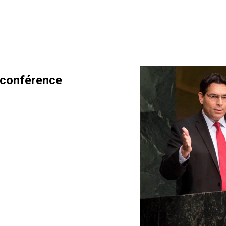
 conférence