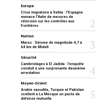
Europe
Crise migratoire à Sebta : l’Espagne
menace l’Italie de mesures de
rétorsion sur les contrôles aux
frontières
Nation
Maroc : Séisme de magnitude 4,7 à
64 km de Midelt
Sécurité
Cambriolages à El Jadida : l’enquête
conduit à une surprenante deuxième
arrestation
Moyen-Orient
Arabie saoudite, Turquie et Pakistan
scellent à La Mecque un pacte de
défense mutuelle