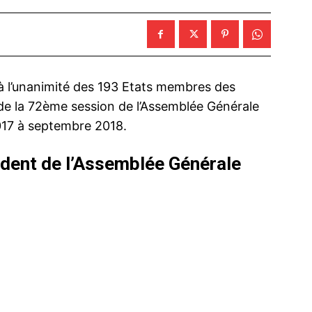
à l’unanimité des 193 Etats membres des
de la 72ème session de l’Assemblée Générale
017 à septembre 2018.
dent de l’Assemblée Générale