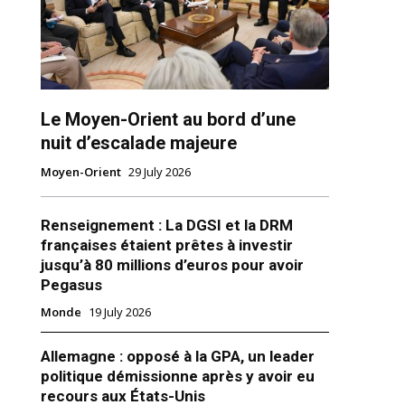
Le Moyen-Orient au bord d’une
nuit d’escalade majeure
Moyen-Orient
29 July 2026
ns
Renseignement : La DGSI et la DRM
françaises étaient prêtes à investir
jusqu’à 80 millions d’euros pour avoir
Pegasus
Monde
19 July 2026
Allemagne : opposé à la GPA, un leader
politique démissionne après y avoir eu
recours aux États-Unis