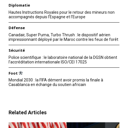
Diplomatie
Hautes Instructions Royales pour le retour des mineurs non
accompagnés depuis l’Espagne et l’Europe
Défense
Canadair, Super Puma, Turbo Thrush : le dispositif aérien
impressionnant déployé par le Maroc contre les feux de forêt
Sécurité
Police scientifique : le laboratoire national de la DGSN obtient
l’accréditation internationale ISO/CEI 17025
Foot
Mondial 2030 : la FIFA dément avoir promis la finale à
Casablanca en échange du soutien africain
Related Articles