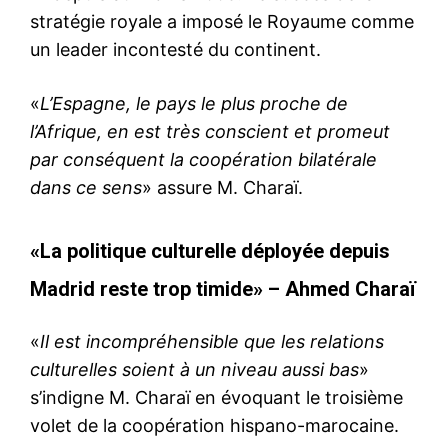
stratégie royale a imposé le Royaume comme
un leader incontesté du continent.
«
L’Espagne, le pays le plus proche de
l’Afrique, en est très conscient et promeut
par conséquent la coopération bilatérale
dans ce sens
» assure M. Charaï.
«La politique culturelle déployée depuis
Madrid reste trop timide» – Ahmed Charaï
«
Il est incompréhensible que les relations
culturelles soient à un niveau aussi bas
»
s’indigne M. Charaï en évoquant le troisième
volet de la coopération hispano-marocaine.