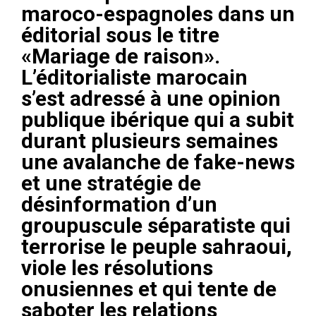
maroco-espagnoles dans un
éditorial sous le titre
«Mariage de raison».
L’éditorialiste marocain
s’est adressé à une opinion
publique ibérique qui a subit
durant plusieurs semaines
une avalanche de fake-news
et une stratégie de
désinformation d’un
groupuscule séparatiste qui
terrorise le peuple sahraoui,
viole les résolutions
onusiennes et qui tente de
saboter les relations