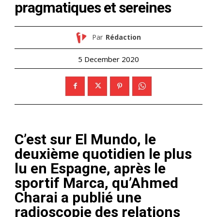
pragmatiques et sereines
Par
Rédaction
5 December 2020
C’est sur
El Mundo
, le
deuxième quotidien le plus
lu en Espagne, après le
sportif Marca, qu’Ahmed
Charai a publié une
radioscopie des relations