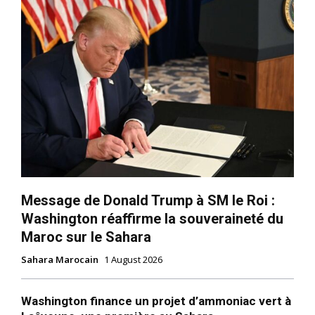
Message de Donald Trump à SM le Roi :
Washington réaffirme la souveraineté du
Maroc sur le Sahara
Sahara Marocain
1 August 2026
Washington finance un projet d’ammoniac vert à