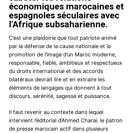
économiques marocaines et
espagnoles séculaires avec
l’Afrique subsaharienne.
C’est une plaidoirie que tout patriote animé
par la défense de la cause nationale et la
promotion de l’image d’un Maroc moderne,
responsable, fiable, ambitieux et respectueux
du droits international et des accords
bilatéraux devrait lire et en extraire les
éléments de langages qui donnent à tout
discours, sérénité, sagesse et puissance.
Il faut revenir au contexte dans lequel
intervient l’éditorial d’Ahmed Charai, le patron
de presse marocain actif dans plusieurs