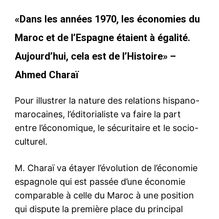
«Dans les années 1970, les économies du
Maroc et de l’Espagne étaient à égalité.
Aujourd’hui, cela est de l’Histoire» –
Ahmed Charaï
Pour illustrer la nature des relations hispano-
marocaines, l’éditorialiste va faire la part
entre l’économique, le sécuritaire et le socio-
culturel.
M. Charaï va étayer l’évolution de l’économie
le1.ma
l'intelligence de
espagnole qui est passée d’une économie
l'information
comparable à celle du Maroc à une position
qui dispute la première place du principal