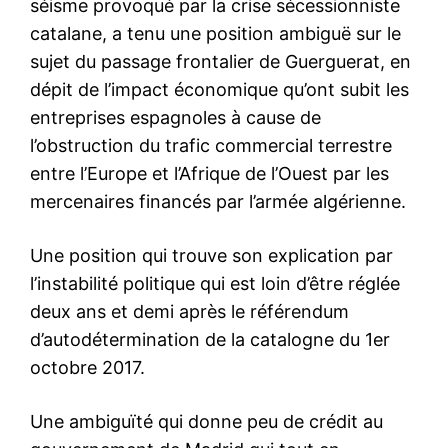
séisme provoqué par la crise sécessionniste
catalane, a tenu une position ambiguë sur le
sujet du passage frontalier de Guerguerat, en
dépit de l’impact économique qu’ont subit les
entreprises espagnoles à cause de
l’obstruction du trafic commercial terrestre
entre l’Europe et l’Afrique de l’Ouest par les
mercenaires financés par l’armée algérienne.
Une position qui trouve son explication par
l’instabilité politique qui est loin d’être réglée
deux ans et demi après le référendum
d’autodétermination de la catalogne du 1er
octobre 2017.
Une ambiguïté qui donne peu de crédit au