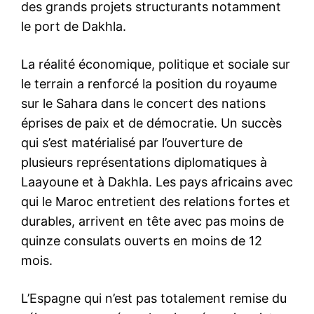
des grands projets structurants notamment
le port de Dakhla.
La réalité économique, politique et sociale sur
le terrain a renforcé la position du royaume
sur le Sahara dans le concert des nations
éprises de paix et de démocratie. Un succès
qui s’est matérialisé par l’ouverture de
plusieurs représentations diplomatiques à
Laayoune et à Dakhla. Les pays africains avec
qui le Maroc entretient des relations fortes et
durables, arrivent en tête avec pas moins de
quinze consulats ouverts en moins de 12
mois.
L’Espagne qui n’est pas totalement remise du