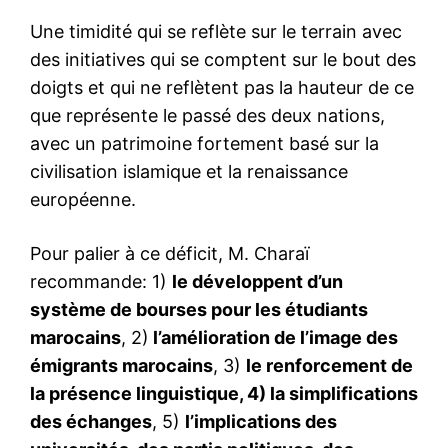
Une timidité qui se reflète sur le terrain avec
des initiatives qui se comptent sur le bout des
doigts et qui ne reflètent pas la hauteur de ce
que représente le passé des deux nations,
avec un patrimoine fortement basé sur la
civilisation islamique et la renaissance
européenne.
Pour palier à ce déficit, M. Charaï
recommande: 1)
le développent d’un
système de bourses pour les étudiants
marocains
, 2)
l’amélioration de l’image des
émigrants marocains
, 3)
le renforcement de
la présence linguistique, 4) la simplifications
des échanges
, 5)
l’implications des