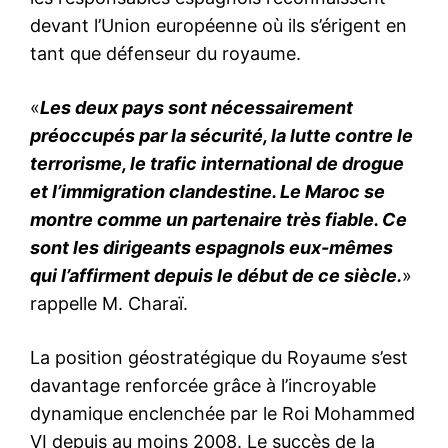
devant l’Union européenne où ils s’érigent en
tant que défenseur du royaume.
«
Les deux pays sont nécessairement
préoccupés par la sécurité, la lutte contre le
terrorisme, le trafic international de drogue
et l’immigration clandestine. Le Maroc se
montre comme un partenaire très fiable. Ce
sont les dirigeants espagnols eux-mêmes
qui l’affirment depuis le début de ce siècle.
»
rappelle M. Charaï.
La position géostratégique du Royaume s’est
davantage renforcée grâce à l’incroyable
dynamique enclenchée par le Roi Mohammed
VI depuis au moins 2008. Le succès de la