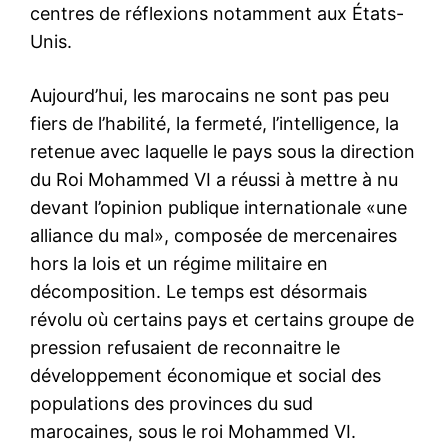
centres de réflexions notamment aux États-
Unis.
Aujourd’hui, les marocains ne sont pas peu
fiers de l’habilité, la fermeté, l’intelligence, la
retenue avec laquelle le pays sous la direction
du Roi Mohammed VI a réussi à mettre à nu
devant l’opinion publique internationale «une
alliance du mal», composée de mercenaires
hors la lois et un régime militaire en
décomposition. Le temps est désormais
révolu où certains pays et certains groupe de
pression refusaient de reconnaitre le
développement économique et social des
populations des provinces du sud
marocaines, sous le roi Mohammed VI.