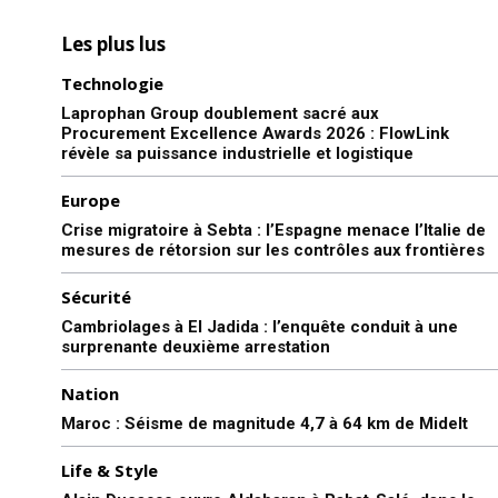
Les plus lus
Technologie
Laprophan Group doublement sacré aux
Procurement Excellence Awards 2026 : FlowLink
révèle sa puissance industrielle et logistique
Europe
Crise migratoire à Sebta : l’Espagne menace l’Italie de
mesures de rétorsion sur les contrôles aux frontières
Sécurité
Cambriolages à El Jadida : l’enquête conduit à une
surprenante deuxième arrestation
Nation
Maroc : Séisme de magnitude 4,7 à 64 km de Midelt
Life & Style