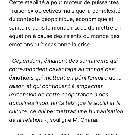
Cette stabilité a pour moteur de puissantes
«raisons» objectives mais que la complexité
du contexte géopolitique, économique et
sanitaire dans le monde risque de mettre en
équation à cause des relents du monde des
émotions qu’occasionne la crise.
«
Cependant, émanent des sentiments qui
correspondent davantage au monde des
émotions
qui mettent en péril l’empire de la
raison et qui continuent à empêcher
l’extension de cette coopération à des
domaines importants tels que le social et la
culture, ce qui permettrait une humanisation
de la relation.
», souligne M. Charaï.