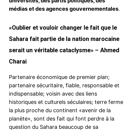
universités, des partis politiques, des
médias et des agences gouvernementales
.
«Oublier et vouloir changer le fait que le
Sahara fait partie de la nation marocaine
serait un véritable cataclysme» – Ahmed
Charai
Partenaire économique de premier plan;
partenaire sécuritaire, fiable, responsable et
indispensable; voisin avec des liens
historiques et culturels séculaires; terre ferme
la plus proche du continent «avenir de la
planète», sont des fait qui font perdre à la
question du Sahara beaucoup de sa