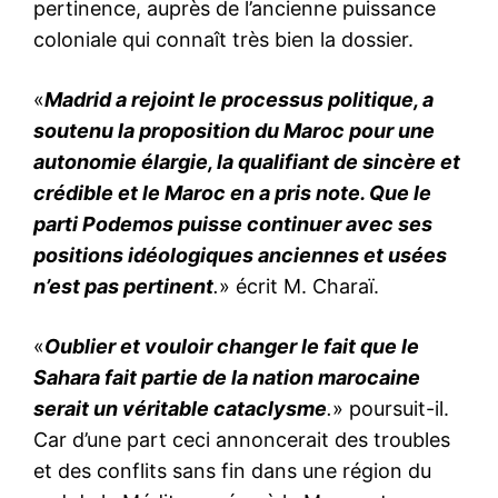
pertinence, auprès de l’ancienne puissance
coloniale qui connaît très bien la dossier.
«
Madrid a rejoint le processus politique, a
soutenu la proposition du Maroc pour une
autonomie élargie, la qualifiant de sincère et
crédible et le Maroc en a pris note. Que le
parti Podemos puisse continuer avec ses
positions idéologiques anciennes et usées
n’est pas pertinent
.
» écrit M. Charaï.
«
Oublier et vouloir changer le fait que le
Sahara fait partie de la nation marocaine
serait un véritable cataclysme
.
» poursuit-il.
Car d’une part ceci annoncerait des troubles
et des conflits sans fin dans une région du