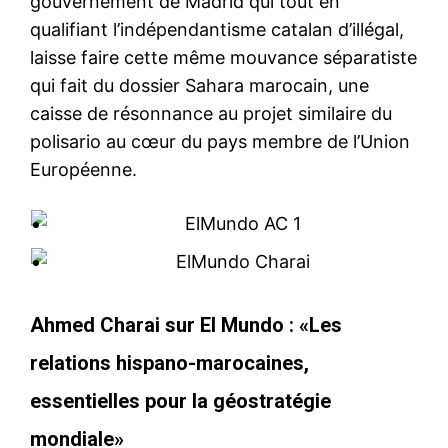
gouvernement de Madrid qui tout en
qualifiant l’indépendantisme catalan d’illégal,
laisse faire cette même mouvance séparatiste
qui fait du dossier Sahara marocain, une
caisse de résonnance au projet similaire du
polisario au cœur du pays membre de l’Union
Européenne.
Ahmed Charai sur El Mundo : «Les
relations hispano-marocaines,
essentielles pour la géostratégie
mondiale»