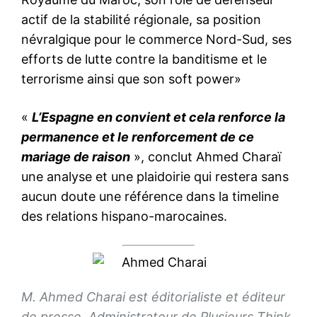
actif de la stabilité régionale, sa position
névralgique pour le commerce Nord-Sud, ses
efforts de lutte contre la banditisme et le
terrorisme ainsi que son soft power»
«
L’Espagne en convient et cela renforce la
permanence et le renforcement de ce
mariage de raison
», conclut Ahmed Charaï
une analyse et une plaidoirie qui restera sans
aucun doute une référence dans la timeline
des relations hispano-marocaines.
M. Ahmed Charai est éditorialiste et éditeur
de presse, Administrateur de Plusieurs Think