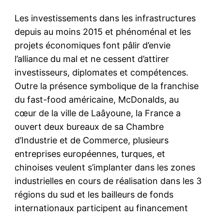
Les investissements dans les infrastructures
depuis au moins 2015 et phénoménal et les
projets économiques font pâlir d’envie
l’alliance du mal et ne cessent d’attirer
investisseurs, diplomates et compétences.
Outre la présence symbolique de la franchise
du fast-food américaine, McDonalds, au
cœur de la ville de Laâyoune, la France a
ouvert deux bureaux de sa Chambre
d’Industrie et de Commerce, plusieurs
entreprises européennes, turques, et
chinoises veulent s’implanter dans les zones
industrielles en cours de réalisation dans les 3
régions du sud et les bailleurs de fonds
internationaux participent au financement