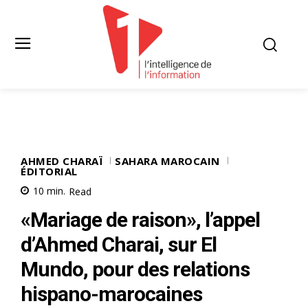
AHMED CHARAÏ
SAHARA MAROCAIN
ÉDITORIAL
10
min.
Read
«Mariage de raison», l’appel
d’Ahmed Charai, sur El
Mundo, pour des relations
hispano-marocaines