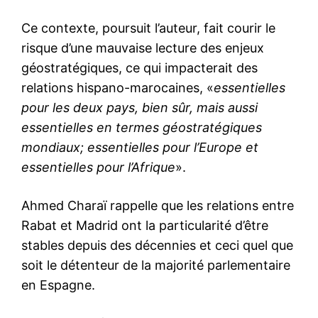
Ce contexte, poursuit l’auteur, fait courir le
risque d’une mauvaise lecture des enjeux
géostratégiques, ce qui impacterait des
relations hispano-marocaines, «
essentielles
pour les deux pays, bien sûr, mais aussi
essentielles en termes géostratégiques
mondiaux; essentielles pour l’Europe et
essentielles pour l’Afrique
».
Ahmed Charaï rappelle que les relations entre
Rabat et Madrid ont la particularité d’être
stables depuis des décennies et ceci quel que
soit le détenteur de la majorité parlementaire
en Espagne.