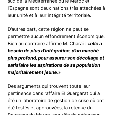
sud de la Méditerranée où le Maroc et
l’Espagne sont deux nations très attachées à
leur unité et à leur intégrité territoriale.
D’autres part, cette région ne peut se
permettre aucun effondrement économique.
Bien au contraire affirme M. Charaï : «
elle a
besoin de plus d’intégration, d’un marché
plus profond, pour assurer son décollage et
satisfaire les aspirations de sa population
majoritairement jeune
.»
Des arguments qui trouvent toute leur
pertinence dans l’affaire El Guergarat qui a
été un laboratoire de gestion de crise où ont
été testés et approuvées, la retenue du
Royaume du Maroc, son rôle de défenseur