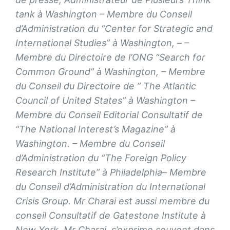
tank à Washington – Membre du Conseil
d’Administration du “Center for Strategic and
International Studies” à Washington, – –
Membre du Directoire de l’ONG “Search for
Common Ground” à Washington, – Membre
du Conseil du Directoire de ” The Atlantic
Council of United States” à Washington –
Membre du Conseil Editorial Consultatif de
“The National Interest’s Magazine” à
Washington. – Membre du Conseil
d’Administration du “The Foreign Policy
Research Institute” à Philadelphia– Membre
du Conseil d’Administration du International
Crisis Group. Mr Charai est aussi membre du
conseil Consultatif de Gatestone Institute à
New York. Mr Charai, s’exprime souvent dans