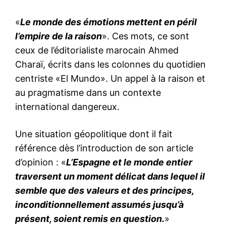
«
Le monde des émotions mettent en péril
l’empire de la raison
». Ces mots, ce sont
ceux de l’éditorialiste marocain Ahmed
Charaï, écrits dans les colonnes du quotidien
centriste «El Mundo». Un appel à la raison et
au pragmatisme dans un contexte
international dangereux.
Une situation géopolitique dont il fait
référence dès l’introduction de son article
d’opinion : «
L’Espagne et le monde entier
traversent un moment délicat dans lequel il
semble que des valeurs et des principes,
inconditionnellement assumés jusqu’à
présent, soient remis en question.
»