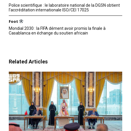
Police scientifique : le laboratoire national de la DGSN obtient
l’accréditation internationale ISO/CEI 17025
Foot
Mondial 2030 : la FIFA dément avoir promis la finale à
Casablanca en échange du soutien africain
Related Articles