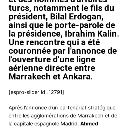
turcs, notamment le fils du
président, Bilal Erdogan,
ainsi que le porte-parole de
la présidence, Ibrahim Kalin.
Une rencontre qui a été
couronnée par l’annonce de
l’ouverture d’une ligne
aérienne directe entre
Marrakech et Ankara.
[espro-slider id=12791]
Après l’annonce d’un partenariat stratégique
entre les agglomérations de Marrakech et de
la capitale espagnole Madrid,
Ahmed