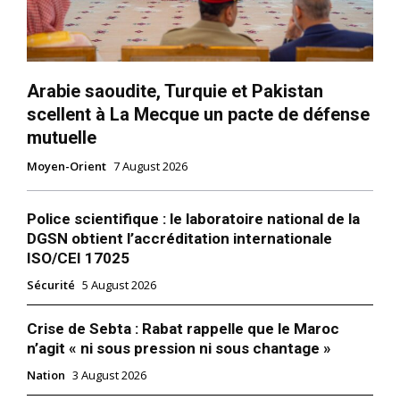
Arabie saoudite, Turquie et Pakistan
scellent à La Mecque un pacte de défense
mutuelle
Moyen-Orient
7 August 2026
Police scientifique : le laboratoire national de la
DGSN obtient l’accréditation internationale
ISO/CEI 17025
Sécurité
5 August 2026
Crise de Sebta : Rabat rappelle que le Maroc
n’agit « ni sous pression ni sous chantage »
Nation
3 August 2026