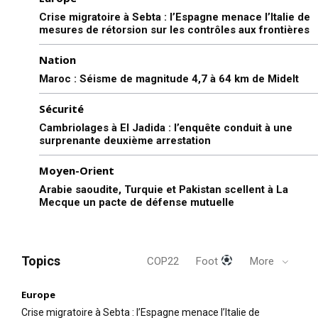
Crise migratoire à Sebta : l’Espagne menace l’Italie de
mesures de rétorsion sur les contrôles aux frontières
Nation
Maroc : Séisme de magnitude 4,7 à 64 km de Midelt
Sécurité
Cambriolages à El Jadida : l’enquête conduit à une
surprenante deuxième arrestation
Moyen-Orient
Arabie saoudite, Turquie et Pakistan scellent à La
Mecque un pacte de défense mutuelle
Topics
COP22
Foot
More
Europe
Crise migratoire à Sebta : l’Espagne menace l’Italie de