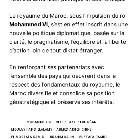
Le royaume du Maroc, sous l’impulsion du roi
Mohammed VI
, s’est en effet inscrit dans une
nouvelle politique diplomatique, basée sur la
clarté, le pragmatisme, l’équilibre et la liberté
d’action loin de tout diktat étranger.
En renforçant ses partenariats avec
l’ensemble des pays qui oeuvrent dans le
respect des fondamentaux du royaume, le
Maroc diversifie et consolide sa position
géostratégique et préserve ses intérêts.
TAGS
MOHAMMED VI
RECEP TAYYIP ERDOĞAN
MOULAY HAFID ELALAMY
AHMED AKHCHICHINE
EL MOSTAFA RAMID
IBRAHIM KALIN
MUSTAFA RAMID