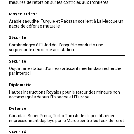
mesures de rétorsion sur les contrôles aux frontières
Moyen-Orient
Arabie saoudite, Turquie et Pakistan scellent à La Mecque un
pacte de défense mutuelle
Sécurité
Cambriolages à El Jadida : l’enquête conduit à une
surprenante deuxième arrestation
Sécurité
Oujda : arrestation d’un ressortissant néerlandais recherché
par Interpol
Diplomatie
Hautes Instructions Royales pour le retour des mineurs non
accompagnés depuis l’Espagne et l’Europe
Défense
Canadair, Super Puma, Turbo Thrush : le dispositif aérien
impressionnant déployé par le Maroc contre les feux de forêt
Sécurité