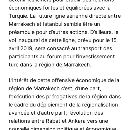
économiques fortes et équilibrées avec la
Turquie. La future ligne aérienne directe entre
Marrakech et Istanbul semble être un
préambule pour d’autres actions. D’ailleurs, le
vol inaugural de cette ligne, prévu pour le 15
avril 2019, sera consacré au transport des
participants au forum pour l’investissement
turc dans la région de Marrakech.
L’intérêt de cette offensive économique de la
région de Marrakech c’est, d’une part,
l’exécution des prérogatives de la région dans
le cadre du déploiement de la régionalisation
avancée et d’autre part, l’évolution des
relations entre Rabat et Ankara vers une
nouvelle dimension politique et économique.