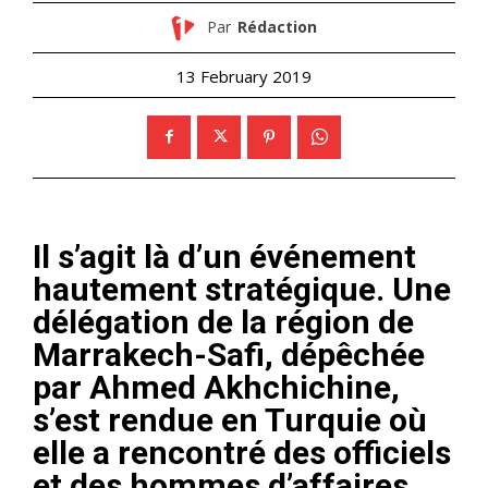
Par
Rédaction
13 February 2019
Il s’agit là d’un événement
hautement stratégique. Une
délégation de la région de
Marrakech-Safi, dépêchée
par Ahmed Akhchichine,
s’est rendue en Turquie où
elle a rencontré des officiels
et des hommes d’affaires