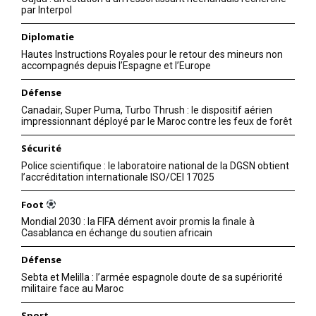
par Interpol
Diplomatie
Hautes Instructions Royales pour le retour des mineurs non
accompagnés depuis l’Espagne et l’Europe
Défense
Canadair, Super Puma, Turbo Thrush : le dispositif aérien
impressionnant déployé par le Maroc contre les feux de forêt
Sécurité
Police scientifique : le laboratoire national de la DGSN obtient
l’accréditation internationale ISO/CEI 17025
Foot
Mondial 2030 : la FIFA dément avoir promis la finale à
Casablanca en échange du soutien africain
Défense
Sebta et Melilla : l’armée espagnole doute de sa supériorité
militaire face au Maroc
Sport