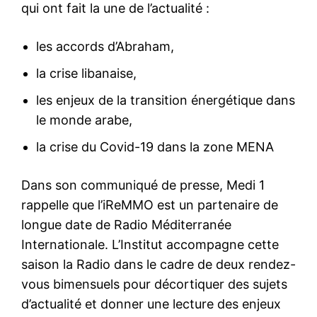
qui ont fait la une de l’actualité :
les accords d’Abraham,
la crise libanaise,
les enjeux de la transition énergétique dans
le monde arabe,
la crise du Covid-19 dans la zone MENA
Dans son communiqué de presse, Medi 1
rappelle que l’iReMMO est un partenaire de
longue date de Radio Méditerranée
Internationale. L’Institut accompagne cette
saison la Radio dans le cadre de deux rendez-
vous bimensuels pour décortiquer des sujets
d’actualité et donner une lecture des enjeux