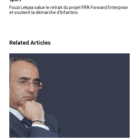
Fouzi Lekjaa salue le retrait du projet FIFA Forward Enterprise
et soutient la démarche d’Infantino
Related Articles