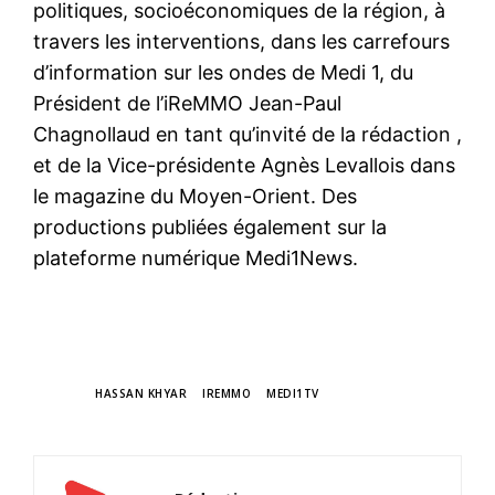
politiques, socioéconomiques de la région, à
travers les interventions, dans les carrefours
d’information sur les ondes de Medi 1, du
Président de l’iReMMO Jean-Paul
Chagnollaud en tant qu’invité de la rédaction ,
et de la Vice-présidente Agnès Levallois dans
le magazine du Moyen-Orient. Des
productions publiées également sur la
plateforme numérique Medi1News.
TAGS
HASSAN KHYAR
IREMMO
MEDI1TV