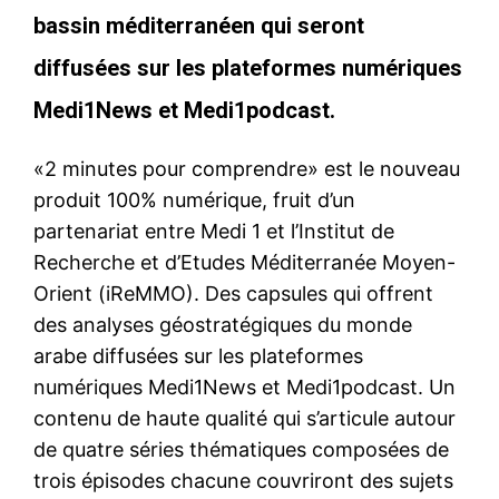
bassin méditerranéen qui seront
diffusées sur les plateformes numériques
Medi1News et Medi1podcast.
«2 minutes pour comprendre» est le nouveau
produit 100% numérique, fruit d’un
partenariat entre Medi 1 et l’Institut de
Recherche et d’Etudes Méditerranée Moyen-
Orient (iReMMO). Des capsules qui offrent
des analyses géostratégiques du monde
arabe diffusées sur les plateformes
numériques Medi1News et Medi1podcast. Un
contenu de haute qualité qui s’articule autour
de quatre séries thématiques composées de
trois épisodes chacune couvriront des sujets