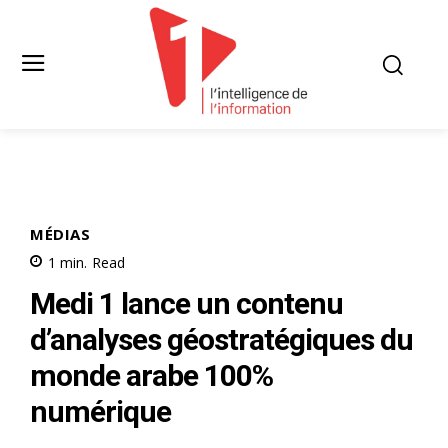
MÉDIAS
1
min.
Read
Medi 1 lance un contenu
d’analyses géostratégiques du
monde arabe 100%
numérique