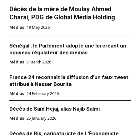
Décès de la mère de Moulay Ahmed
Charai, PDG de Global Media Holding
Médias
19 May 2026
Sénégal : le Parlement adopte une loi créant un
nouveau régulateur des médias
Médias
5 March 2026
France 24 reconnaît la diffusion d’un faux tweet
attribué à Nasser Bourita
Médias
24 February 2026
Décès de Saïd Hejaj, alias Najib Salmi
Médias
25 January 2026
Décès de Rik, caricaturiste de L’Économiste