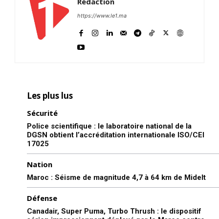
Rédaction
https://www.le1.ma
Les plus lus
Sécurité
Police scientifique : le laboratoire national de la
DGSN obtient l’accréditation internationale ISO/CEI
17025
Nation
Maroc : Séisme de magnitude 4,7 à 64 km de Midelt
Défense
Canadair, Super Puma, Turbo Thrush : le dispositif