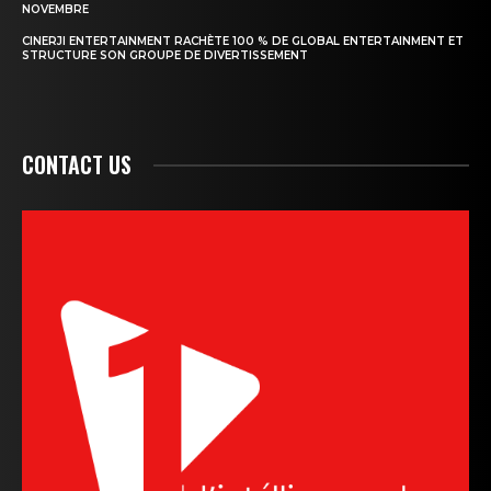
NOVEMBRE
CINERJI ENTERTAINMENT RACHÈTE 100 % DE GLOBAL ENTERTAINMENT ET
STRUCTURE SON GROUPE DE DIVERTISSEMENT
CONTACT US