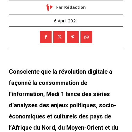
Par
Rédaction
6 April 2021
Consciente que la révolution digitale a
façonné la consommation de
l’information, Medi 1 lance des séries
d’analyses des enjeux politiques, socio-
économiques et culturels des pays de
l’Afrique du Nord, du Moyen-Orient et du