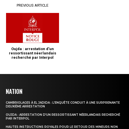
NATION
CAMBRIOLAGES À EL JADIDA : L’ENQUÊTE CONDUIT À UNE SURPRENANTE
DEUXIÈME ARRESTATION
OUJDA : ARRESTATION D’UN RESSORTISSANT NÉERLANDAIS RECHERCHÉ
PAR INTERPOL
HAUTES INSTRUCTIONS ROYALES POUR LE RETOUR DES MINEURS NON