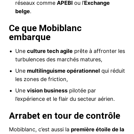
réseaux comme
APEBI
ou l’
Exchange
belge
.
Ce que Mobiblanc
embarque
Une
culture tech agile
prête à affronter les
turbulences des marchés matures,
Une
multilinguisme opérationnel
qui réduit
les zones de friction,
Une
vision business
pilotée par
l’expérience et le flair du secteur aérien.
Arrabet en tour de contrôle
Mobiblanc, c’est aussi la
première étoile de la