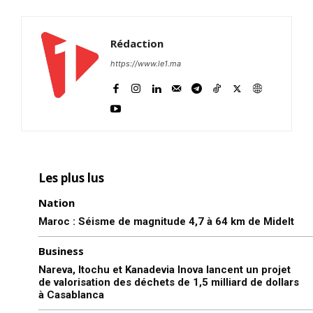
Rédaction
https://www.le1.ma
Les plus lus
Nation
Maroc : Séisme de magnitude 4,7 à 64 km de Midelt
Business
Nareva, Itochu et Kanadevia Inova lancent un projet
de valorisation des déchets de 1,5 milliard de dollars
à Casablanca