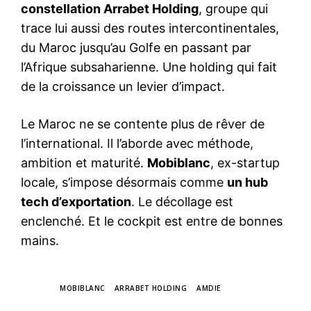
constellation Arrabet Holding
, groupe qui
trace lui aussi des routes intercontinentales,
du Maroc jusqu’au Golfe en passant par
l’Afrique subsaharienne. Une holding qui fait
de la croissance un levier d’impact.
Le Maroc ne se contente plus de rêver de
l’international. Il l’aborde avec méthode,
ambition et maturité.
Mobiblanc
, ex-startup
locale, s’impose désormais comme
un hub
tech d’exportation
. Le décollage est
enclenché. Et le cockpit est entre de bonnes
mains.
TAGS
MOBIBLANC
ARRABET HOLDING
AMDIE