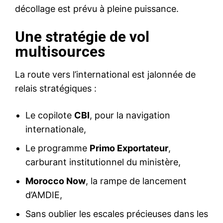
décollage est prévu à pleine puissance.
Une stratégie de vol
multisources
La route vers l’international est jalonnée de
relais stratégiques :
Le copilote
CBI
, pour la navigation
internationale,
Le programme
Primo Exportateur
,
carburant institutionnel du ministère,
Morocco Now
, la rampe de lancement
d’AMDIE,
Sans oublier les escales précieuses dans les