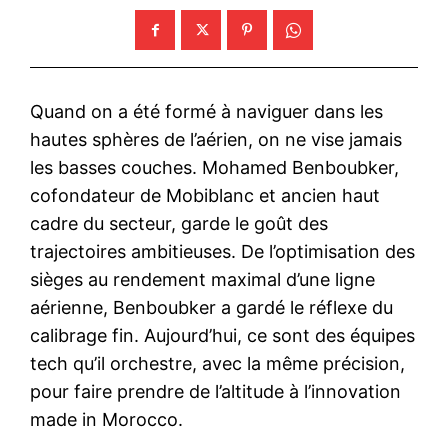
Quand on a été formé à naviguer dans les
hautes sphères de l’aérien, on ne vise jamais
les basses couches. Mohamed Benboubker,
cofondateur de Mobiblanc et ancien haut
cadre du secteur, garde le goût des
trajectoires ambitieuses. De l’optimisation des
sièges au rendement maximal d’une ligne
aérienne, Benboubker a gardé le réflexe du
calibrage fin. Aujourd’hui, ce sont des équipes
tech qu’il orchestre, avec la même précision,
pour faire prendre de l’altitude à l’innovation
made in Morocco.