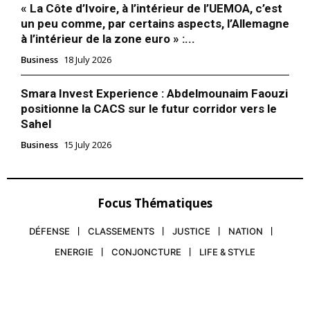
« La Côte d’Ivoire, à l’intérieur de l’UEMOA, c’est
un peu comme, par certains aspects, l’Allemagne
à l’intérieur de la zone euro » :...
Business
18 July 2026
Smara Invest Experience : Abdelmounaim Faouzi
positionne la CACS sur le futur corridor vers le
Sahel
Business
15 July 2026
Focus Thématiques
DÉFENSE
CLASSEMENTS
JUSTICE
NATION
ENERGIE
CONJONCTURE
LIFE & STYLE