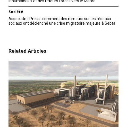
inhumaines » et des retours forcés vers le Maroc
Société
Associated Press : comment des rumeurs sur les réseaux
sociaux ont déclenché une crise migratoire majeure à Sebta
Related Articles