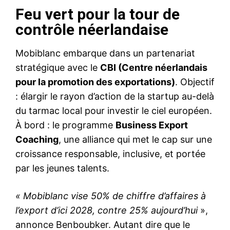
Feu vert pour la tour de
contrôle néerlandaise
Mobiblanc embarque dans un partenariat
stratégique avec le
CBI (Centre néerlandais
pour la promotion des exportations)
. Objectif
: élargir le rayon d’action de la startup au-delà
du tarmac local pour investir le ciel européen.
À bord : le programme
Business Export
Coaching
, une alliance qui met le cap sur une
croissance responsable, inclusive, et portée
par les jeunes talents.
« Mobiblanc vise 50% de chiffre d’affaires à
l’export d’ici 2028, contre 25% aujourd’hui
»,
annonce Benboubker. Autant dire que le