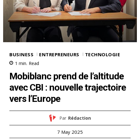
BUSINESS
ENTREPRENEURS
TECHNOLOGIE
1
min.
Read
Mobiblanc prend de l’altitude
avec CBI : nouvelle trajectoire
vers l’Europe
Par
Rédaction
7 May 2025