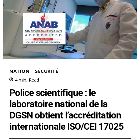
le1.ma
l'intelligence de