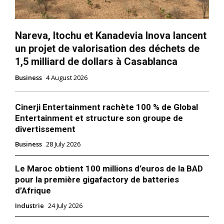
Nareva, Itochu et Kanadevia Inova lancent
un projet de valorisation des déchets de
1,5 milliard de dollars à Casablanca
Business
4 August 2026
Cinerji Entertainment rachète 100 % de Global
Entertainment et structure son groupe de
divertissement
Business
28 July 2026
Le Maroc obtient 100 millions d’euros de la BAD
pour la première gigafactory de batteries
d’Afrique
Industrie
24 July 2026