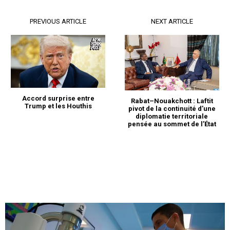
PREVIOUS ARTICLE
NEXT ARTICLE
Accord surprise entre
Rabat–Nouakchott : Laftit
Trump et les Houthis
pivot de la continuité d’une
diplomatie territoriale
pensée au sommet de l’État