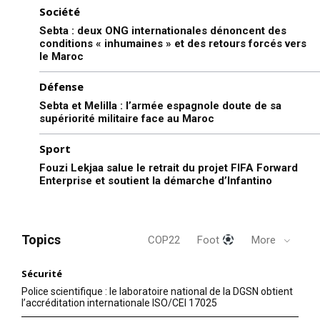
Société
Sebta : deux ONG internationales dénoncent des
conditions « inhumaines » et des retours forcés vers
le Maroc
Défense
Sebta et Melilla : l’armée espagnole doute de sa
supériorité militaire face au Maroc
Sport
Fouzi Lekjaa salue le retrait du projet FIFA Forward
Enterprise et soutient la démarche d’Infantino
Topics
COP22
Foot
More
Sécurité
Police scientifique : le laboratoire national de la DGSN obtient
l’accréditation internationale ISO/CEI 17025