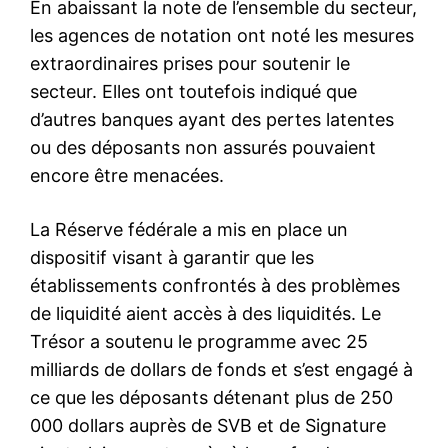
En abaissant la note de l’ensemble du secteur,
les agences de notation ont noté les mesures
extraordinaires prises pour soutenir le
secteur. Elles ont toutefois indiqué que
d’autres banques ayant des pertes latentes
ou des déposants non assurés pouvaient
encore être menacées.
La Réserve fédérale a mis en place un
dispositif visant à garantir que les
établissements confrontés à des problèmes
de liquidité aient accès à des liquidités. Le
Trésor a soutenu le programme avec 25
milliards de dollars de fonds et s’est engagé à
ce que les déposants détenant plus de 250
000 dollars auprès de SVB et de Signature