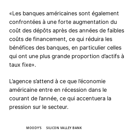
«Les banques américaines sont également
confrontées à une forte augmentation du
coût des dépôts après des années de faibles
coûts de financement, ce qui réduira les
bénéfices des banques, en particulier celles
qui ont une plus grande proportion d’actifs à
taux fixe».
L’agence s’attend à ce que l’économie
américaine entre en récession dans le
courant de l’année, ce qui accentuera la
pression sur le secteur.
TAGS
MOODY’S
SILICON VALLEY BANK