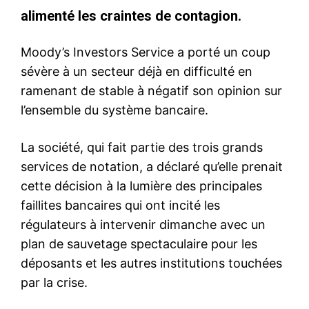
alimenté les craintes de contagion.
Moody’s Investors Service a porté un coup
sévère à un secteur déjà en difficulté en
ramenant de stable à négatif son opinion sur
l’ensemble du système bancaire.
La société, qui fait partie des trois grands
services de notation, a déclaré qu’elle prenait
cette décision à la lumière des principales
faillites bancaires qui ont incité les
régulateurs à intervenir dimanche avec un
plan de sauvetage spectaculaire pour les
déposants et les autres institutions touchées
par la crise.