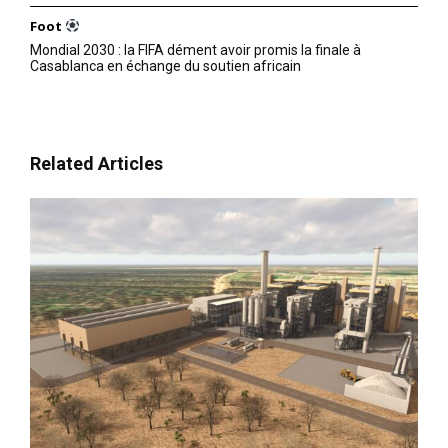
Foot
Mondial 2030 : la FIFA dément avoir promis la finale à
Casablanca en échange du soutien africain
Related Articles
le1.ma
l'intelligence de
l'information