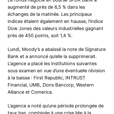
augmenté de près de 6,5 % dans les
échanges de la matinée. Les principaux
indices étaient également en hausse, l’indice
Dow Jones des valeurs industrielles gagnant
près de 450 points, soit 1,4 %.
Lundi, Moody’s a abaissé la note de Signature
Bank et a annoncé qu’elle la supprimerait.
L’agence a placé les institutions suivantes
sous examen en vue d’une éventuelle révision
à la baisse : First Republic, INTRUST
Financial, UMB, Zions Bancorp, Western
Alliance et Comerica.
L’agence a noté qu’une période prolongée de
taux bas, combinée à une crise liée à la