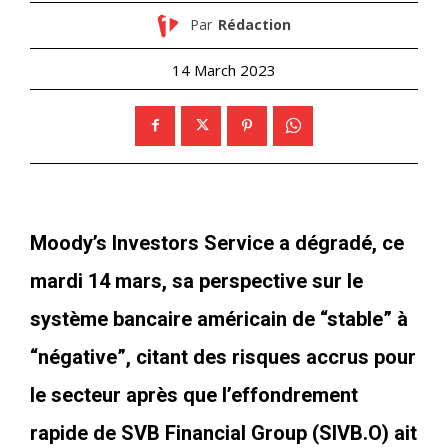
Par
Rédaction
14 March 2023
Moody’s Investors Service a dégradé, ce
mardi 14 mars, sa perspective sur le
système bancaire américain de “stable” à
“négative”, citant des risques accrus pour
le secteur après que l’effondrement
rapide de SVB Financial Group (SIVB.O) ait