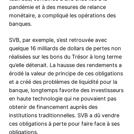
pandémie et à des mesures de relance
monétaire, a compliqué les opérations des
banques.
SVB, par exemple, s’est retrouvée avec
quelque 16 milliards de dollars de pertes non
réalisées sur les bons du Trésor à long terme
qu’elle détenait. La hausse des rendements a
érodé la valeur de principe de ces obligations
et a créé des problèmes de liquidité pour la
banque, longtemps favorite des investisseurs
en haute technologie qui ne pouvaient pas
obtenir de financement auprès des
institutions traditionnelles. SVB a dû vendre
ces obligations à perte pour faire face à ses
obligations.