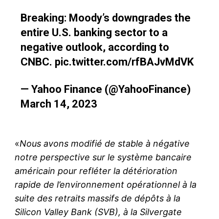
Breaking: Moody’s downgrades the
entire U.S. banking sector to a
negative outlook, according to
CNBC.
pic.twitter.com/rfBAJvMdVK
— Yahoo Finance (@YahooFinance)
March 14, 2023
«
Nous avons modifié de stable à négative
notre perspective sur le système bancaire
américain pour refléter la détérioration
rapide de l’environnement opérationnel à la
suite des retraits massifs de dépôts à la
Silicon Valley Bank (SVB), à la Silvergate