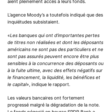
aient pleinement accès à leurs fonds.
L’agence Moody’s a toutefois indiqué que des
inquiétudes subsistaient.
«
Les banques qui ont d’importantes pertes
de titres non réalisées et dont les déposants
américains ne sont pas des particuliers et ne
sont pas assurés peuvent encore être plus
sensibles à la concurrence des déposants ou
à la fuite ultime, avec des effets négatifs sur
le financement, la liquidité, les bénéfices et
le capital
», indique le rapport.
Les valeurs bancaires ont fortement
progressé malgré la dégradation de la note.
Le fonds négocié en bourse SPDR Bank a