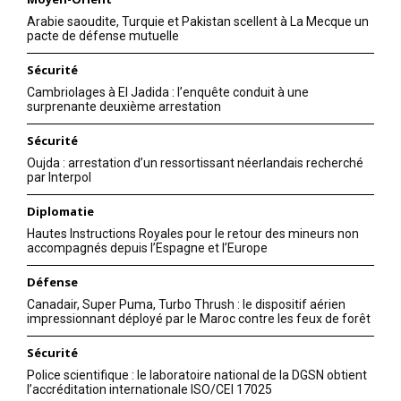
Arabie saoudite, Turquie et Pakistan scellent à La Mecque un
pacte de défense mutuelle
Sécurité
Cambriolages à El Jadida : l’enquête conduit à une
surprenante deuxième arrestation
Sécurité
Oujda : arrestation d’un ressortissant néerlandais recherché
par Interpol
Diplomatie
Hautes Instructions Royales pour le retour des mineurs non
accompagnés depuis l’Espagne et l’Europe
Défense
Canadair, Super Puma, Turbo Thrush : le dispositif aérien
impressionnant déployé par le Maroc contre les feux de forêt
Sécurité
Police scientifique : le laboratoire national de la DGSN obtient
l’accréditation internationale ISO/CEI 17025