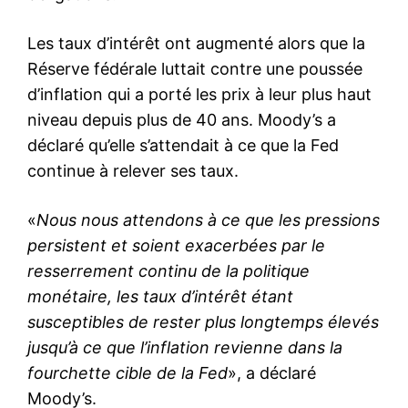
Les taux d’intérêt ont augmenté alors que la
Réserve fédérale luttait contre une poussée
d’inflation qui a porté les prix à leur plus haut
niveau depuis plus de 40 ans. Moody’s a
déclaré qu’elle s’attendait à ce que la Fed
continue à relever ses taux.
«
Nous nous attendons à ce que les pressions
persistent et soient exacerbées par le
resserrement continu de la politique
monétaire, les taux d’intérêt étant
susceptibles de rester plus longtemps élevés
jusqu’à ce que l’inflation revienne dans la
fourchette cible de la Fed
», a déclaré
Moody’s.