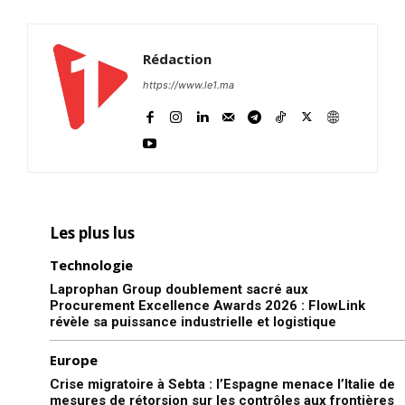
Rédaction
https://www.le1.ma
Les plus lus
Technologie
Laprophan Group doublement sacré aux
Procurement Excellence Awards 2026 : FlowLink
révèle sa puissance industrielle et logistique
Europe
Crise migratoire à Sebta : l’Espagne menace l’Italie de
mesures de rétorsion sur les contrôles aux frontières