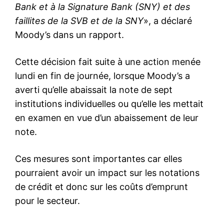
Bank et à la Signature Bank (SNY) et des
faillites de la SVB et de la SNY
», a déclaré
Moody’s dans un rapport.
Cette décision fait suite à une action menée
lundi en fin de journée, lorsque Moody’s a
averti qu’elle abaissait la note de sept
institutions individuelles ou qu’elle les mettait
en examen en vue d’un abaissement de leur
note.
Ces mesures sont importantes car elles
pourraient avoir un impact sur les notations
de crédit et donc sur les coûts d’emprunt
pour le secteur.