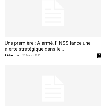
Une première : Alarmé, l’INSS lance une
alerte stratégique dans le...
Rédaction
-
21 March 2023
0