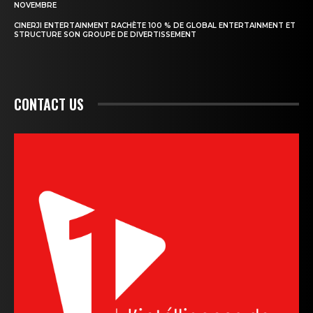
NOVEMBRE
CINERJI ENTERTAINMENT RACHÈTE 100 % DE GLOBAL ENTERTAINMENT ET
STRUCTURE SON GROUPE DE DIVERTISSEMENT
CONTACT US