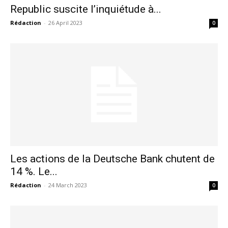
Republic suscite l’inquiétude à...
Rédaction
-
26 April 2023
0
Les actions de la Deutsche Bank chutent de
14 %. Le...
Rédaction
-
24 March 2023
0