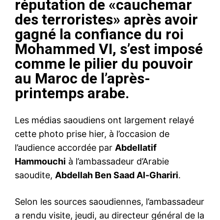
réputation de «cauchemar
des terroristes» après avoir
gagné la confiance du roi
Mohammed VI, s’est imposé
comme le pilier du pouvoir
au Maroc de l’après-
printemps arabe.
Les médias saoudiens ont largement relayé
cette photo prise hier, à l’occasion de
l’audience accordée par
Abdellatif
Hammouchi
à l’ambassadeur d’Arabie
saoudite,
Abdellah Ben Saad Al-Ghariri
.
Selon les sources saoudiennes, l’ambassadeur
a rendu visite, jeudi, au directeur général de la