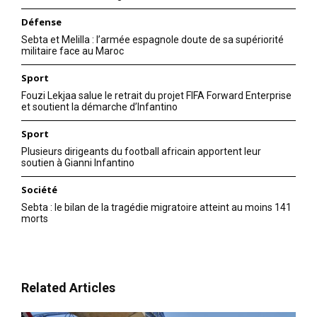
Défense
Sebta et Melilla : l’armée espagnole doute de sa supériorité
militaire face au Maroc
Sport
Fouzi Lekjaa salue le retrait du projet FIFA Forward Enterprise
et soutient la démarche d’Infantino
Sport
Plusieurs dirigeants du football africain apportent leur
soutien à Gianni Infantino
Société
Sebta : le bilan de la tragédie migratoire atteint au moins 141
morts
Related Articles