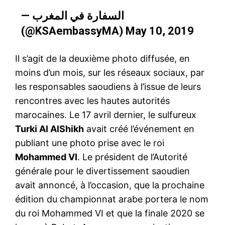
— السفارة في المغرب
(@KSAembassyMA)
May 10, 2019
Il s’agit de la deuxième photo diffusée, en
moins d’un mois, sur les réseaux sociaux, par
les responsables saoudiens à l’issue de leurs
rencontres avec les hautes autorités
marocaines. Le 17 avril dernier, le sulfureux
Turki Al AlShikh
avait créé l’événement en
publiant une photo prise avec le roi
Mohammed VI
. Le président de l’Autorité
générale pour le divertissement saoudien
avait annoncé, à l’occasion, que la prochaine
édition du championnat arabe portera le nom
du roi Mohammed VI et que la finale 2020 se