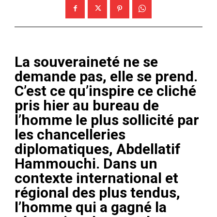
La souveraineté ne se
demande pas, elle se prend.
C’est ce qu’inspire ce cliché
pris hier au bureau de
l’homme le plus sollicité par
les chancelleries
diplomatiques, Abdellatif
Hammouchi. Dans un
contexte international et
régional des plus tendus,
l’homme qui a gagné la