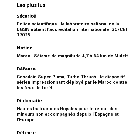
Les plus lus
Sécurité
Police scientifique : le laboratoire national de la
DGSN obtient l’accréditation internationale ISO/CEI
17025
Nation
Maroc : Séisme de magnitude 4,7 à 64 km de Midelt
Défense
Canadair, Super Puma, Turbo Thrush : le dispositif
aérien impressionnant déployé par le Maroc contre
les feux de forêt
Diplomatie
Hautes Instructions Royales pour le retour des
mineurs non accompagnés depuis l’Espagne et
l’Europe
Défense