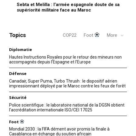
Sebta et Melilla : l’armée espagnole doute de sa
supériorité militaire face au Maroc
Topics
COP22
Foot
More
Diplomatie
Hautes Instructions Royales pour le retour des mineurs non
accompagnés depuis l’Espagne et l’Europe
Défense
Canadair, Super Puma, Turbo Thrush : le dispositif aérien
impressionnant déployé par le Maroc contre les feux de forêt
Sécurité
Police scientifique : le laboratoire national de la DGSN obtient
l’accréditation internationale ISO/CEI 17025
Foot
Mondial 2030 : la FIFA dément avoir promis la finale à
Casablanca en échange du soutien africain