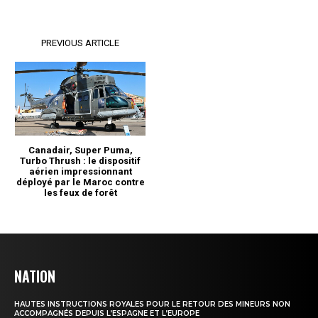
NATION
HAUTES INSTRUCTIONS ROYALES POUR LE RETOUR DES MINEURS NON
ACCOMPAGNÉS DEPUIS L’ESPAGNE ET L’EUROPE