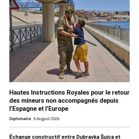
Hautes Instructions Royales pour le retour
des mineurs non accompagnés depuis
l’Espagne et l’Europe
Diplomatie
6 August 2026
Échange constructif entre Dubravka Šuica et