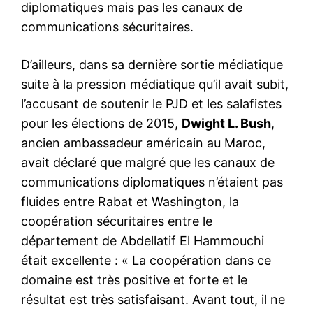
diplomatiques mais pas les canaux de
communications sécuritaires.
D’ailleurs, dans sa dernière sortie médiatique
suite à la pression médiatique qu’il avait subit,
l’accusant de soutenir le PJD et les salafistes
pour les élections de 2015,
Dwight ​L. ​Bush
,
ancien ambassadeur américain au Maroc,
avait déclaré que malgré que les canaux de
communications diplomatiques n’étaient pas
fluides entre Rabat et Washington, la
coopération sécuritaires entre le
département de Abdellatif El Hammouchi
était excellente : « La coopération dans ce
domaine est très positive et forte et le
résultat est très satisfaisant. Avant tout, il ne