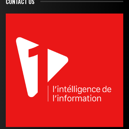
CONTACT US