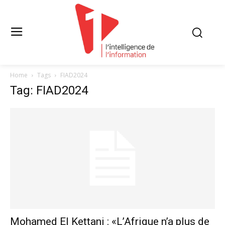
Home
Tags
FIAD2024
Tag: FIAD2024
Mohamed El Kettani : «L’Afrique n’a plus de