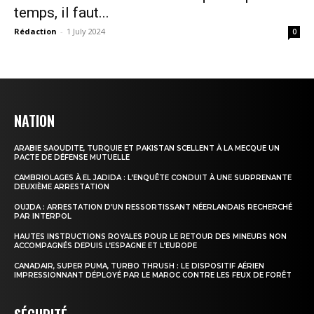
temps, il faut...
Rédaction
-
1 July 2024
0
NATION
ARABIE SAOUDITE, TURQUIE ET PAKISTAN SCELLENT À LA MECQUE UN
PACTE DE DÉFENSE MUTUELLE
CAMBRIOLAGES À EL JADIDA : L’ENQUÊTE CONDUIT À UNE SURPRENANTE
DEUXIÈME ARRESTATION
OUJDA : ARRESTATION D’UN RESSORTISSANT NÉERLANDAIS RECHERCHÉ
PAR INTERPOL
HAUTES INSTRUCTIONS ROYALES POUR LE RETOUR DES MINEURS NON
ACCOMPAGNÉS DEPUIS L’ESPAGNE ET L’EUROPE
CANADAIR, SUPER PUMA, TURBO THRUSH : LE DISPOSITIF AÉRIEN
IMPRESSIONNANT DÉPLOYÉ PAR LE MAROC CONTRE LES FEUX DE FORÊT