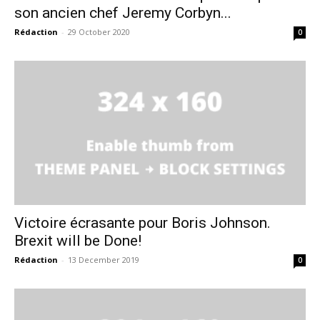
son ancien chef Jeremy Corbyn...
Rédaction
-
29 October 2020
0
Victoire écrasante pour Boris Johnson.
Brexit will be Done!
Rédaction
-
13 December 2019
0