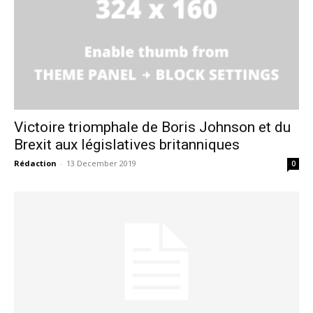
Victoire triomphale de Boris Johnson et du
Brexit aux législatives britanniques
Rédaction
-
13 December 2019
0