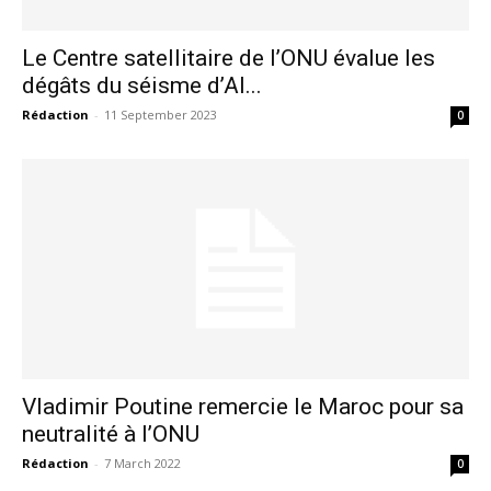
Le Centre satellitaire de l’ONU évalue les
dégâts du séisme d’Al...
Rédaction
-
11 September 2023
0
Vladimir Poutine remercie le Maroc pour sa
neutralité à l’ONU
Rédaction
-
7 March 2022
0