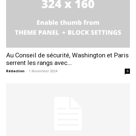
Au Conseil de sécurité, Washington et Paris
serrent les rangs avec...
Rédaction
-
1 November 2024
0