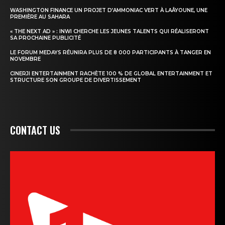
WASHINGTON FINANCE UN PROJET D’AMMONIAC VERT À LAÂYOUNE, UNE
PREMIÈRE AU SAHARA
« THE NEXT AD » : INWI CHERCHE LES JEUNES TALENTS QUI RÉALISERONT
SA PROCHAINE PUBLICITÉ
LE FORUM MEDAYS RÉUNIRA PLUS DE 8 000 PARTICIPANTS À TANGER EN
NOVEMBRE
CINERJI ENTERTAINMENT RACHÈTE 100 % DE GLOBAL ENTERTAINMENT ET
STRUCTURE SON GROUPE DE DIVERTISSEMENT
CONTACT US