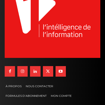
À PROPOS
NOUS CONTACTER
FORMULES D’ABONNEMENT
MON COMPTE