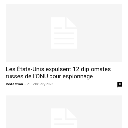
Les États-Unis expulsent 12 diplomates
russes de l’ONU pour espionnage
Rédaction
-
28 February 2022
0