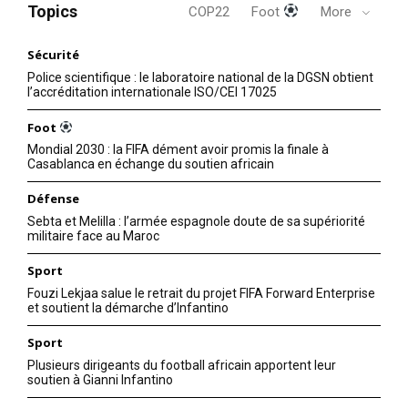
Topics
COP22
Foot
More
Sécurité
Police scientifique : le laboratoire national de la DGSN obtient
l’accréditation internationale ISO/CEI 17025
Foot
Mondial 2030 : la FIFA dément avoir promis la finale à
Casablanca en échange du soutien africain
Défense
Sebta et Melilla : l’armée espagnole doute de sa supériorité
militaire face au Maroc
Sport
Fouzi Lekjaa salue le retrait du projet FIFA Forward Enterprise
et soutient la démarche d’Infantino
Sport
Plusieurs dirigeants du football africain apportent leur
soutien à Gianni Infantino