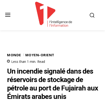
MONDE
MOYEN-ORIENT
Less than 1
min.
Read
Un incendie signalé dans des
réservoirs de stockage de
pétrole au port de Fujairah aux
Émirats arabes unis