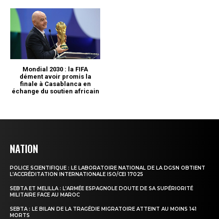
NATION
POLICE SCIENTIFIQUE : LE LABORATOIRE NATIONAL DE LA DGSN OBTIENT
L’ACCRÉDITATION INTERNATIONALE ISO/CEI 17025
SEBTA ET MELILLA : L’ARMÉE ESPAGNOLE DOUTE DE SA SUPÉRIORITÉ
MILITAIRE FACE AU MAROC
SEBTA : LE BILAN DE LA TRAGÉDIE MIGRATOIRE ATTEINT AU MOINS 141
MORTS