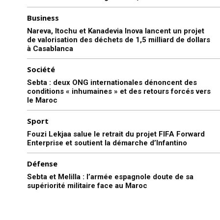
Business
Nareva, Itochu et Kanadevia Inova lancent un projet
de valorisation des déchets de 1,5 milliard de dollars
à Casablanca
Société
Sebta : deux ONG internationales dénoncent des
conditions « inhumaines » et des retours forcés vers
le Maroc
Sport
Fouzi Lekjaa salue le retrait du projet FIFA Forward
Enterprise et soutient la démarche d’Infantino
Défense
Sebta et Melilla : l’armée espagnole doute de sa
supériorité militaire face au Maroc