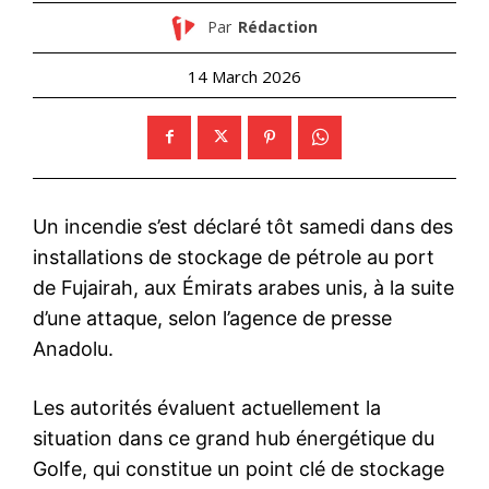
Par
Rédaction
14 March 2026
Un incendie s’est déclaré tôt samedi dans des
installations de stockage de pétrole au port
de Fujairah, aux Émirats arabes unis, à la suite
d’une attaque, selon l’agence de presse
Anadolu.
Les autorités évaluent actuellement la
situation dans ce grand hub énergétique du
Golfe, qui constitue un point clé de stockage