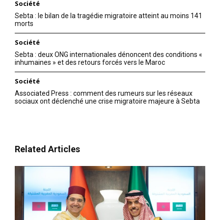
Société
Sebta : le bilan de la tragédie migratoire atteint au moins 141
morts
Société
Sebta : deux ONG internationales dénoncent des conditions «
inhumaines » et des retours forcés vers le Maroc
Société
Associated Press : comment des rumeurs sur les réseaux
sociaux ont déclenché une crise migratoire majeure à Sebta
Related Articles