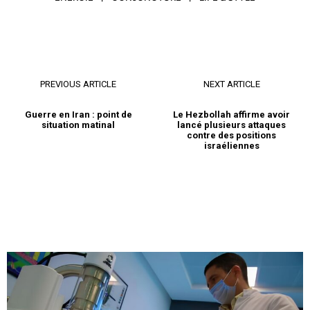
PREVIOUS ARTICLE
NEXT ARTICLE
Guerre en Iran : point de
Le Hezbollah affirme avoir
situation matinal
lancé plusieurs attaques
contre des positions
israéliennes