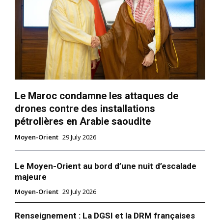
Le Maroc condamne les attaques de
drones contre des installations
pétrolières en Arabie saoudite
Moyen-Orient
29 July 2026
Le Moyen-Orient au bord d’une nuit d’escalade
majeure
Moyen-Orient
29 July 2026
Renseignement : La DGSI et la DRM françaises