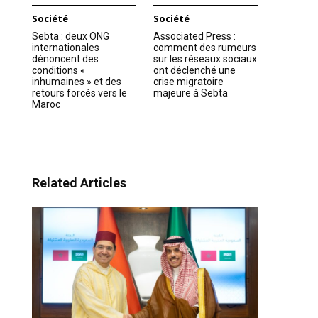
Société
Société
Sebta : deux ONG
Associated Press :
internationales
comment des rumeurs
dénoncent des
sur les réseaux sociaux
conditions «
ont déclenché une
inhumaines » et des
crise migratoire
retours forcés vers le
majeure à Sebta
Maroc
Related Articles