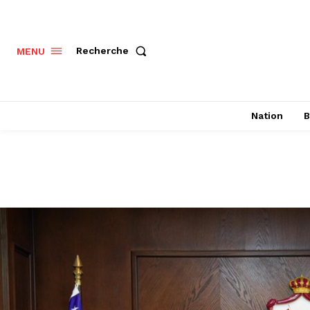
Recherche
MENU
Nation
B