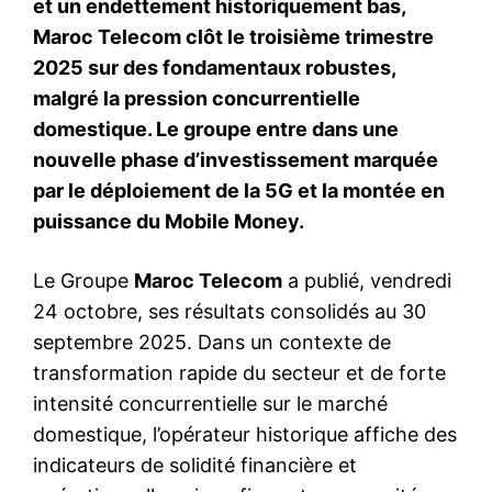
et un endettement historiquement bas,
Maroc Telecom clôt le troisième trimestre
2025 sur des fondamentaux robustes,
malgré la pression concurrentielle
domestique. Le groupe entre dans une
nouvelle phase d’investissement marquée
par le déploiement de la 5G et la montée en
puissance du Mobile Money.
Le Groupe
Maroc Telecom
a publié, vendredi
24 octobre, ses résultats consolidés au 30
septembre 2025. Dans un contexte de
transformation rapide du secteur et de forte
intensité concurrentielle sur le marché
domestique, l’opérateur historique affiche des
indicateurs de solidité financière et