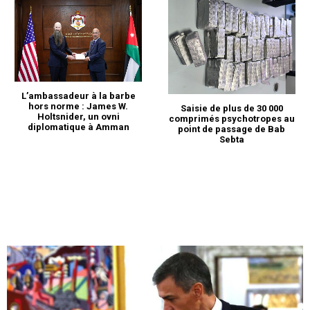
L’ambassadeur à la barbe
hors norme : James W.
Saisie de plus de 30 000
Holtsnider, un ovni
comprimés psychotropes au
diplomatique à Amman
point de passage de Bab
Sebta