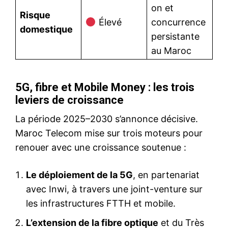
on et
Risque
Élevé
concurrence
domestique
persistante
au Maroc
5G, fibre et Mobile Money : les trois
leviers de croissance
La période 2025–2030 s’annonce décisive.
Maroc Telecom mise sur trois moteurs pour
renouer avec une croissance soutenue :
Le déploiement de la 5G
, en partenariat
avec Inwi, à travers une joint-venture sur
les infrastructures FTTH et mobile.
L’extension de la fibre optique
et du Très