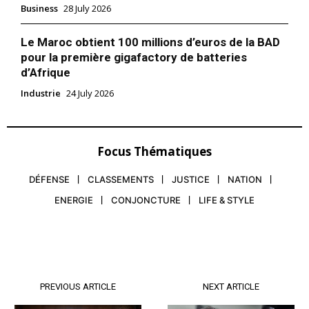
Business
28 July 2026
Le Maroc obtient 100 millions d’euros de la BAD
pour la première gigafactory de batteries
d’Afrique
Industrie
24 July 2026
Focus Thématiques
DÉFENSE
CLASSEMENTS
JUSTICE
NATION
ENERGIE
CONJONCTURE
LIFE & STYLE
PREVIOUS ARTICLE
NEXT ARTICLE