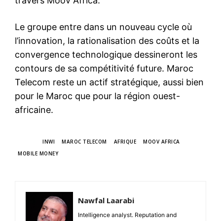
travers Moov Africa.
Le groupe entre dans un nouveau cycle où
l’innovation, la rationalisation des coûts et la
convergence technologique dessineront les
contours de sa compétitivité future. Maroc
Telecom reste un actif stratégique, aussi bien
pour le Maroc que pour la région ouest-
africaine.
TAGS
INWI
MAROC TELECOM
AFRIQUE
MOOV AFRICA
MOBILE MONEY
Nawfal Laarabi
Intelligence analyst. Reputation and