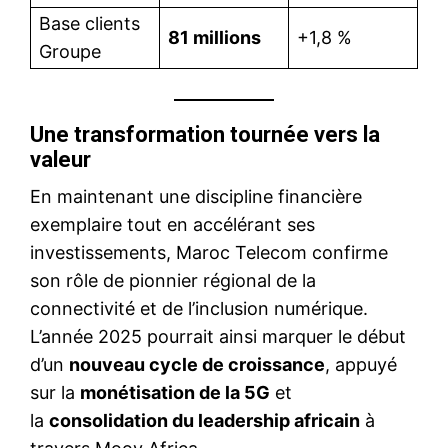
Base clients
81 millions
+1,8 %
Groupe
Une transformation tournée vers la
valeur
En maintenant une discipline financière
exemplaire tout en accélérant ses
investissements, Maroc Telecom confirme
son rôle de pionnier régional de la
connectivité et de l’inclusion numérique.
L’année 2025 pourrait ainsi marquer le début
d’un
nouveau cycle de croissance
, appuyé
sur la
monétisation de la 5G
et
la
consolidation du leadership africain
à