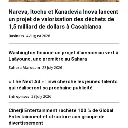
Nareva, Itochu et Kanadevia Inova lancent
un projet de valorisation des déchets de
1,5 milliard de dollars à Casablanca
Business
4 August 2026
Washington finance un projet d’ammoniac vert à
Laâyoune, une première au Sahara
Sahara Marocain
28 July 2026
« The Next Ad » : inwi cherche les jeunes talents
qui réaliseront sa prochaine publicité
Entreprises
28 July 2026
Cinerji Entertainment rachète 100 % de Global
Entertainment et structure son groupe de
divertissement