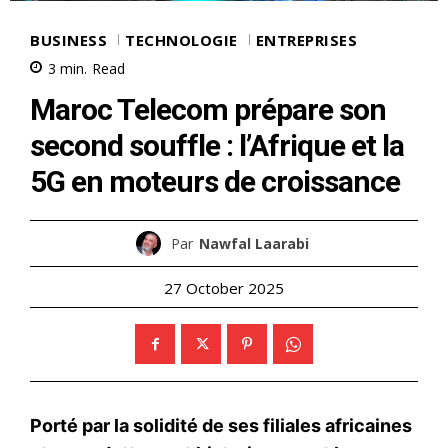
BUSINESS
TECHNOLOGIE
ENTREPRISES
3
min.
Read
Maroc Telecom prépare son
second souffle : l’Afrique et la
5G en moteurs de croissance
Par
Nawfal Laarabi
27 October 2025
Porté par la solidité de ses filiales africaines