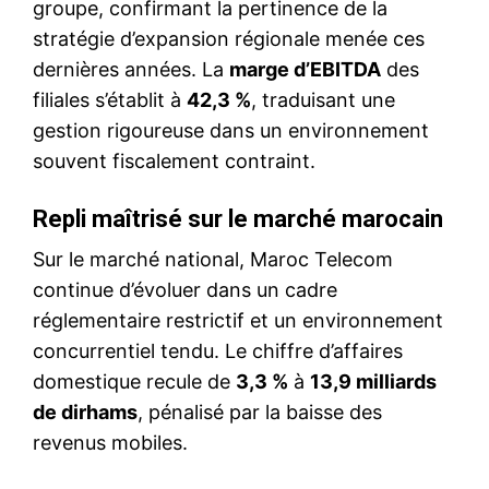
groupe, confirmant la pertinence de la
stratégie d’expansion régionale menée ces
dernières années. La
marge d’EBITDA
des
filiales s’établit à
42,3 %
, traduisant une
gestion rigoureuse dans un environnement
souvent fiscalement contraint.
Repli maîtrisé sur le marché marocain
Sur le marché national, Maroc Telecom
continue d’évoluer dans un cadre
réglementaire restrictif et un environnement
concurrentiel tendu. Le chiffre d’affaires
domestique recule de
3,3 %
à
13,9 milliards
de dirhams
, pénalisé par la baisse des
revenus mobiles.