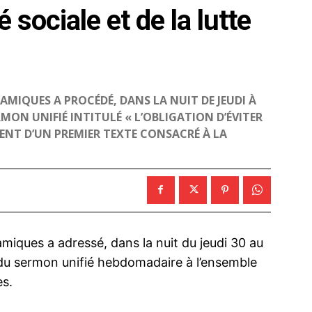
 sociale et de la lutte
LAMIQUES A PROCÉDÉ, DANS LA NUIT DE JEUDI À
MON UNIFIÉ INTITULÉ « L’OBLIGATION D’ÉVITER
ENT D’UN PREMIER TEXTE CONSACRÉ À LA
amiques a adressé, dans la nuit du jeudi 30 au
 du sermon unifié hebdomadaire à l’ensemble
es.