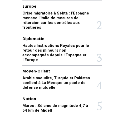
Europe
Crise migratoire à Sebta : l’Espagne
menace l’Italie de mesures de
rétorsion sur les contrôles aux
frontières
Diplomatie
Hautes Instructions Royales pour le
retour des mineurs non
accompagnés depuis l’Espagne et
l’Europe
Moyen-Orient
Arabie saoudite, Turquie et Pakistan
scellent à La Mecque un pacte de
défense mutuelle
Nation
Maroc : Séisme de magnitude 4,7 à
64 km de Midelt