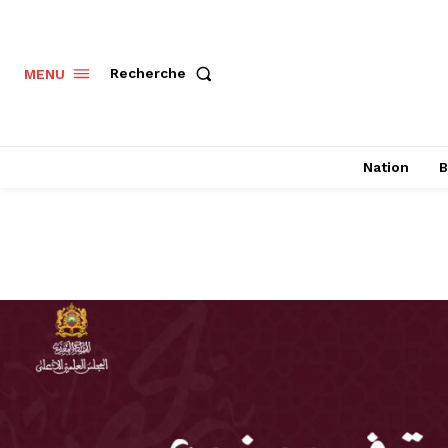
Recherche
MENU
Nation
B