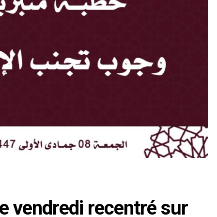
e vendredi recentré sur