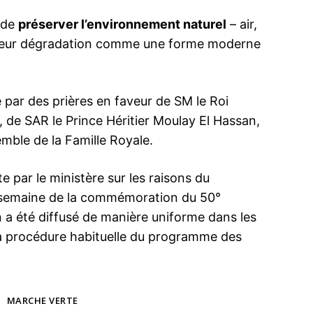
é de
préserver l’environnement naturel
– air,
t leur dégradation comme une forme moderne
par des prières en faveur de SM le Roi
 SAR le Prince Héritier Moulay El Hassan,
mble de la Famille Royale.
e par le ministère sur les raisons du
e semaine de la commémoration du 50°
 a été diffusé de manière uniforme dans les
 procédure habituelle du programme des
MARCHE VERTE