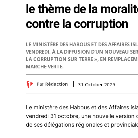
le thème de la moralité
contre la corruption
LE MINISTÈRE DES HABOUS ET DES AFFAIRES IS
VENDREDI, À LA DIFFUSION D’UN NOUVEAU SER
LA CORRUPTION SUR TERRE », EN REMPLACEM
MARCHE VERTE.
Par
Rédaction
31 October 2025
Le ministère des Habous et des Affaires isl
vendredi 31 octobre, une nouvelle version
de ses délégations régionales et provincial