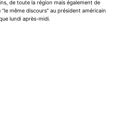
isins, de toute la région mais également de
enu “le même discours” au président américain
que lundi après-midi.