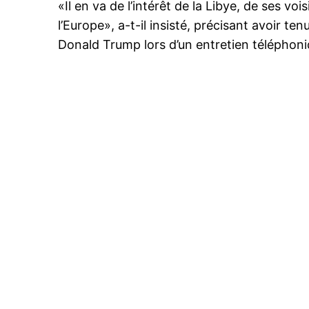
«Il en va de l’intérêt de la Libye, de ses vo
l’Europe», a-t-il insisté, précisant avoir t
Donald Trump lors d’un entretien téléphoni