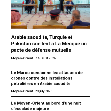
Arabie saoudite, Turquie et
Pakistan scellent à La Mecque un
pacte de défense mutuelle
ns
Moyen-Orient
7 August 2026
Le Maroc condamne les attaques de
drones contre des installations
pétrolières en Arabie saoudite
Moyen-Orient
29 July 2026
Le Moyen-Orient au bord d’une nuit
d’escalade majeure