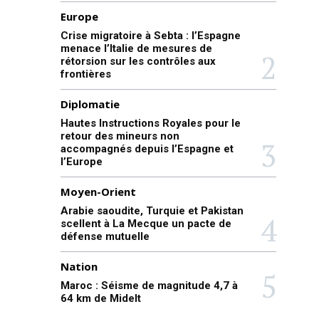
Europe
Crise migratoire à Sebta : l’Espagne
menace l’Italie de mesures de
rétorsion sur les contrôles aux
frontières
Diplomatie
Hautes Instructions Royales pour le
retour des mineurs non
accompagnés depuis l’Espagne et
l’Europe
Moyen-Orient
Arabie saoudite, Turquie et Pakistan
scellent à La Mecque un pacte de
défense mutuelle
Nation
Maroc : Séisme de magnitude 4,7 à
64 km de Midelt