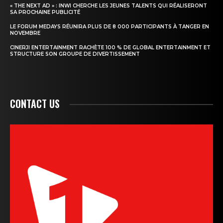
« THE NEXT AD » : INWI CHERCHE LES JEUNES TALENTS QUI RÉALISERONT
SA PROCHAINE PUBLICITÉ
LE FORUM MEDAYS RÉUNIRA PLUS DE 8 000 PARTICIPANTS À TANGER EN
NOVEMBRE
CINERJI ENTERTAINMENT RACHÈTE 100 % DE GLOBAL ENTERTAINMENT ET
STRUCTURE SON GROUPE DE DIVERTISSEMENT
CONTACT US