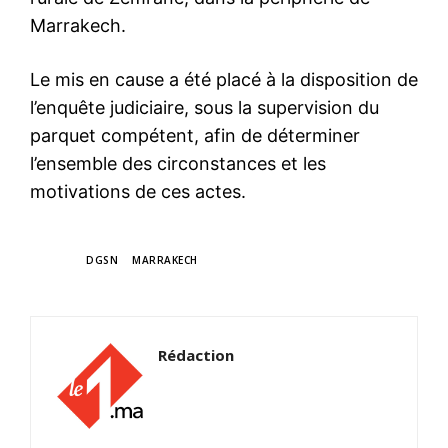
Marrakech.
Le mis en cause a été placé à la disposition de
l’enquête judiciaire, sous la supervision du
parquet compétent, afin de déterminer
l’ensemble des circonstances et les
motivations de ces actes.
TAGS
DGSN
MARRAKECH
Rédaction