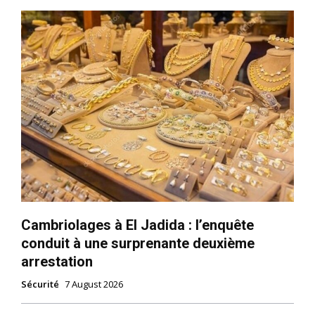
Cambriolages à El Jadida : l’enquête
conduit à une surprenante deuxième
arrestation
Sécurité
7 August 2026