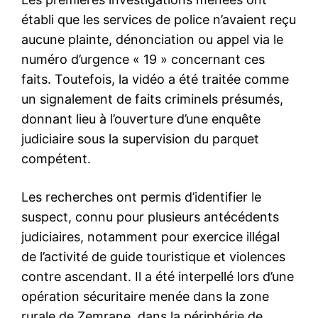
établi que les services de police n’avaient reçu
aucune plainte, dénonciation ou appel via le
numéro d’urgence « 19 » concernant ces
faits. Toutefois, la vidéo a été traitée comme
un signalement de faits criminels présumés,
donnant lieu à l’ouverture d’une enquête
judiciaire sous la supervision du parquet
compétent.
Les recherches ont permis d’identifier le
suspect, connu pour plusieurs antécédents
judiciaires, notamment pour exercice illégal
de l’activité de guide touristique et violences
contre ascendant. Il a été interpellé lors d’une
opération sécuritaire menée dans la zone
rurale de Zemrane, dans la périphérie de