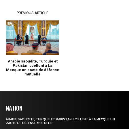
NATION
ARABIE SAOUDITE, TURQUIE ET PAKISTAN SCELLENT À LA MECQUE UN
PACTE DE DÉFENSE MUTUELLE