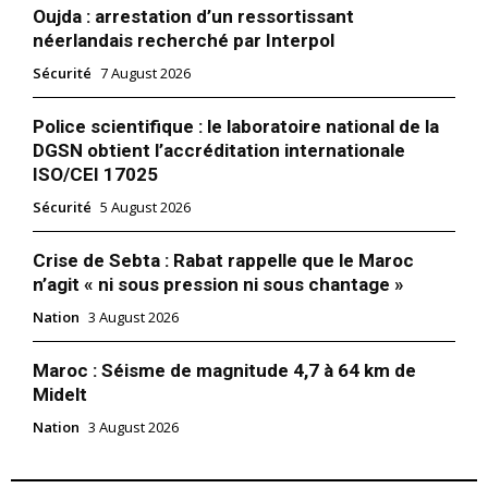
Oujda : arrestation d’un ressortissant
néerlandais recherché par Interpol
Sécurité
7 August 2026
Police scientifique : le laboratoire national de la
DGSN obtient l’accréditation internationale
ISO/CEI 17025
Sécurité
5 August 2026
Crise de Sebta : Rabat rappelle que le Maroc
n’agit « ni sous pression ni sous chantage »
Nation
3 August 2026
Maroc : Séisme de magnitude 4,7 à 64 km de
Midelt
Nation
3 August 2026