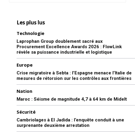
Les plus lus
Technologie
Laprophan Group doublement sacré aux
Procurement Excellence Awards 2026 : FlowLink
révèle sa puissance industrielle et logistique
Europe
Crise migratoire à Sebta : l’Espagne menace l’Italie de
mesures de rétorsion sur les contrôles aux frontières
Nation
Maroc : Séisme de magnitude 4,7 à 64 km de Midelt
Sécurité
Cambriolages à El Jadida : l’enquête conduit à une
surprenante deuxième arrestation