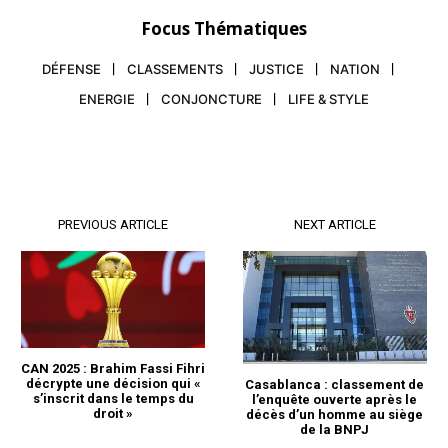
Focus Thématiques
DÉFENSE
CLASSEMENTS
JUSTICE
NATION
ENERGIE
CONJONCTURE
LIFE & STYLE
PREVIOUS ARTICLE
NEXT ARTICLE
CAN 2025 : Brahim Fassi Fihri
décrypte une décision qui «
Casablanca : classement de
s’inscrit dans le temps du
l’enquête ouverte après le
droit »
décès d’un homme au siège
de la BNPJ