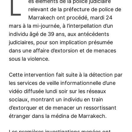
L
es éléments de la police judiciaire
relevant de la préfecture de police de
Marrakech ont procédé, mardi 24
mars à la mi-journée, à l’interpellation d’un
individu âgé de 39 ans, aux antécédents
judiciaires, pour son implication présumée
dans une affaire d’extorsion et de menaces
sous la violence.
Cette intervention fait suite à la détection par
les services de veille informationnelle d’une
vidéo diffusée lundi soir sur les réseaux
sociaux, montrant un individu en train
d’extorquer et de menacer un ressortissant
étranger dans la médina de Marrakech.
Les premières investigations menées ont