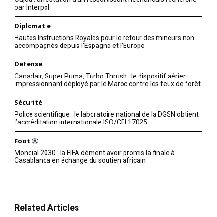
par Interpol
Diplomatie
Hautes Instructions Royales pour le retour des mineurs non
accompagnés depuis l’Espagne et l’Europe
Défense
Canadair, Super Puma, Turbo Thrush : le dispositif aérien
impressionnant déployé par le Maroc contre les feux de forêt
Sécurité
Police scientifique : le laboratoire national de la DGSN obtient
l’accréditation internationale ISO/CEI 17025
Foot
Mondial 2030 : la FIFA dément avoir promis la finale à
Casablanca en échange du soutien africain
Related Articles