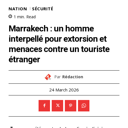
NATION
SÉCURITÉ
1
min.
Read
Marrakech : un homme
interpellé pour extorsion et
menaces contre un touriste
étranger
Par
Rédaction
24 March 2026