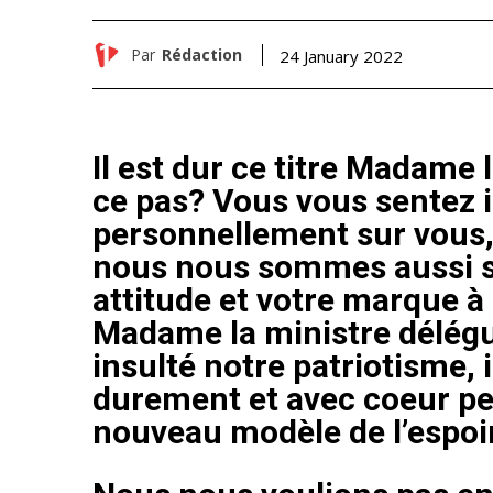
Par
Rédaction
24 January 2022
Il est dur ce titre Madame 
ce pas? Vous vous sentez i
personnellement sur vous,
nous nous sommes aussi se
attitude et votre marque à 
Madame la ministre délégué
insulté notre patriotisme, 
durement et avec coeur pe
nouveau modèle de l’espoir