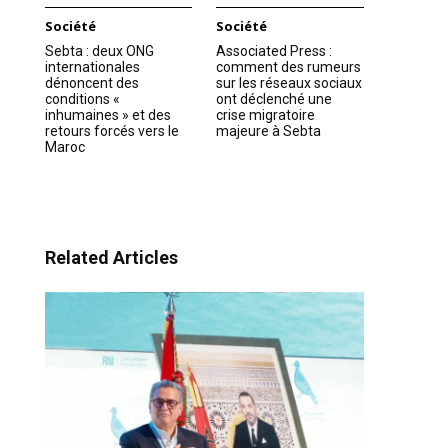
Société
Société
Sebta : deux ONG
Associated Press :
internationales
comment des rumeurs
dénoncent des
sur les réseaux sociaux
conditions «
ont déclenché une
inhumaines » et des
crise migratoire
retours forcés vers le
majeure à Sebta
Maroc
Related Articles