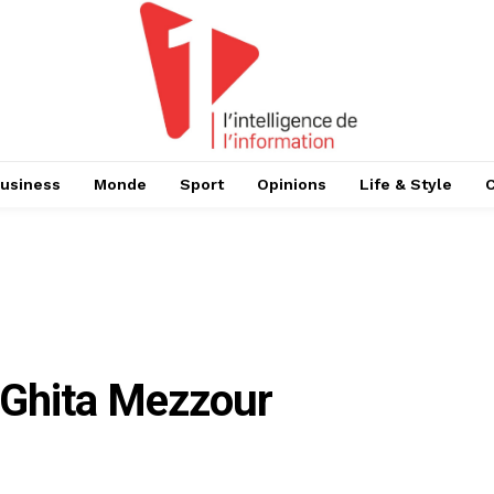
usiness
Monde
Sport
Opinions
Life & Style
Ghita Mezzour