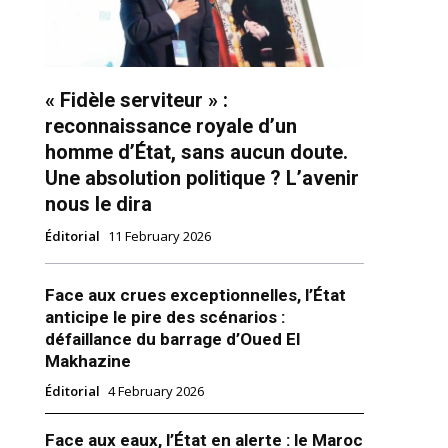
« Fidèle serviteur » :
reconnaissance royale d’un
homme d’État, sans aucun doute.
Une absolution politique ? L’avenir
ns
nous le dira
Éditorial
11 February 2026
Face aux crues exceptionnelles, l’État
anticipe le pire des scénarios :
défaillance du barrage d’Oued El
Makhazine
Éditorial
4 February 2026
Face aux eaux, l’État en alerte : le Maroc