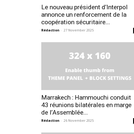
Le nouveau président d’Interpol
annonce un renforcement de la
coopération sécuritaire...
Rédaction
-
27 November 2025
Marrakech : Hammouchi conduit
43 réunions bilatérales en marge
de l’Assemblée...
Rédaction
-
26 November 2025